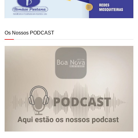
Os Nossos PODCAST