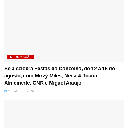
INFORMAÇÃO
Seia celebra Festas do Concelho, de 12 a 15 de
agosto, com Mizzy Miles, Nena & Joana
Almeirante, GNR e Miguel Araújo
7 DE AGOSTO, 2026