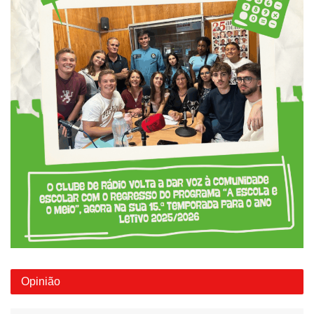
Opinião