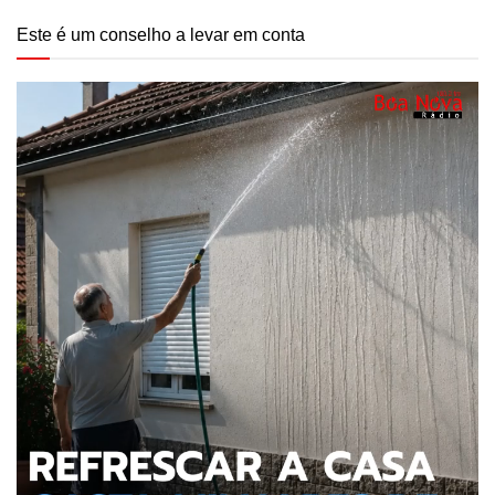
Este é um conselho a levar em conta