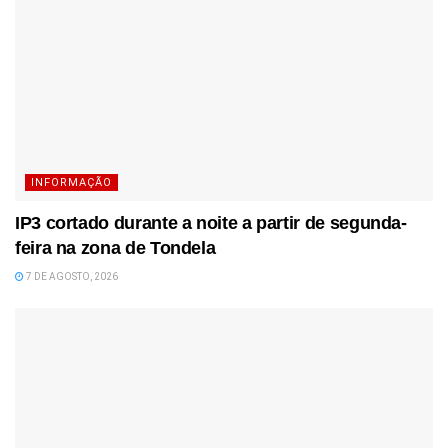
INFORMAÇÃO
IP3 cortado durante a noite a partir de segunda-
feira na zona de Tondela
7 DE AGOSTO, 2026