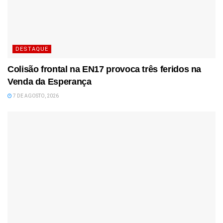
DESTAQUE
Colisão frontal na EN17 provoca três feridos na
Venda da Esperança
7 DE AGOSTO, 2026