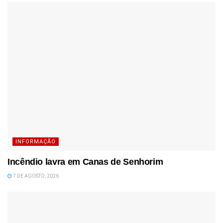
INFORMAÇÃO
Incêndio lavra em Canas de Senhorim
7 DE AGOSTO, 2026