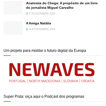
Anatomia do Chega: A propósito de um livro
do jornalista Miguel Carvalho
27 DE DEZEMBRO, 2025
A Amiga Natália
14 DE DEZEMBRO, 2025
Um projeto para moldar o futuro digital da Europa
Super Pista: oiça aqui o Podcast dos programas