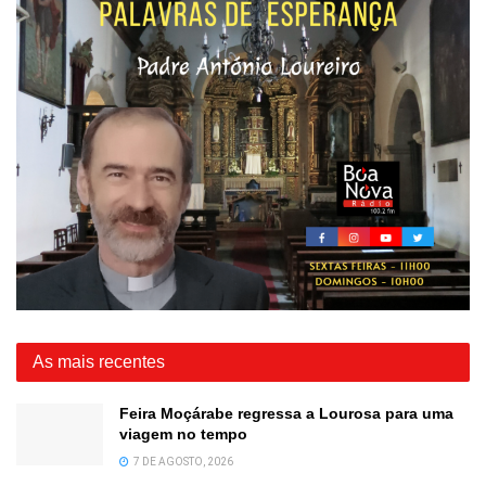
As mais recentes
Feira Moçárabe regressa a Lourosa para uma
viagem no tempo
7 DE AGOSTO, 2026