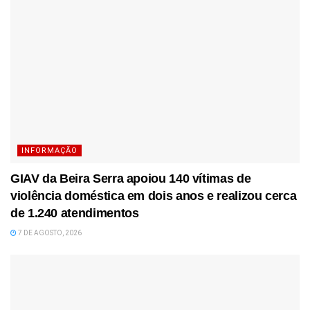
INFORMAÇÃO
GIAV da Beira Serra apoiou 140 vítimas de
violência doméstica em dois anos e realizou cerca
de 1.240 atendimentos
7 DE AGOSTO, 2026