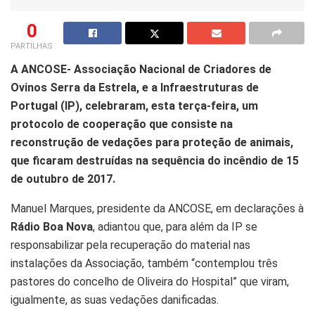
0
PARTILHAS
A ANCOSE- Associação Nacional de Criadores de
Ovinos Serra da Estrela, e a Infraestruturas de
Portugal (IP), celebraram, esta terça-feira, um
protocolo de cooperação que consiste na
reconstrução de vedações para proteção de animais,
que ficaram destruídas na sequência do incêndio de 15
de outubro de 2017.
Manuel Marques, presidente da ANCOSE, em declarações à
Rádio Boa Nova
, adiantou que, para além da IP se
responsabilizar pela recuperação do material nas
instalações da Associação, também “contemplou três
pastores do concelho de Oliveira do Hospital” que viram,
igualmente, as suas vedações danificadas.