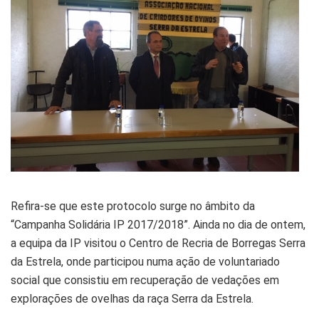
Refira-se que este protocolo surge no âmbito da
“Campanha Solidária IP 2017/2018”. Ainda no dia de ontem,
a equipa da IP visitou o Centro de Recria de Borregas Serra
da Estrela, onde participou numa ação de voluntariado
social que consistiu em recuperação de vedações em
explorações de ovelhas da raça Serra da Estrela.