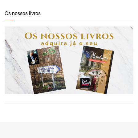
Os nossos livros