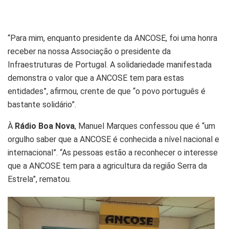
“Para mim, enquanto presidente da ANCOSE, foi uma honra
receber na nossa Associação o presidente da
Infraestruturas de Portugal. A solidariedade manifestada
demonstra o valor que a ANCOSE tem para estas
entidades”, afirmou, crente de que “o povo português é
bastante solidário”.
À
Rádio Boa Nova
, Manuel Marques confessou que é “um
orgulho saber que a ANCOSE é conhecida a nível nacional e
internacional”. “As pessoas estão a reconhecer o interesse
que a ANCOSE tem para a agricultura da região Serra da
Estrela”, rematou.