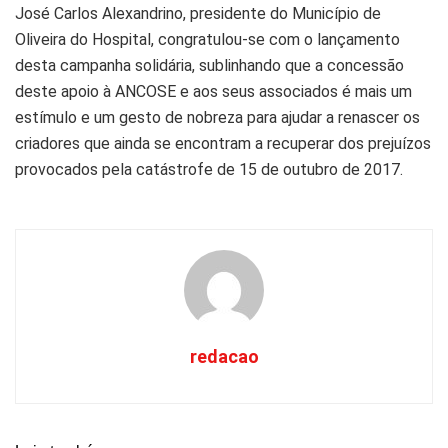
José Carlos Alexandrino, presidente do Município de
Oliveira do Hospital, congratulou-se com o lançamento
desta campanha solidária, sublinhando que a concessão
deste apoio à ANCOSE e aos seus associados é mais um
estímulo e um gesto de nobreza para ajudar a renascer os
criadores que ainda se encontram a recuperar dos prejuízos
provocados pela catástrofe de 15 de outubro de 2017.
redacao