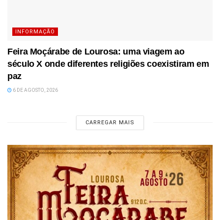
INFORMAÇÃO
Feira Moçárabe de Lourosa: uma viagem ao
século X onde diferentes religiões coexistiram em
paz
6 DE AGOSTO, 2026
CARREGAR MAIS