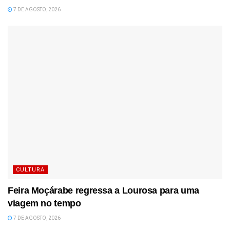
7 DE AGOSTO, 2026
CULTURA
Feira Moçárabe regressa a Lourosa para uma
viagem no tempo
7 DE AGOSTO, 2026