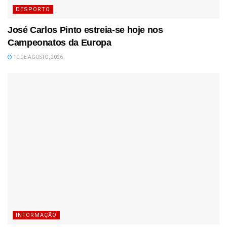
DESPORTO
José Carlos Pinto estreia-se hoje nos
Campeonatos da Europa
10 DE AGOSTO, 2026
INFORMAÇÃO