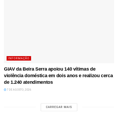
INFORMAÇÃO
GIAV da Beira Serra apoiou 140 vítimas de
violência doméstica em dois anos e realizou cerca
de 1.240 atendimentos
7 DE AGOSTO, 2026
CARREGAR MAIS