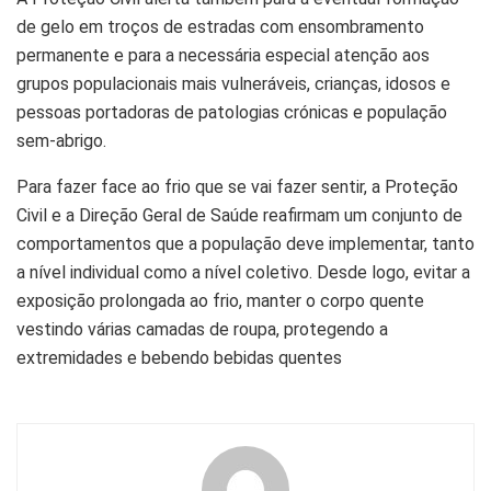
de gelo em troços de estradas com ensombramento
permanente e para a necessária especial atenção aos
grupos populacionais mais vulneráveis, crianças, idosos e
pessoas portadoras de patologias crónicas e população
sem-abrigo.
Para fazer face ao frio que se vai fazer sentir, a Proteção
Civil e a Direção Geral de Saúde reafirmam um conjunto de
comportamentos que a população deve implementar, tanto
a nível individual como a nível coletivo. Desde logo, evitar a
exposição prolongada ao frio, manter o corpo quente
vestindo várias camadas de roupa, protegendo a
extremidades e bebendo bebidas quentes