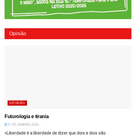
Opinião
OPINIÃO
Futurologia e tirania
31 DE JANEIRO, 2026
«Liberdade é a liberdade de dizer que dois e dois são