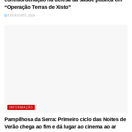
“Operação Terras de Xisto”
8 DE AGOSTO, 2026
INFORMAÇÃO
Pampilhosa da Serra: Primeiro ciclo das Noites de
Verão chega ao fim e dá lugar ao cinema ao ar