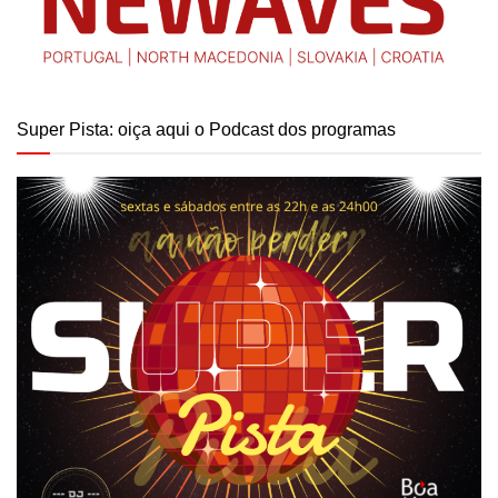
Super Pista: oiça aqui o Podcast dos programas