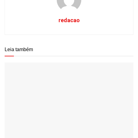
redacao
Leia também