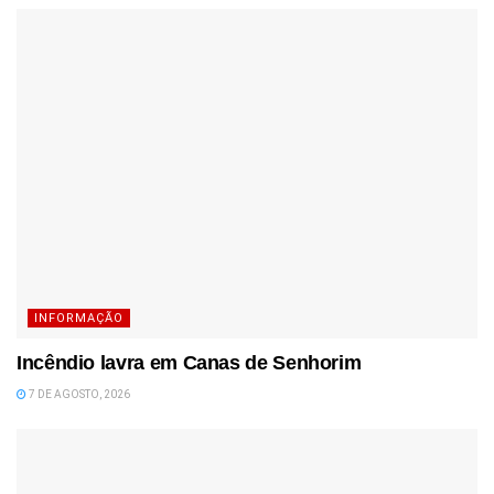
INFORMAÇÃO
Incêndio lavra em Canas de Senhorim
7 DE AGOSTO, 2026