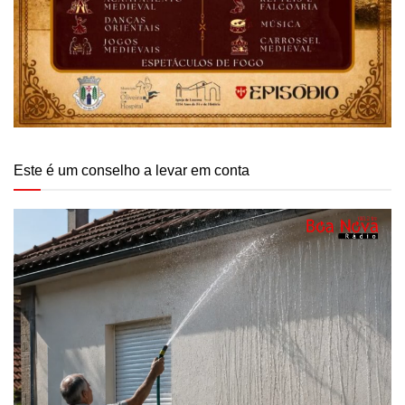
Este é um conselho a levar em conta