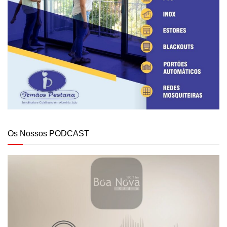
Os Nossos PODCAST