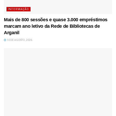
INFORMAÇÃO
Mais de 800 sessões e quase 3.000 empréstimos
marcam ano letivo da Rede de Bibliotecas de
Arganil
10 DE AGOSTO, 2026