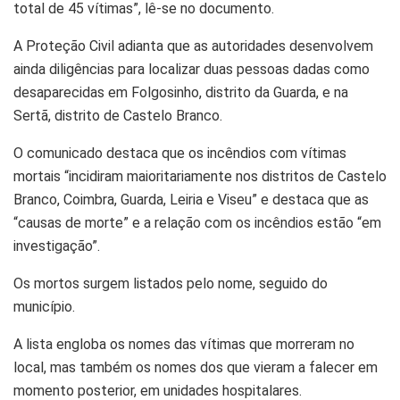
total de 45 vítimas”, lê-se no documento.
A Proteção Civil adianta que as autoridades desenvolvem
ainda diligências para localizar duas pessoas dadas como
desaparecidas em Folgosinho, distrito da Guarda, e na
Sertã, distrito de Castelo Branco.
O comunicado destaca que os incêndios com vítimas
mortais “incidiram maioritariamente nos distritos de Castelo
Branco, Coimbra, Guarda, Leiria e Viseu” e destaca que as
“causas de morte” e a relação com os incêndios estão “em
investigação”.
Os mortos surgem listados pelo nome, seguido do
município.
A lista engloba os nomes das vítimas que morreram no
local, mas também os nomes dos que vieram a falecer em
momento posterior, em unidades hospitalares.