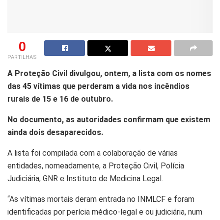
0
PARTILHAS
A Proteção Civil divulgou, ontem, a lista com os nomes
das 45 vítimas que perderam a vida nos incêndios
rurais de 15 e 16 de outubro.
No documento, as autoridades confirmam que existem
ainda dois desaparecidos.
A lista foi compilada com a colaboração de várias
entidades, nomeadamente, a Proteção Civil, Polícia
Judiciária, GNR e Instituto de Medicina Legal.
“As vítimas mortais deram entrada no INMLCF e foram
identificadas por perícia médico-legal e ou judiciária, num