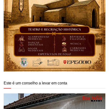
Este é um conselho a levar em conta