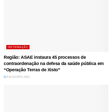
INFORMAÇÃO
Região: ASAE instaura 45 processos de
contraordenação na defesa da saúde pública em
“Operação Terras de Xisto”
8 DE AGOSTO, 2026