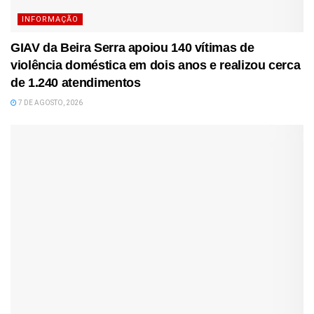
INFORMAÇÃO
GIAV da Beira Serra apoiou 140 vítimas de
violência doméstica em dois anos e realizou cerca
de 1.240 atendimentos
7 DE AGOSTO, 2026