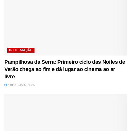
INFORMAÇÃO
Pampilhosa da Serra: Primeiro ciclo das Noites de
Verão chega ao fim e dá lugar ao cinema ao ar
livre
8 DE AGOSTO, 2026