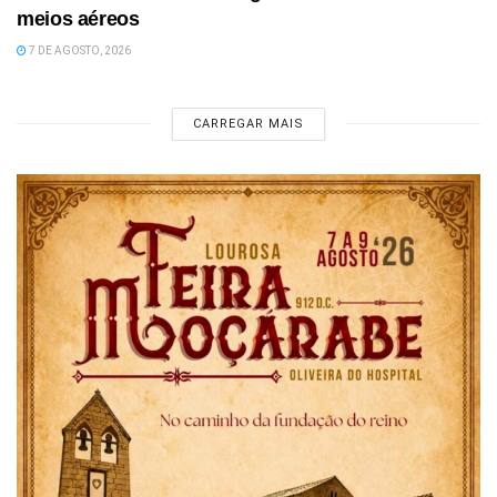
meios aéreos
7 DE AGOSTO, 2026
CARREGAR MAIS