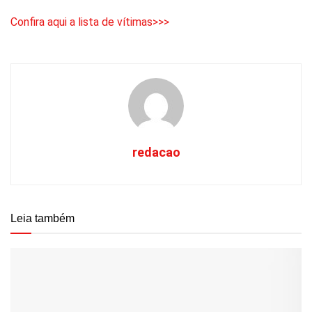
Confira aqui a lista de vítimas>>>
redacao
Leia também