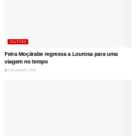
CULTURA
Feira Moçárabe regressa a Lourosa para uma
viagem no tempo
7 DE AGOSTO, 2026