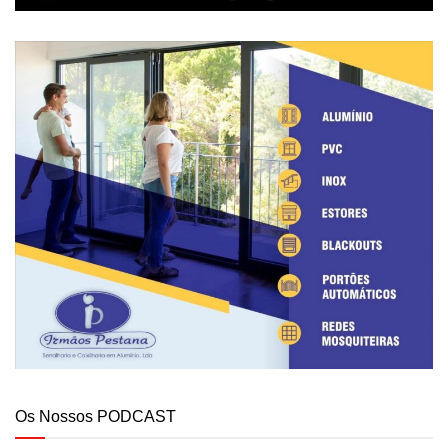
Os Nossos PODCAST