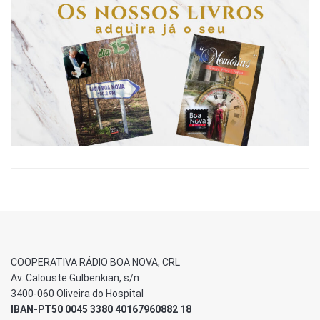
COOPERATIVA RÁDIO BOA NOVA, CRL
Av. Calouste Gulbenkian, s/n
3400-060 Oliveira do Hospital
IBAN-PT50 0045 3380 40167960882 18