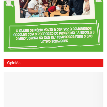
Opinião