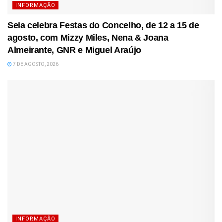
INFORMAÇÃO
Seia celebra Festas do Concelho, de 12 a 15 de
agosto, com Mizzy Miles, Nena & Joana
Almeirante, GNR e Miguel Araújo
7 DE AGOSTO, 2026
INFORMAÇÃO