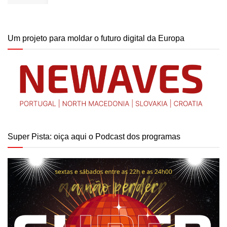
Um projeto para moldar o futuro digital da Europa
Super Pista: oiça aqui o Podcast dos programas