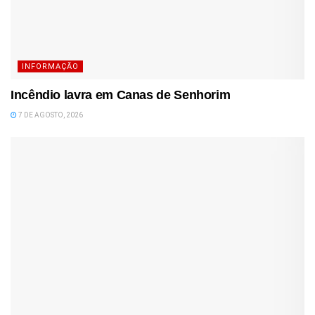
INFORMAÇÃO
Incêndio lavra em Canas de Senhorim
7 DE AGOSTO, 2026