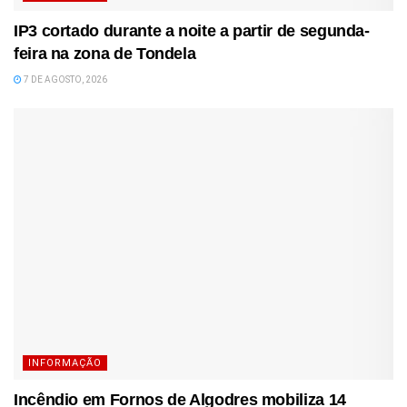
IP3 cortado durante a noite a partir de segunda-
feira na zona de Tondela
7 DE AGOSTO, 2026
INFORMAÇÃO
Incêndio em Fornos de Algodres mobiliza 14