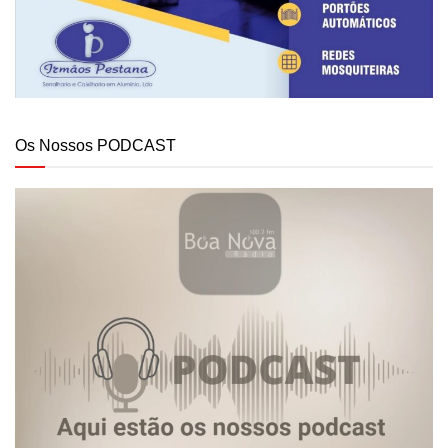
Os Nossos PODCAST