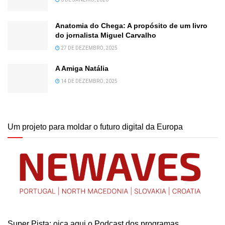
Anatomia do Chega: A propósito de um livro
do jornalista Miguel Carvalho
27 DE DEZEMBRO, 2025
A Amiga Natália
14 DE DEZEMBRO, 2025
Um projeto para moldar o futuro digital da Europa
Super Pista: oiça aqui o Podcast dos programas