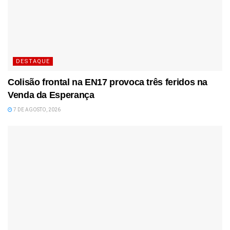
DESTAQUE
Colisão frontal na EN17 provoca três feridos na
Venda da Esperança
7 DE AGOSTO, 2026