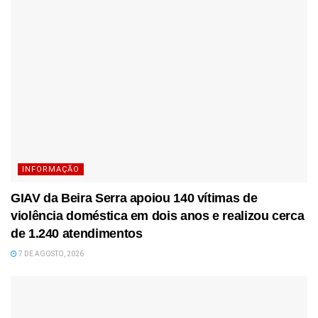
INFORMAÇÃO
GIAV da Beira Serra apoiou 140 vítimas de
violência doméstica em dois anos e realizou cerca
de 1.240 atendimentos
7 DE AGOSTO, 2026