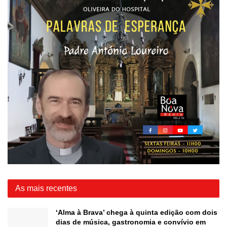
As mais recentes
‘Alma à Brava’ chega à quinta edição com dois
dias de música, gastronomia e convívio em