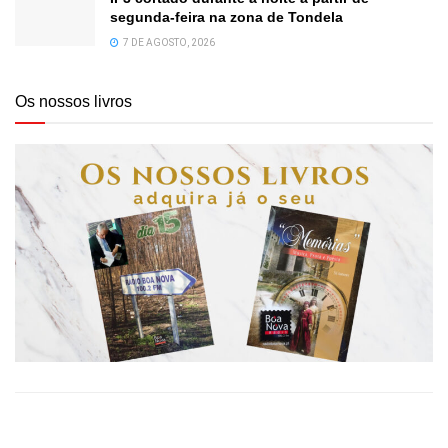
segunda-feira na zona de Tondela
7 DE AGOSTO, 2026
Os nossos livros