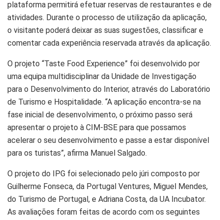
plataforma permitirá efetuar reservas de restaurantes e de
atividades. Durante o processo de utilização da aplicação,
o visitante poderá deixar as suas sugestões, classificar e
comentar cada experiência reservada através da aplicação.
O projeto “Taste Food Experience” foi desenvolvido por
uma equipa multidisciplinar da Unidade de Investigação
para o Desenvolvimento do Interior, através do Laboratório
de Turismo e Hospitalidade. “A aplicação encontra-se na
fase inicial de desenvolvimento, o próximo passo será
apresentar o projeto à CIM-BSE para que possamos
acelerar o seu desenvolvimento e passe a estar disponível
para os turistas”, afirma Manuel Salgado.
O projeto do IPG foi selecionado pelo júri composto por
Guilherme Fonseca, da Portugal Ventures, Miguel Mendes,
do Turismo de Portugal, e Adriana Costa, da UA Incubator.
As avaliações foram feitas de acordo com os seguintes