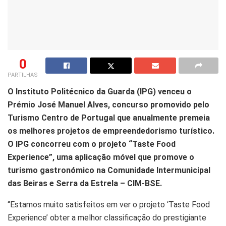
0
PARTILHAS
O Instituto Politécnico da Guarda (IPG) venceu o
Prémio José Manuel Alves, concurso promovido pelo
Turismo Centro de Portugal que anualmente premeia
os melhores projetos de empreendedorismo turístico.
O IPG concorreu com o projeto “Taste Food
Experience”, uma aplicação móvel que promove o
turismo gastronómico na Comunidade Intermunicipal
das Beiras e Serra da Estrela – CIM-BSE.
“Estamos muito satisfeitos em ver o projeto ‘Taste Food
Experience’ obter a melhor classificação do prestigiante