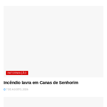
INFORMAÇÃO
Incêndio lavra em Canas de Senhorim
7 DE AGOSTO, 2026