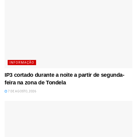
INFORMAÇÃO
IP3 cortado durante a noite a partir de segunda-
feira na zona de Tondela
7 DE AGOSTO, 2026