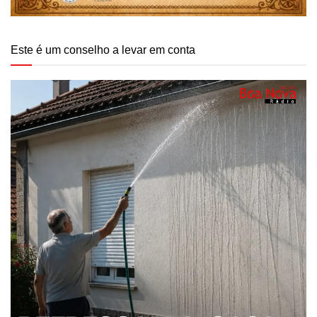
Este é um conselho a levar em conta