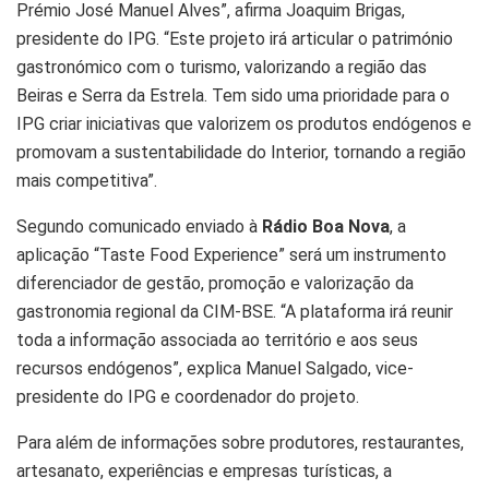
Prémio José Manuel Alves”, afirma Joaquim Brigas,
presidente do IPG. “Este projeto irá articular o património
gastronómico com o turismo, valorizando a região das
Beiras e Serra da Estrela. Tem sido uma prioridade para o
IPG criar iniciativas que valorizem os produtos endógenos e
promovam a sustentabilidade do Interior, tornando a região
mais competitiva”.
Segundo comunicado enviado à
Rádio Boa Nova
, a
aplicação “Taste Food Experience” será um instrumento
diferenciador de gestão, promoção e valorização da
gastronomia regional da CIM-BSE. “A plataforma irá reunir
toda a informação associada ao território e aos seus
recursos endógenos”, explica Manuel Salgado, vice-
presidente do IPG e coordenador do projeto.
Para além de informações sobre produtores, restaurantes,
artesanato, experiências e empresas turísticas, a