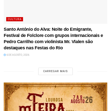
CULTURA
Santo António do Alva: Noite do Emigrante,
Festival de Folclore com grupos internacionais e
Pedro Carrilho com violinista Mr. Vlalen são
destaques nas Festas do Rio
6 DE AGOSTO, 2026
CARREGAR MAIS