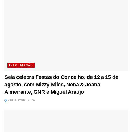
INFORMAÇÃO
Seia celebra Festas do Concelho, de 12 a 15 de
agosto, com Mizzy Miles, Nena & Joana
Almeirante, GNR e Miguel Araújo
7 DE AGOSTO, 2026