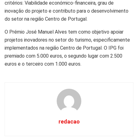
critérios: Viabilidade económico-financeira, grau de
inovação do projeto e contributo para o desenvolvimento
do setor na região Centro de Portugal.
O Prémio José Manuel Alves tem como objetivo apoiar
projetos inovadores no setor do turismo, especificamente
implementados na região Centro de Portugal. O IPG foi
premiado com 5.000 euros, o segundo lugar com 2.500
euros e o terceiro com 1.000 euros.
redacao