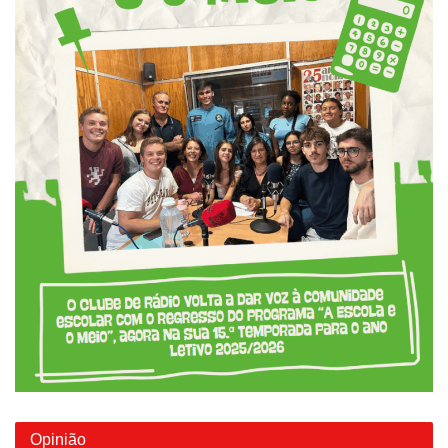
Opinião