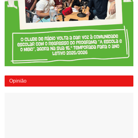
Opinião