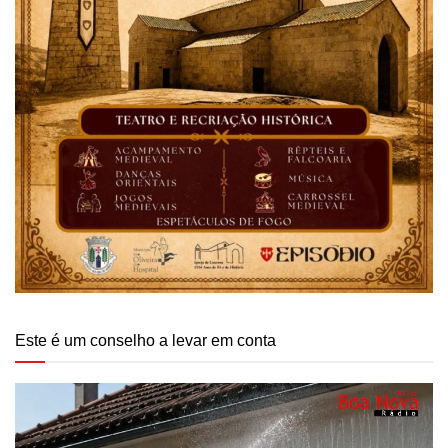
Este é um conselho a levar em conta