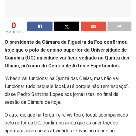
0
PARTILHAS
O presidente da Câmara da Figueira da Foz confirmou
hoje que o polo de ensino superior da Universidade de
Coimbra (UC) na cidade vai ficar sediado na Quinta das
Olaias, próximo do Centro de Artes e Espetáculos.
“A base vai funcionar na Quinta das Olaias, mas não vai
funcionar tudo naquele local, até porque não tem espaço”,
disse Pedro Santana Lopes aos jornalistas, no final da
sessão de Câmara de hoje.
O autarca, que na terça-feira visitou o local, acompanhado
pelo reitor da UC, confirmou ainda que as orientações
apontam para que as atividades letivas no concelho