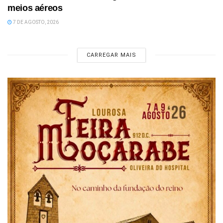
meios aéreos
7 DE AGOSTO, 2026
CARREGAR MAIS