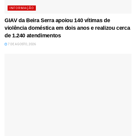
INFORMAÇÃO
GIAV da Beira Serra apoiou 140 vítimas de
violência doméstica em dois anos e realizou cerca
de 1.240 atendimentos
7 DE AGOSTO, 2026