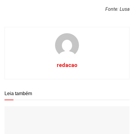
Fonte: Lusa
redacao
Leia também