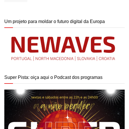
Um projeto para moldar o futuro digital da Europa
Super Pista: oiça aqui o Podcast dos programas