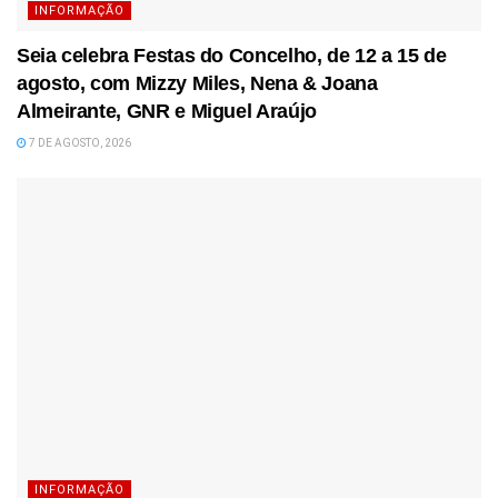
INFORMAÇÃO
Seia celebra Festas do Concelho, de 12 a 15 de
agosto, com Mizzy Miles, Nena & Joana
Almeirante, GNR e Miguel Araújo
7 DE AGOSTO, 2026
INFORMAÇÃO