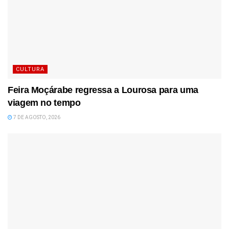
CULTURA
Feira Moçárabe regressa a Lourosa para uma
viagem no tempo
7 DE AGOSTO, 2026