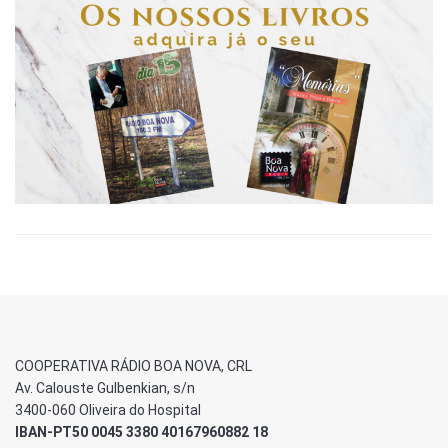
COOPERATIVA RÁDIO BOA NOVA, CRL
Av. Calouste Gulbenkian, s/n
3400-060 Oliveira do Hospital
IBAN-PT50 0045 3380 40167960882 18