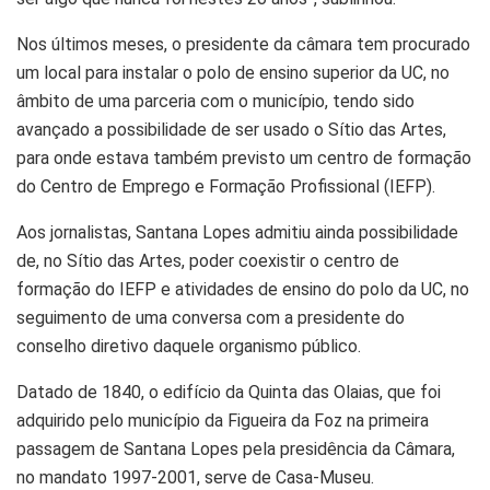
Nos últimos meses, o presidente da câmara tem procurado
um local para instalar o polo de ensino superior da UC, no
âmbito de uma parceria com o município, tendo sido
avançado a possibilidade de ser usado o Sítio das Artes,
para onde estava também previsto um centro de formação
do Centro de Emprego e Formação Profissional (IEFP).
Aos jornalistas, Santana Lopes admitiu ainda possibilidade
de, no Sítio das Artes, poder coexistir o centro de
formação do IEFP e atividades de ensino do polo da UC, no
seguimento de uma conversa com a presidente do
conselho diretivo daquele organismo público.
Datado de 1840, o edifício da Quinta das Olaias, que foi
adquirido pelo município da Figueira da Foz na primeira
passagem de Santana Lopes pela presidência da Câmara,
no mandato 1997-2001, serve de Casa-Museu.