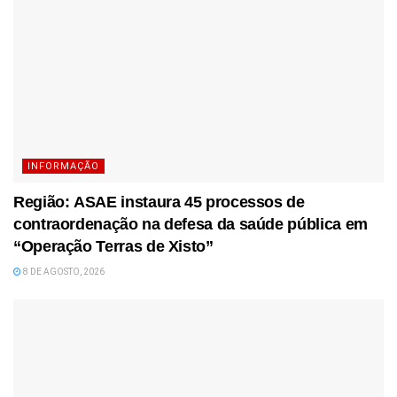
INFORMAÇÃO
Região: ASAE instaura 45 processos de
contraordenação na defesa da saúde pública em
“Operação Terras de Xisto”
8 DE AGOSTO, 2026