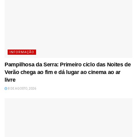
INFORMAÇÃO
Pampilhosa da Serra: Primeiro ciclo das Noites de
Verão chega ao fim e dá lugar ao cinema ao ar
livre
8 DE AGOSTO, 2026