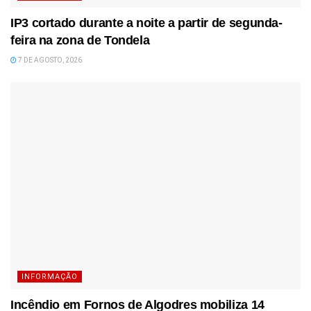
IP3 cortado durante a noite a partir de segunda-
feira na zona de Tondela
7 DE AGOSTO, 2026
INFORMAÇÃO
Incêndio em Fornos de Algodres mobiliza 14