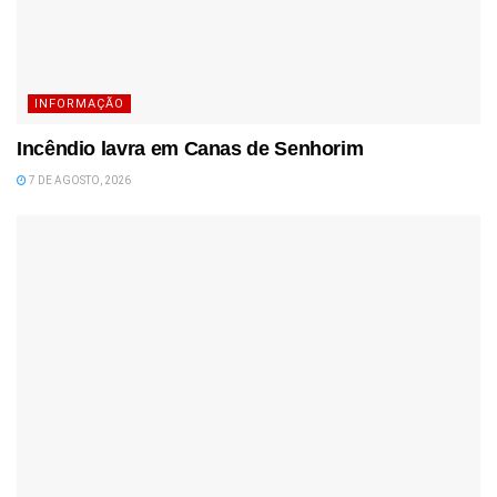
INFORMAÇÃO
Incêndio lavra em Canas de Senhorim
7 DE AGOSTO, 2026