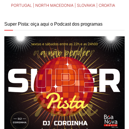
Super Pista: oiça aqui o Podcast dos programas