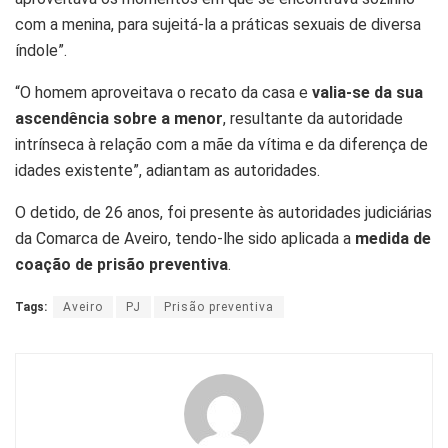
com a menina, para sujeitá-la a práticas sexuais de diversa
índole”.
“O homem aproveitava o recato da casa e
valia-se da sua
ascendência sobre a menor
, resultante da autoridade
intrínseca à relação com a mãe da vítima e da diferença de
idades existente”, adiantam as autoridades.
O detido, de 26 anos, foi presente às autoridades judiciárias
da Comarca de Aveiro, tendo-lhe sido aplicada a
medida de
coação de prisão preventiva
.
Tags:
Aveiro
PJ
Prisão preventiva