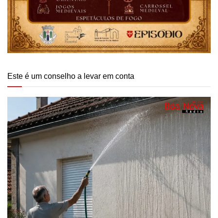
Este é um conselho a levar em conta