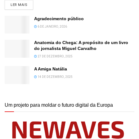
DETAILS
LER MAIS
Agradecimento público
6 DE JANEIRO, 2026
Anatomia do Chega: A propósito de um livro
do jornalista Miguel Carvalho
27 DE DEZEMBRO, 2025
A Amiga Natália
14 DE DEZEMBRO, 2025
Um projeto para moldar o futuro digital da Europa