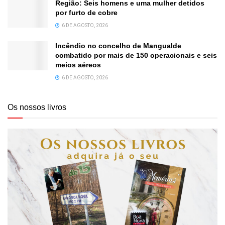
Região: Seis homens e uma mulher detidos
por furto de cobre
6 DE AGOSTO, 2026
Incêndio no concelho de Mangualde
combatido por mais de 150 operacionais e seis
meios aéreos
6 DE AGOSTO, 2026
Os nossos livros