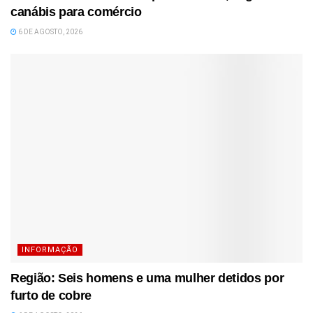
canábis para comércio
6 DE AGOSTO, 2026
INFORMAÇÃO
Região: Seis homens e uma mulher detidos por
furto de cobre