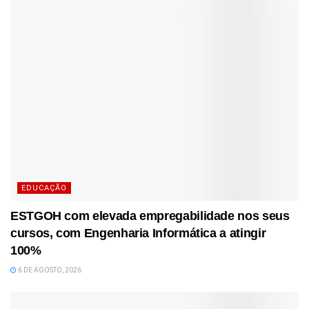
EDUCAÇÃO
ESTGOH com elevada empregabilidade nos seus
cursos, com Engenharia Informática a atingir
100%
6 DE AGOSTO, 2026