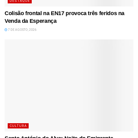
DESTAQUE
Colisão frontal na EN17 provoca três feridos na
Venda da Esperança
7 DE AGOSTO, 2026
CULTURA