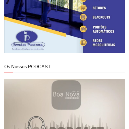
Os Nossos PODCAST