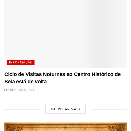
INFORMAÇÃO
Ciclo de Visitas Noturnas ao Centro Histórico de
Seia está de volta
5 DE AGOSTO, 2026
CARREGAR MAIS