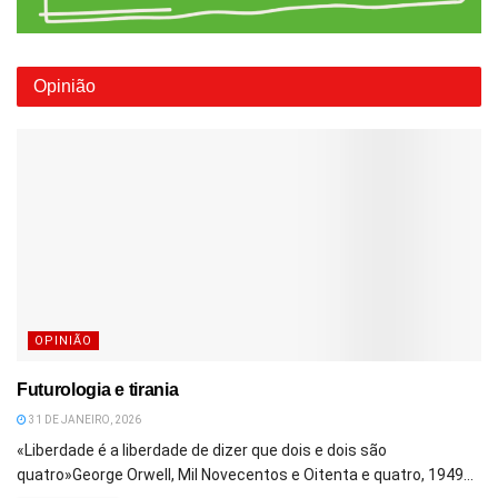
Opinião
OPINIÃO
Futurologia e tirania
31 DE JANEIRO, 2026
«Liberdade é a liberdade de dizer que dois e dois são
quatro»George Orwell, Mil Novecentos e Oitenta e quatro, 1949...