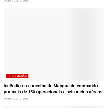
6 DE AGOSTO, 2026
INFORMAÇÃO
Incêndio no concelho de Mangualde combatido
por mais de 150 operacionais e seis meios aéreos
6 DE AGOSTO, 2026