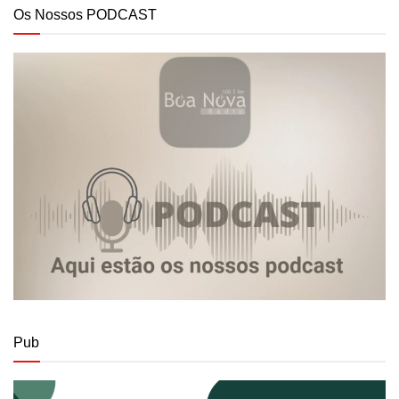
Os Nossos PODCAST
Pub