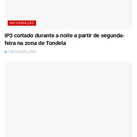
INFORMAÇÃO
IP3 cortado durante a noite a partir de segunda-
feira na zona de Tondela
7 DE AGOSTO, 2026