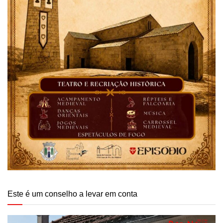
Este é um conselho a levar em conta