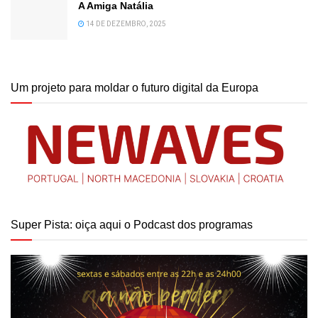
A Amiga Natália
14 DE DEZEMBRO, 2025
Um projeto para moldar o futuro digital da Europa
Super Pista: oiça aqui o Podcast dos programas