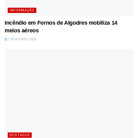
INFORMAÇÃO
Incêndio em Fornos de Algodres mobiliza 14
meios aéreos
7 DE AGOSTO, 2026
DESTAQUE