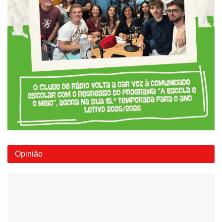
Opinião