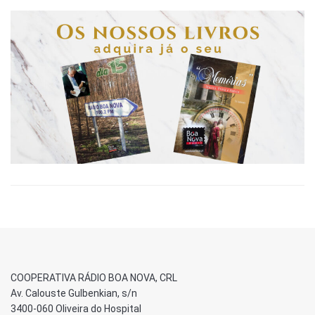
COOPERATIVA RÁDIO BOA NOVA, CRL
Av. Calouste Gulbenkian, s/n
3400-060 Oliveira do Hospital