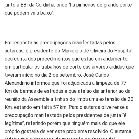
junto à EBI da Cordinha, onde “há pinheiros de grande porte
que podem vir a baixo”.
Em resposta às preocupações manifestadas pelos
autarcas, o presidente do Município de Oliveira do Hospital
deu conta dos procedimentos que estão em andamento,
em particular os trabalhos de corte das árvores ardidas que
tiveram início no dia 2 de setembro. José Carlos
Alexandrino informou que foi adjudicada a limpeza de 77
Km de bermas de estradas e que até ao dia anterior ao da
reunião da Assembleia tinha sido limpa uma extensão de 20
Km, estando em falta 57 km. Para o autarca oliveirense a
preocupação manifestada pelos presidentes de junta “é
legítima”, referindo porém que ninguém mais do que ele
próprio gostaria de ver este problema resolvido. O autarca