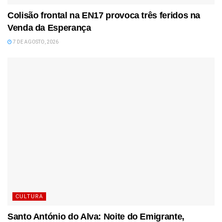
Colisão frontal na EN17 provoca três feridos na
Venda da Esperança
7 DE AGOSTO, 2026
CULTURA
Santo António do Alva: Noite do Emigrante,