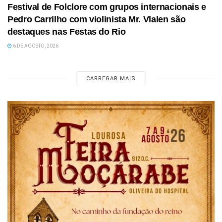
Festival de Folclore com grupos internacionais e
Pedro Carrilho com violinista Mr. Vlalen são
destaques nas Festas do Rio
6 DE AGOSTO, 2026
CARREGAR MAIS