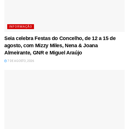
INFORMAÇÃO
Seia celebra Festas do Concelho, de 12 a 15 de
agosto, com Mizzy Miles, Nena & Joana
Almeirante, GNR e Miguel Araújo
7 DE AGOSTO, 2026