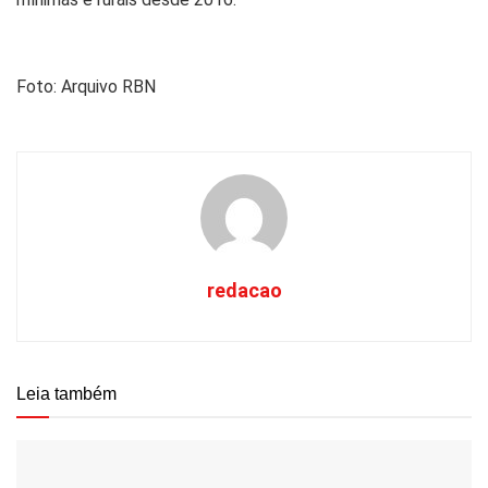
Foto: Arquivo RBN
redacao
Leia também