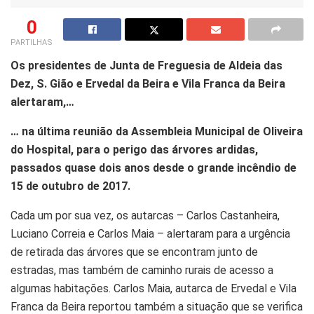
0
PARTILHAS
Os presidentes de Junta de Freguesia de Aldeia das
Dez, S. Gião e Ervedal da Beira e Vila Franca da Beira
alertaram,…
… na última reunião da Assembleia Municipal de Oliveira
do Hospital, para o perigo das árvores ardidas,
passados quase dois anos desde o grande incêndio de
15 de outubro de 2017.
Cada um por sua vez, os autarcas – Carlos Castanheira,
Luciano Correia e Carlos Maia – alertaram para a urgência
de retirada das árvores que se encontram junto de
estradas, mas também de caminho rurais de acesso a
algumas habitações. Carlos Maia, autarca de Ervedal e Vila
Franca da Beira reportou também a situação que se verifica