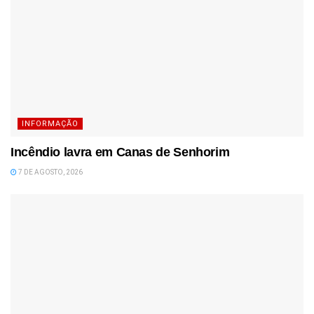
INFORMAÇÃO
Incêndio lavra em Canas de Senhorim
7 DE AGOSTO, 2026