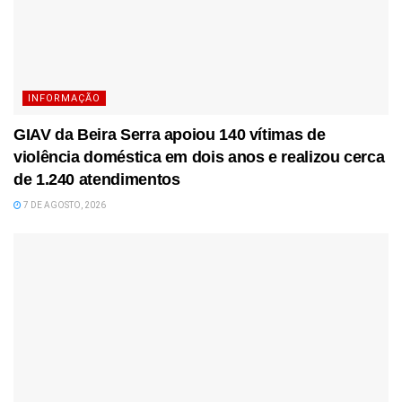
INFORMAÇÃO
GIAV da Beira Serra apoiou 140 vítimas de
violência doméstica em dois anos e realizou cerca
de 1.240 atendimentos
7 DE AGOSTO, 2026