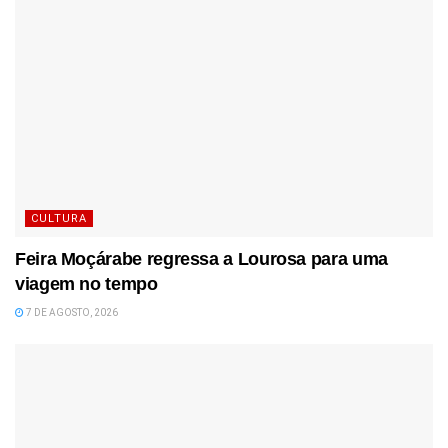
CULTURA
Feira Moçárabe regressa a Lourosa para uma
viagem no tempo
7 DE AGOSTO, 2026