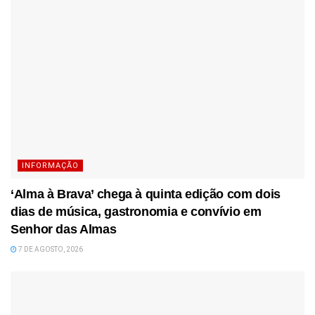
INFORMAÇÃO
‘Alma à Brava’ chega à quinta edição com dois
dias de música, gastronomia e convívio em
Senhor das Almas
7 DE AGOSTO, 2026