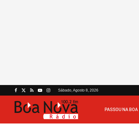
Sábado, Agosto 8, 2026
PASSOU NA BOA