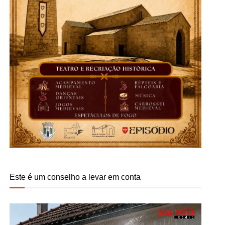
Este é um conselho a levar em conta