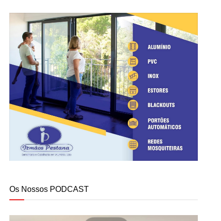
Os Nossos PODCAST