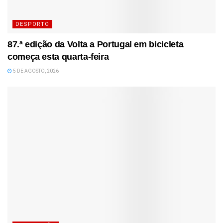
DESPORTO
87.ª edição da Volta a Portugal em bicicleta
começa esta quarta-feira
5 DE AGOSTO, 2026