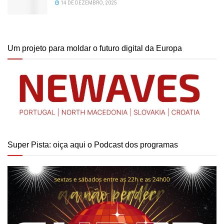
14 DE DEZEMBRO, 2025
Um projeto para moldar o futuro digital da Europa
Super Pista: oiça aqui o Podcast dos programas