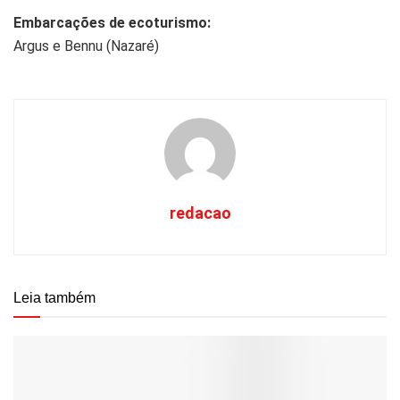
Embarcações de ecoturismo:
Argus e Bennu (Nazaré)
redacao
Leia também