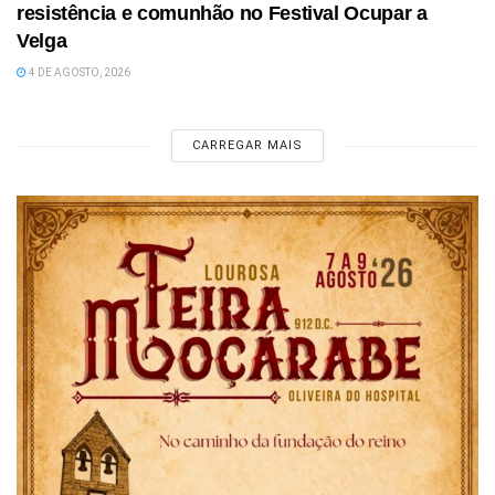
resistência e comunhão no Festival Ocupar a
Velga
4 DE AGOSTO, 2026
CARREGAR MAIS