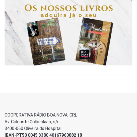
COOPERATIVA RÁDIO BOA NOVA, CRL
Av. Calouste Gulbenkian, s/n
3400-060 Oliveira do Hospital
IBAN-PT50 0045 3380 40167960882 18