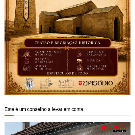
Este é um conselho a levar em conta