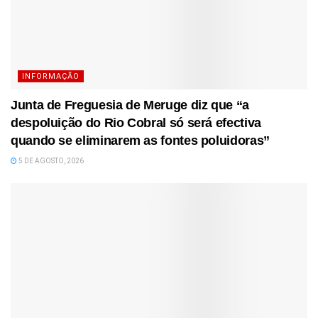
INFORMAÇÃO
Junta de Freguesia de Meruge diz que “a
despoluição do Rio Cobral só será efectiva
quando se eliminarem as fontes poluidoras”
5 DE AGOSTO, 2026