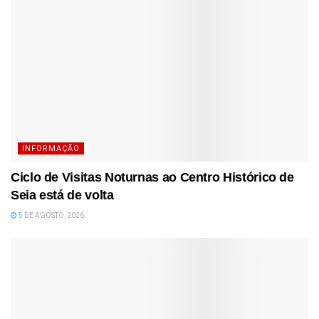
INFORMAÇÃO
Ciclo de Visitas Noturnas ao Centro Histórico de
Seia está de volta
5 DE AGOSTO, 2026