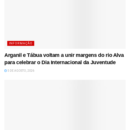
INFORMAÇÃO
Arganil e Tábua voltam a unir margens do rio Alva
para celebrar o Dia Internacional da Juventude
5 DE AGOSTO, 2026