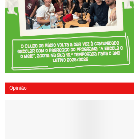
Opinião