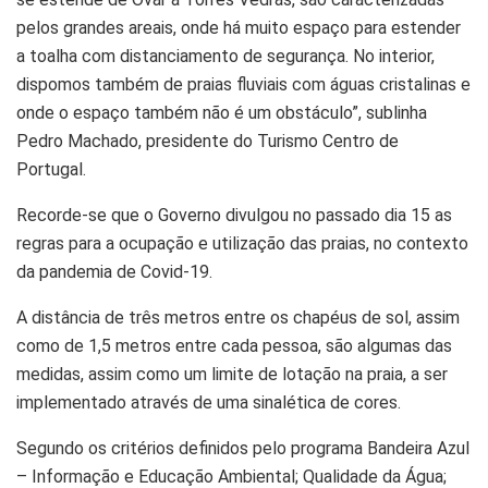
pelos grandes areais, onde há muito espaço para estender
a toalha com distanciamento de segurança. No interior,
dispomos também de praias fluviais com águas cristalinas e
onde o espaço também não é um obstáculo”, sublinha
Pedro Machado, presidente do Turismo Centro de
Portugal.
Recorde-se que o Governo divulgou no passado dia 15 as
regras para a ocupação e utilização das praias, no contexto
da pandemia de Covid-19.
A distância de três metros entre os chapéus de sol, assim
como de 1,5 metros entre cada pessoa, são algumas das
medidas, assim como um limite de lotação na praia, a ser
implementado através de uma sinalética de cores.
Segundo os critérios definidos pelo programa Bandeira Azul
– Informação e Educação Ambiental; Qualidade da Água;