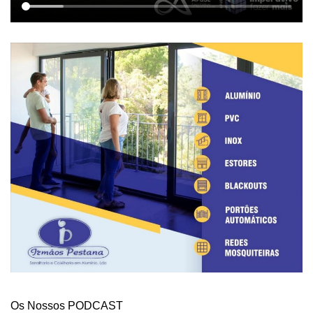
Os Nossos PODCAST