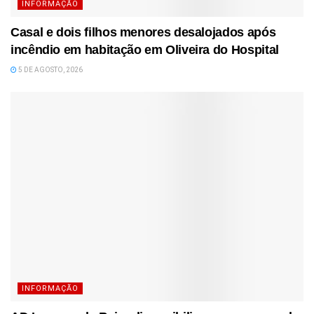
INFORMAÇÃO
Casal e dois filhos menores desalojados após
incêndio em habitação em Oliveira do Hospital
5 DE AGOSTO, 2026
INFORMAÇÃO