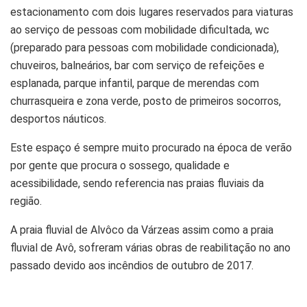
estacionamento com dois lugares reservados para viaturas
ao serviço de pessoas com mobilidade dificultada, wc
(preparado para pessoas com mobilidade condicionada),
chuveiros, balneários, bar com serviço de refeições e
esplanada, parque infantil, parque de merendas com
churrasqueira e zona verde, posto de primeiros socorros,
desportos náuticos.
Este espaço é sempre muito procurado na época de verão
por gente que procura o sossego, qualidade e
acessibilidade, sendo referencia nas praias fluviais da
região.
A praia fluvial de Alvôco da Várzeas assim como a praia
fluvial de Avô, sofreram várias obras de reabilitação no ano
passado devido aos incêndios de outubro de 2017.