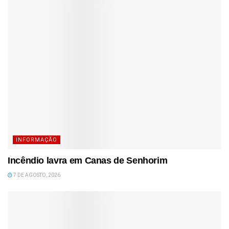
INFORMAÇÃO
Incêndio lavra em Canas de Senhorim
7 DE AGOSTO, 2026