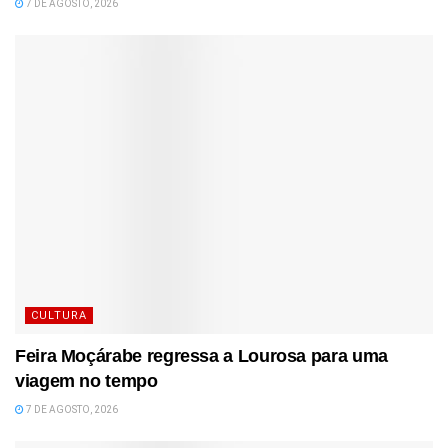
7 DE AGOSTO, 2026
CULTURA
Feira Moçárabe regressa a Lourosa para uma
viagem no tempo
7 DE AGOSTO, 2026