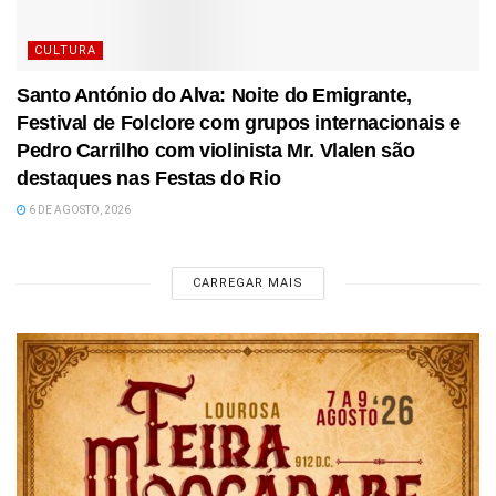
CULTURA
Santo António do Alva: Noite do Emigrante,
Festival de Folclore com grupos internacionais e
Pedro Carrilho com violinista Mr. Vlalen são
destaques nas Festas do Rio
6 DE AGOSTO, 2026
CARREGAR MAIS