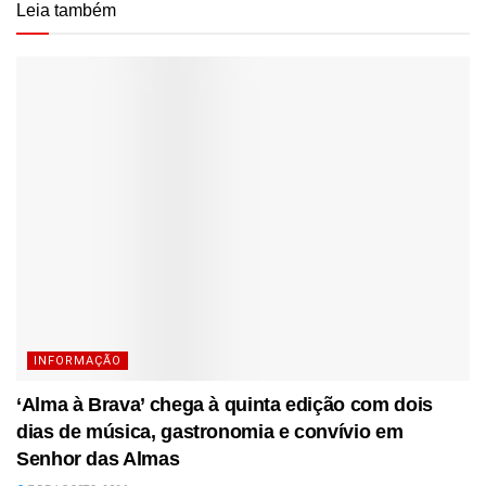
Leia também
INFORMAÇÃO
‘Alma à Brava’ chega à quinta edição com dois
dias de música, gastronomia e convívio em
Senhor das Almas