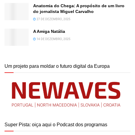
Anatomia do Chega: A propósito de um livro
do jornalista Miguel Carvalho
27 DE DEZEMBRO, 2025
A Amiga Natália
14 DE DEZEMBRO, 2025
Um projeto para moldar o futuro digital da Europa
Super Pista: oiça aqui o Podcast dos programas