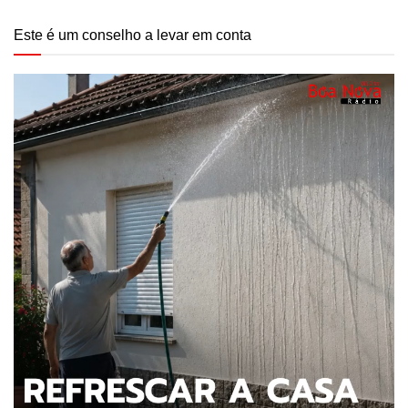
Este é um conselho a levar em conta