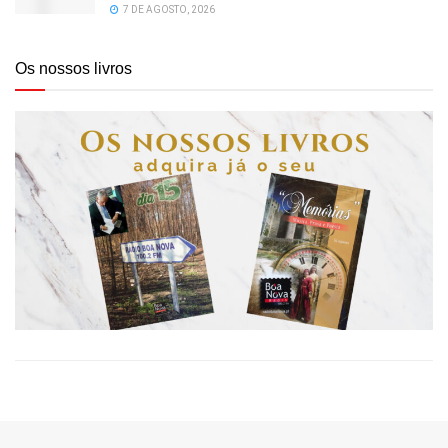
7 DE AGOSTO, 2026
Os nossos livros