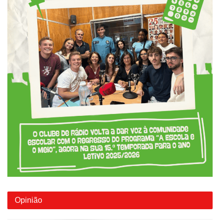
Opinião