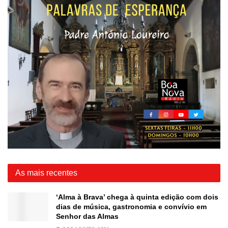
As mais recentes
‘Alma à Brava’ chega à quinta edição com dois
dias de música, gastronomia e convívio em
Senhor das Almas