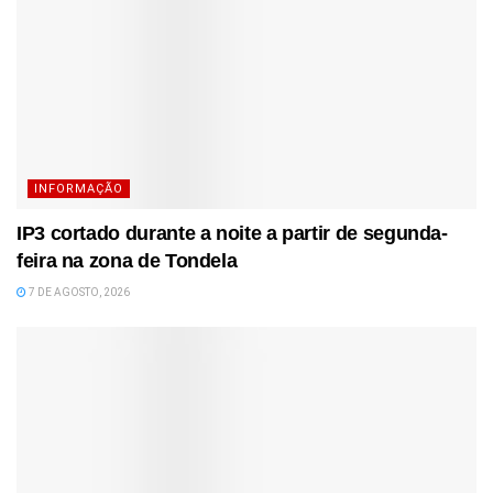
INFORMAÇÃO
IP3 cortado durante a noite a partir de segunda-
feira na zona de Tondela
7 DE AGOSTO, 2026