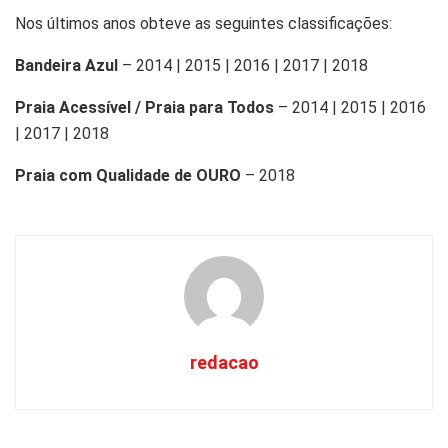
Nos últimos anos obteve as seguintes classificações:
Bandeira Azul
– 2014 | 2015 | 2016 | 2017 | 2018
Praia Acessível / Praia para Todos
– 2014 | 2015 | 2016
| 2017 | 2018
Praia com Qualidade de OURO
– 2018
redacao