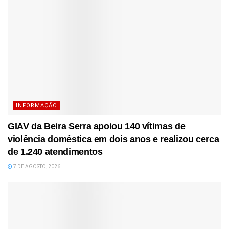
INFORMAÇÃO
GIAV da Beira Serra apoiou 140 vítimas de
violência doméstica em dois anos e realizou cerca
de 1.240 atendimentos
7 DE AGOSTO, 2026