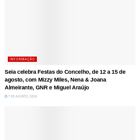
INFORMAÇÃO
Seia celebra Festas do Concelho, de 12 a 15 de
agosto, com Mizzy Miles, Nena & Joana
Almeirante, GNR e Miguel Araújo
7 DE AGOSTO, 2026