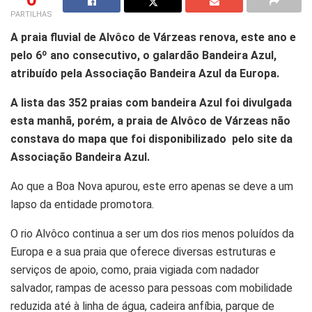
PARTILHAS
A praia fluvial de Alvôco de Várzeas renova, este ano e
pelo 6º ano consecutivo, o galardão Bandeira Azul,
atribuído pela Associação Bandeira Azul da Europa.
A lista das 352 praias com bandeira Azul foi divulgada
esta manhã, porém, a praia de Alvôco de Várzeas não
constava do mapa que foi disponibilizado pelo site da
Associação Bandeira Azul.
Ao que a Boa Nova apurou, este erro apenas se deve a um
lapso da entidade promotora.
O rio Alvôco continua a ser um dos rios menos poluídos da
Europa e a sua praia que oferece diversas estruturas e
serviços de apoio, como, praia vigiada com nadador
salvador, rampas de acesso para pessoas com mobilidade
reduzida até à linha de água, cadeira anfíbia, parque de