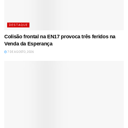
DESTAQUE
Colisão frontal na EN17 provoca três feridos na
Venda da Esperança
7 DE AGOSTO, 2026