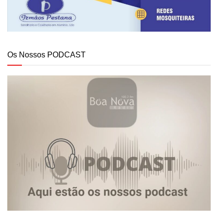
Os Nossos PODCAST