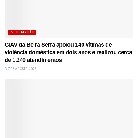
INFORMAÇÃO
GIAV da Beira Serra apoiou 140 vítimas de
violência doméstica em dois anos e realizou cerca
de 1.240 atendimentos
7 DE AGOSTO, 2026