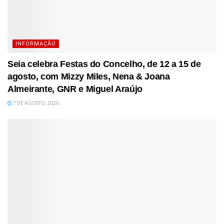
INFORMAÇÃO
Seia celebra Festas do Concelho, de 12 a 15 de
agosto, com Mizzy Miles, Nena & Joana
Almeirante, GNR e Miguel Araújo
7 DE AGOSTO, 2026