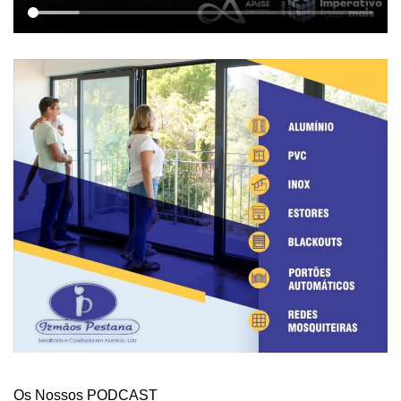
Os Nossos PODCAST