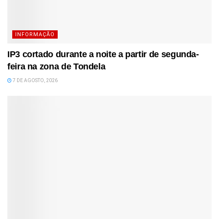
INFORMAÇÃO
IP3 cortado durante a noite a partir de segunda-
feira na zona de Tondela
7 DE AGOSTO, 2026