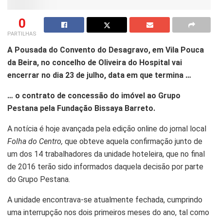
0
PARTILHAS
A Pousada do Convento do Desagravo, em Vila Pouca
da Beira, no concelho de Oliveira do Hospital vai
encerrar no dia 23 de julho, data em que termina …
… o contrato de concessão do imóvel ao Grupo
Pestana pela Fundação Bissaya Barreto.
A notícia é hoje avançada pela edição online do jornal local
Folha do Centro,
que obteve aquela confirmação junto de
um dos 14 trabalhadores da unidade hoteleira, que no final
de 2016 terão sido informados daquela decisão por parte
do Grupo Pestana.
A unidade encontrava-se atualmente fechada, cumprindo
uma interrupção nos dois primeiros meses do ano, tal como