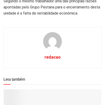
Segundo o mesmo trabalhador uma das principais razões
apontadas pelo Grupo Pestana para o encerramento desta
unidade é a falta de rentabilidade económica.
redacao
Leia também