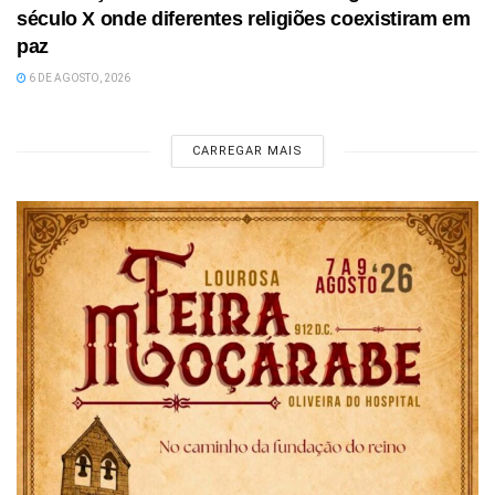
século X onde diferentes religiões coexistiram em
paz
6 DE AGOSTO, 2026
CARREGAR MAIS