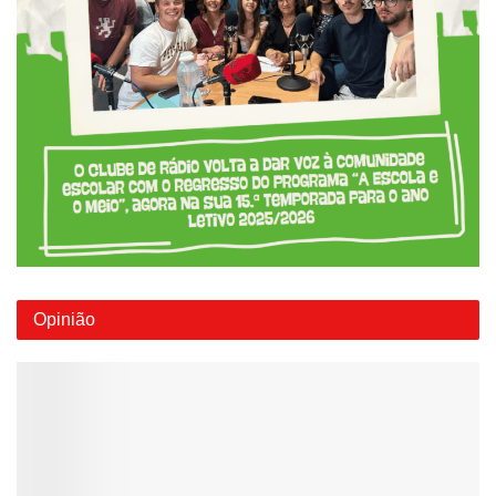
Opinião