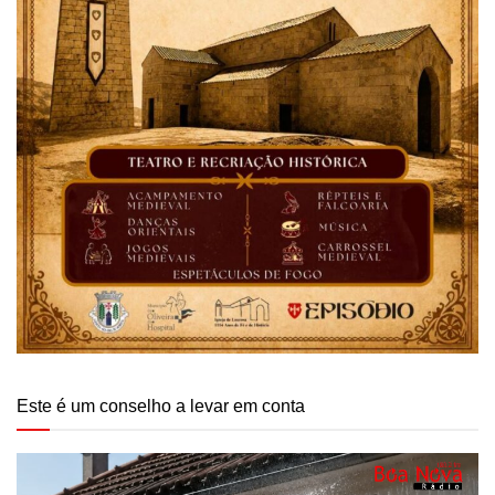
Este é um conselho a levar em conta