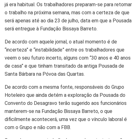
já era habitual. Os trabalhadores preparam-se para retomar
o trabalho na próxima semana, mas com a certeza de que
será apenas até ao dia 23 de julho, data em que a Pousada
será entregue à Fundação Bissaya Barreto.
De acordo com aquele jornal, o atual momento é de
“incerteza” e “instabilidade” entre os trabalhadores que
veem o seu futuro incerto, alguns com “30 anos e 40 anos
de casa” e que tinham transitado da antiga Pousada de
Santa Bárbara na Póvoa das Quartas.
De acordo com a mesma fonte, responsáveis do Grupo
Hoteleiro que ainda detém a exploração da Pousada do
Convento do Desagravo terão sugerido aos funcionários
manterem-se na Fundação Bissaya Barreto, o que
dificilmente acontecerá, uma vez que o vínculo laboral é
com o Grupo e não com a FBB.