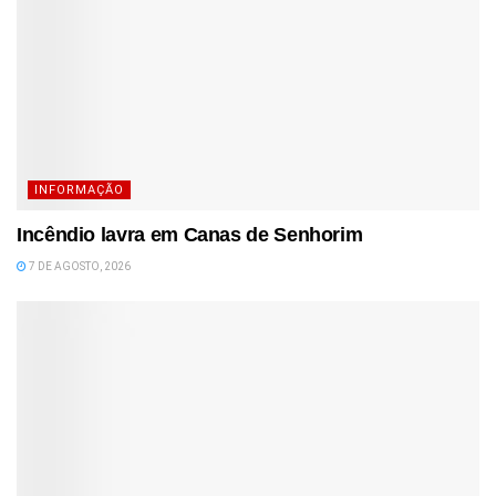
INFORMAÇÃO
Incêndio lavra em Canas de Senhorim
7 DE AGOSTO, 2026