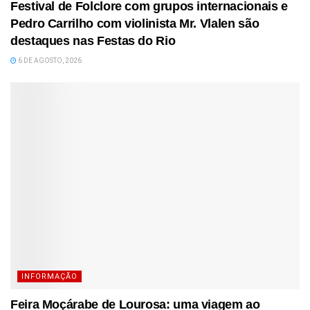
Festival de Folclore com grupos internacionais e
Pedro Carrilho com violinista Mr. Vlalen são
destaques nas Festas do Rio
6 DE AGOSTO, 2026
INFORMAÇÃO
Feira Moçárabe de Lourosa: uma viagem ao