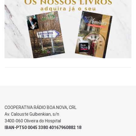
COOPERATIVA RÁDIO BOA NOVA, CRL
Av. Calouste Gulbenkian, s/n
3400-060 Oliveira do Hospital
IBAN-PT50 0045 3380 40167960882 18