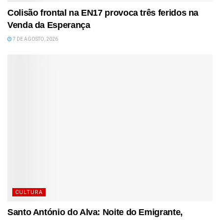
Colisão frontal na EN17 provoca três feridos na
Venda da Esperança
7 DE AGOSTO, 2026
CULTURA
Santo António do Alva: Noite do Emigrante,