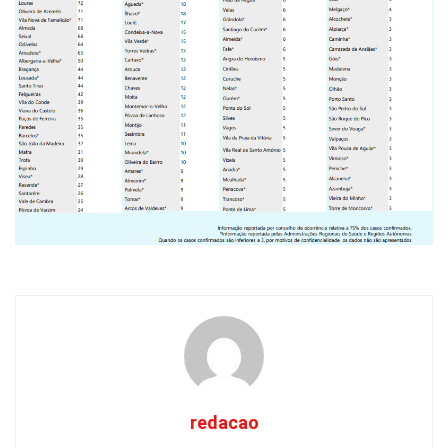
redacao