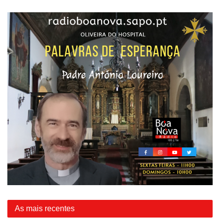
As mais recentes