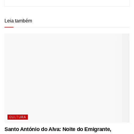
Leia também
CULTURA
Santo António do Alva: Noite do Emigrante,