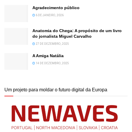
Agradecimento público
6 DE JANEIRO, 2026
Anatomia do Chega: A propósito de um livro
do jornalista Miguel Carvalho
27 DE DEZEMBRO, 2025
A Amiga Natália
14 DE DEZEMBRO, 2025
Um projeto para moldar o futuro digital da Europa