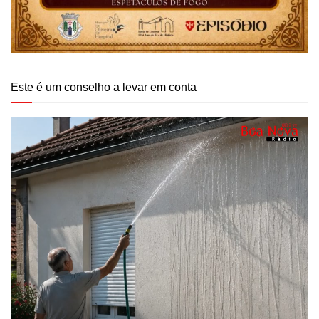
Este é um conselho a levar em conta