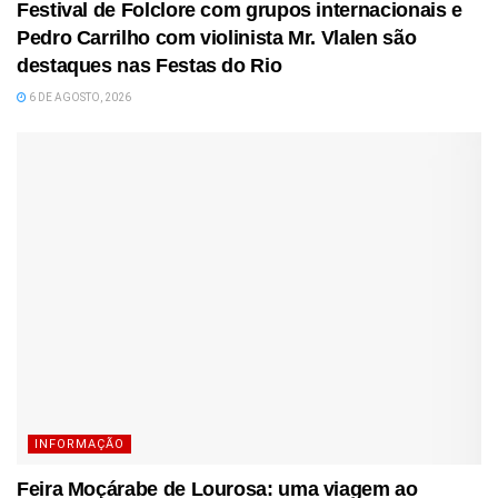
Festival de Folclore com grupos internacionais e
Pedro Carrilho com violinista Mr. Vlalen são
destaques nas Festas do Rio
6 DE AGOSTO, 2026
INFORMAÇÃO
Feira Moçárabe de Lourosa: uma viagem ao