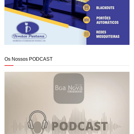
Os Nossos PODCAST