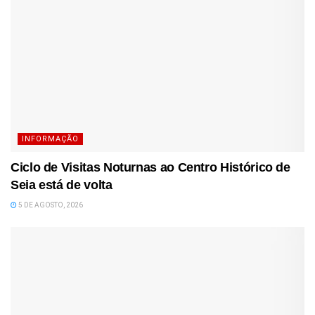
INFORMAÇÃO
Ciclo de Visitas Noturnas ao Centro Histórico de
Seia está de volta
5 DE AGOSTO, 2026