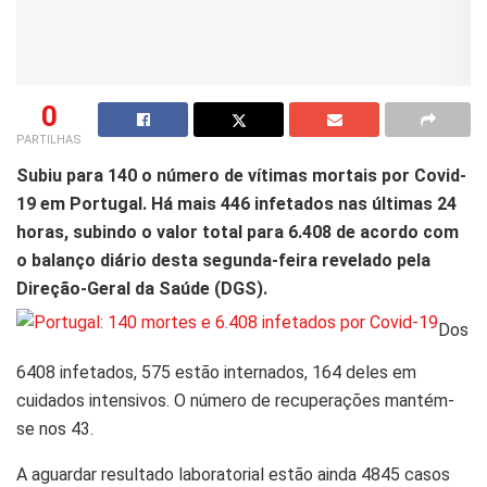
0
PARTILHAS
Subiu para 140 o número de vítimas mortais por Covid-
19 em Portugal. Há mais 446 infetados nas últimas 24
horas, subindo o valor total para 6.408 de acordo com
o balanço diário desta segunda-feira revelado pela
Direção-Geral da Saúde (DGS).
Dos
6408 infetados, 575 estão internados, 164 deles em
cuidados intensivos. O número de recuperações mantém-
se nos 43.
A aguardar resultado laboratorial estão ainda 4845 casos