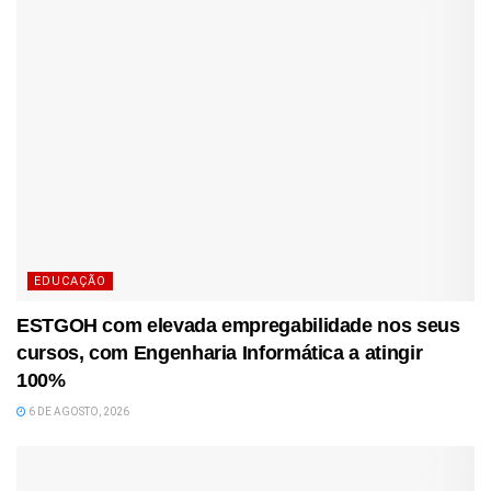
EDUCAÇÃO
ESTGOH com elevada empregabilidade nos seus
cursos, com Engenharia Informática a atingir
100%
6 DE AGOSTO, 2026