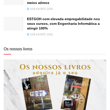
meios aéreos
6 DE AGOSTO, 2026
ESTGOH com elevada empregabilidade nos
seus cursos, com Engenharia Informática a
atingir 100%
6 DE AGOSTO, 2026
Os nossos livros