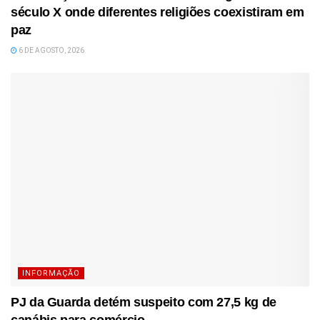
século X onde diferentes religiões coexistiram em
paz
6 DE AGOSTO, 2026
INFORMAÇÃO
PJ da Guarda detém suspeito com 27,5 kg de