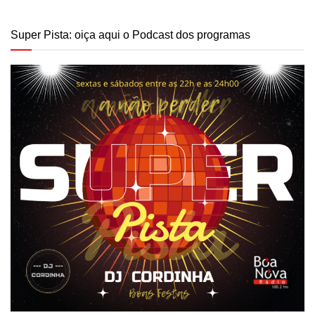
Super Pista: oiça aqui o Podcast dos programas