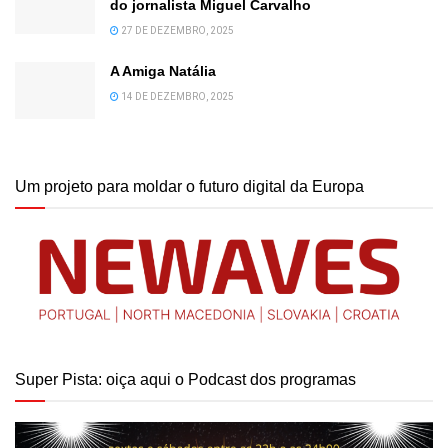
do jornalista Miguel Carvalho
27 DE DEZEMBRO, 2025
A Amiga Natália
14 DE DEZEMBRO, 2025
Um projeto para moldar o futuro digital da Europa
Super Pista: oiça aqui o Podcast dos programas