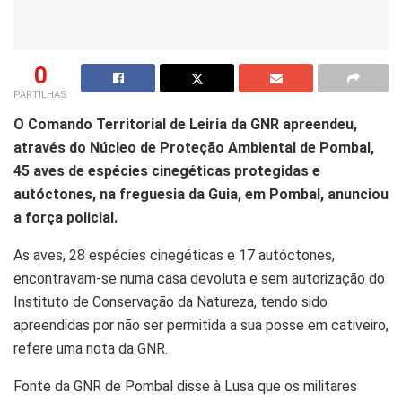
0
PARTILHAS
O Comando Territorial de Leiria da GNR apreendeu,
através do Núcleo de Proteção Ambiental de Pombal,
45 aves de espécies cinegéticas protegidas e
autóctones, na freguesia da Guia, em Pombal, anunciou
a força policial.
As aves, 28 espécies cinegéticas e 17 autóctones,
encontravam-se numa casa devoluta e sem autorização do
Instituto de Conservação da Natureza, tendo sido
apreendidas por não ser permitida a sua posse em cativeiro,
refere uma nota da GNR.
Fonte da GNR de Pombal disse à Lusa que os militares