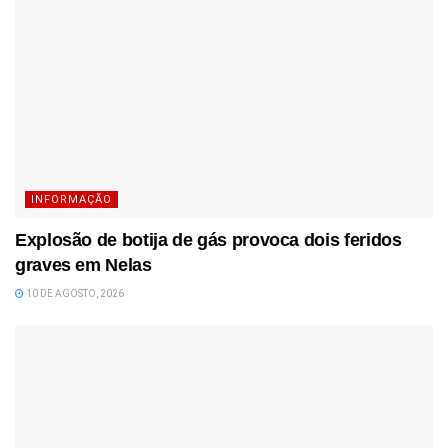
INFORMAÇÃO
Explosão de botija de gás provoca dois feridos
graves em Nelas
10 DE AGOSTO, 2026