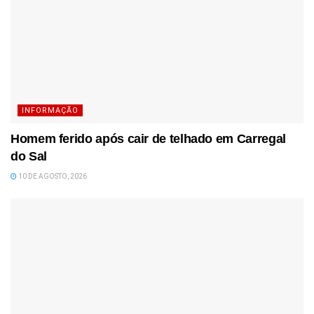
INFORMAÇÃO
Homem ferido após cair de telhado em Carregal
do Sal
10 DE AGOSTO, 2026