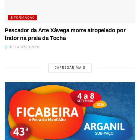
INFORMAÇÃO
Pescador da Arte Xávega morre atropelado por
trator na praia da Tocha
10 DE AGOSTO, 2026
CARREGAR MAIS