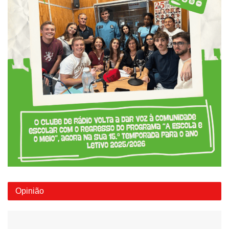
Opinião