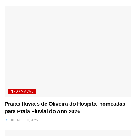
INFORMAÇÃO
Praias fluviais de Oliveira do Hospital nomeadas
para Praia Fluvial do Ano 2026
10 DE AGOSTO, 2026