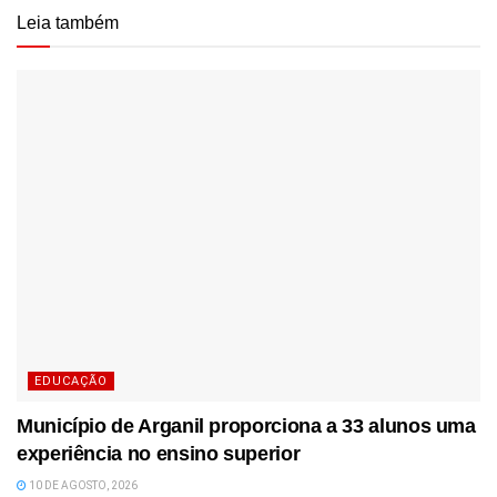
Leia também
EDUCAÇÃO
Município de Arganil proporciona a 33 alunos uma
experiência no ensino superior
10 DE AGOSTO, 2026