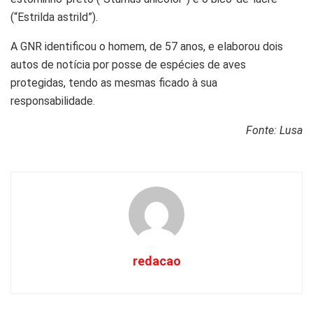
(“Estrilda astrild”).
A GNR identificou o homem, de 57 anos, e elaborou dois
autos de notícia por posse de espécies de aves
protegidas, tendo as mesmas ficado à sua
responsabilidade.
Fonte: Lusa
redacao