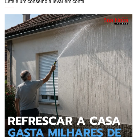
Este é um conselho a levar em conta