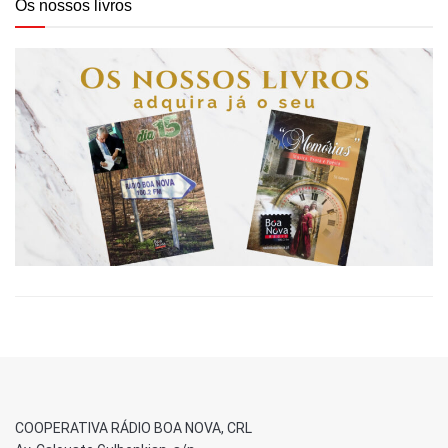
Os nossos livros
COOPERATIVA RÁDIO BOA NOVA, CRL