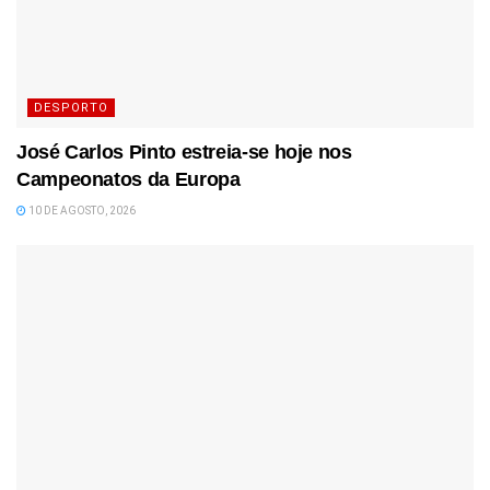
DESPORTO
José Carlos Pinto estreia-se hoje nos
Campeonatos da Europa
10 DE AGOSTO, 2026