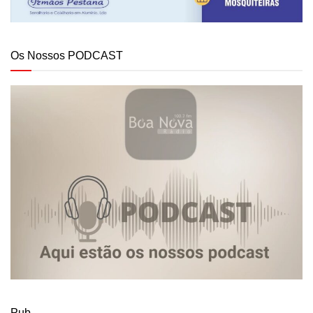
Os Nossos PODCAST
Pub