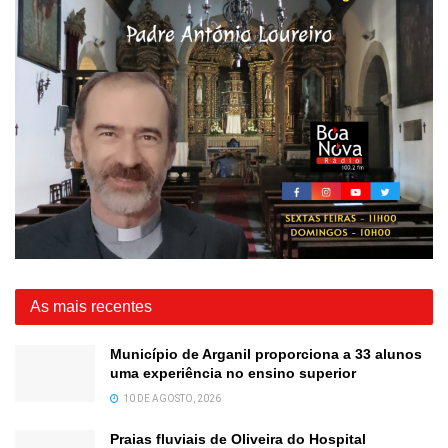
As mais recentes
Município de Arganil proporciona a 33 alunos
uma experiência no ensino superior
10 DE AGOSTO, 2026
Praias fluviais de Oliveira do Hospital