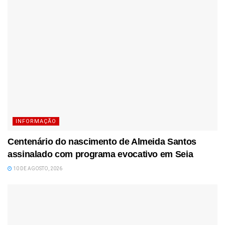
INFORMAÇÃO
Centenário do nascimento de Almeida Santos
assinalado com programa evocativo em Seia
10 DE AGOSTO, 2026