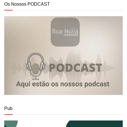
Os Nossos PODCAST
Pub