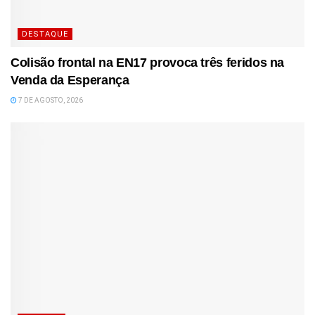
DESTAQUE
Colisão frontal na EN17 provoca três feridos na
Venda da Esperança
7 DE AGOSTO, 2026