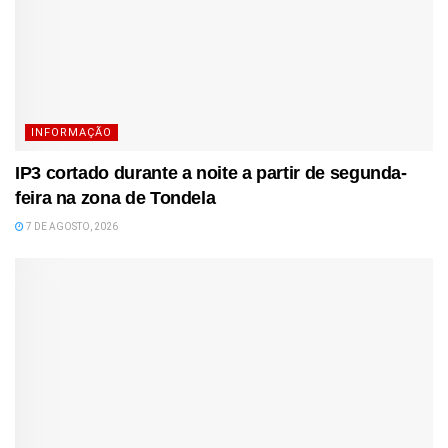
INFORMAÇÃO
IP3 cortado durante a noite a partir de segunda-
feira na zona de Tondela
7 DE AGOSTO, 2026