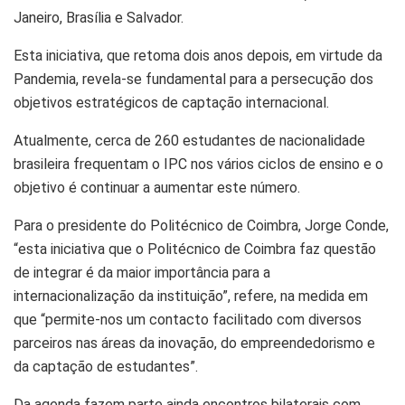
Janeiro, Brasília e Salvador.
Esta iniciativa, que retoma dois anos depois, em virtude da
Pandemia, revela-se fundamental para a persecução dos
objetivos estratégicos de captação internacional.
Atualmente, cerca de 260 estudantes de nacionalidade
brasileira frequentam o IPC nos vários ciclos de ensino e o
objetivo é continuar a aumentar este número.
Para o presidente do Politécnico de Coimbra, Jorge Conde,
“esta iniciativa que o Politécnico de Coimbra faz questão
de integrar é da maior importância para a
internacionalização da instituição”, refere, na medida em
que “permite-nos um contacto facilitado com diversos
parceiros nas áreas da inovação, do empreendedorismo e
da captação de estudantes”.
Da agenda fazem parte ainda encontros bilaterais com