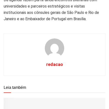
universidades e parceiros estratégicos e visitas
institucionais aos cônsules gerais de São Paulo e Rio de
Janeiro e ao Embaixador de Portugal em Brasília.
redacao
Leia também