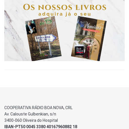
COOPERATIVA RÁDIO BOA NOVA, CRL
Av. Calouste Gulbenkian, s/n
3400-060 Oliveira do Hospital
IBAN-PT50 0045 3380 40167960882 18