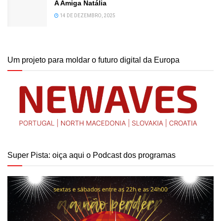
A Amiga Natália
14 DE DEZEMBRO, 2025
Um projeto para moldar o futuro digital da Europa
Super Pista: oiça aqui o Podcast dos programas