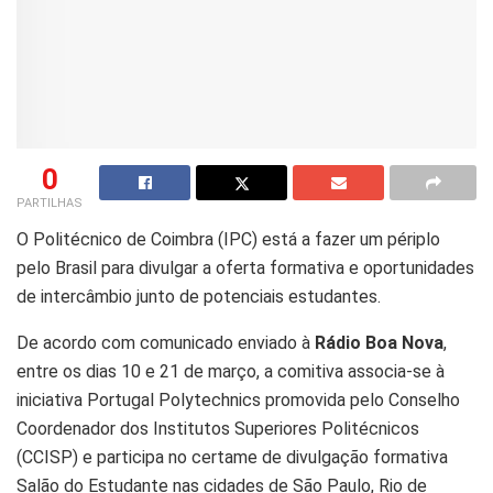
0
PARTILHAS
O Politécnico de Coimbra (IPC) está a fazer um périplo
pelo Brasil para divulgar a oferta formativa e oportunidades
de intercâmbio junto de potenciais estudantes.
De acordo com comunicado enviado à
Rádio Boa Nova
,
entre os dias 10 e 21 de março, a comitiva associa-se à
iniciativa Portugal Polytechnics promovida pelo Conselho
Coordenador dos Institutos Superiores Politécnicos
(CCISP) e participa no certame de divulgação formativa
Salão do Estudante nas cidades de São Paulo, Rio de