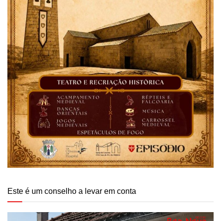
Este é um conselho a levar em conta