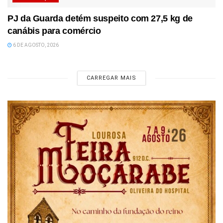
PJ da Guarda detém suspeito com 27,5 kg de
canábis para comércio
6 DE AGOSTO, 2026
CARREGAR MAIS