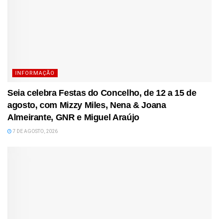
INFORMAÇÃO
Seia celebra Festas do Concelho, de 12 a 15 de
agosto, com Mizzy Miles, Nena & Joana
Almeirante, GNR e Miguel Araújo
7 DE AGOSTO, 2026