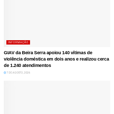
INFORMAÇÃO
GIAV da Beira Serra apoiou 140 vítimas de
violência doméstica em dois anos e realizou cerca
de 1.240 atendimentos
7 DE AGOSTO, 2026