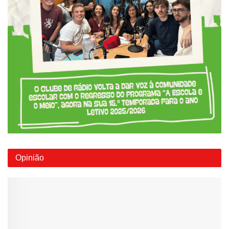
Opinião