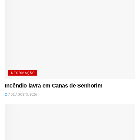
INFORMAÇÃO
Incêndio lavra em Canas de Senhorim
7 DE AGOSTO, 2026