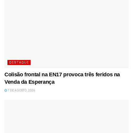
DESTAQUE
Colisão frontal na EN17 provoca três feridos na
Venda da Esperança
7 DE AGOSTO, 2026