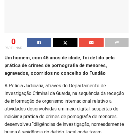
0
PARTILHAS
Um homem, com 46 anos de idade, foi detido pela
prática de crimes de pornografia de menores,
agravados, ocorridos no concelho do Fundão
A Polícia Judiciária, através do Departamento de
Investigação Criminal da Guarda, na sequência da receção
de informação de organismo internacional relativo a
atividades desenvolvidas em meio digital, suspeitas de
indiciar a prática de crimes de pornografia de menores,
desenvolveu “diligências de investigação, nomeadamente
busca à residência do detido, local onde foram