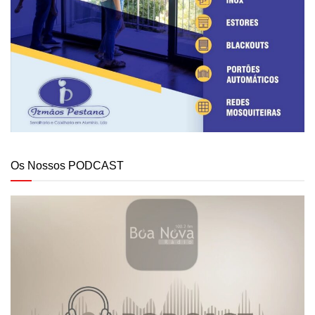
Os Nossos PODCAST