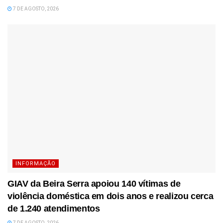
7 DE AGOSTO, 2026
INFORMAÇÃO
GIAV da Beira Serra apoiou 140 vítimas de
violência doméstica em dois anos e realizou cerca
de 1.240 atendimentos
7 DE AGOSTO, 2026