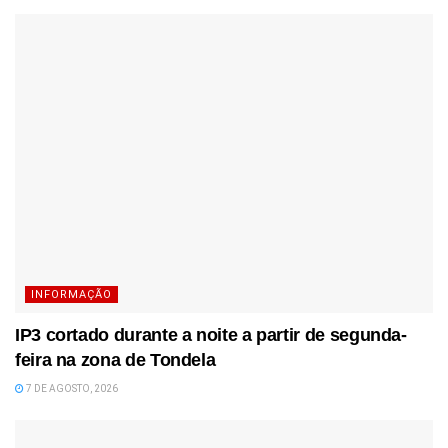
INFORMAÇÃO
IP3 cortado durante a noite a partir de segunda-
feira na zona de Tondela
7 DE AGOSTO, 2026