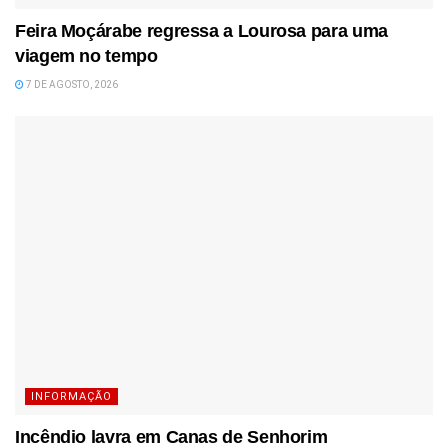
Feira Moçárabe regressa a Lourosa para uma
viagem no tempo
7 DE AGOSTO, 2026
INFORMAÇÃO
Incêndio lavra em Canas de Senhorim