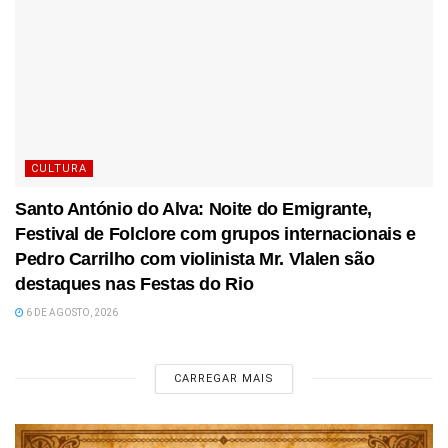
CULTURA
Santo António do Alva: Noite do Emigrante,
Festival de Folclore com grupos internacionais e
Pedro Carrilho com violinista Mr. Vlalen são
destaques nas Festas do Rio
6 DE AGOSTO, 2026
CARREGAR MAIS