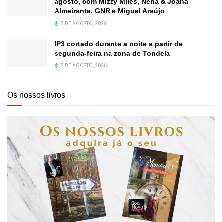
agosto, com Mizzy Miles, Nena & Joana
Almeirante, GNR e Miguel Araújo
7 DE AGOSTO, 2026
IP3 cortado durante a noite a partir de
segunda-feira na zona de Tondela
7 DE AGOSTO, 2026
Os nossos livros