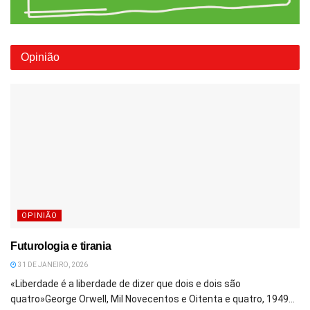
Opinião
OPINIÃO
Futurologia e tirania
31 DE JANEIRO, 2026
«Liberdade é a liberdade de dizer que dois e dois são
quatro»George Orwell, Mil Novecentos e Oitenta e quatro, 1949...