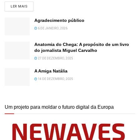
DETAILS
LER MAIS
Agradecimento público
6 DE JANEIRO, 2026
Anatomia do Chega: A propósito de um livro
do jornalista Miguel Carvalho
27 DE DEZEMBRO, 2025
A Amiga Natália
14 DE DEZEMBRO, 2025
Um projeto para moldar o futuro digital da Europa