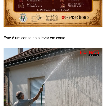
Este é um conselho a levar em conta