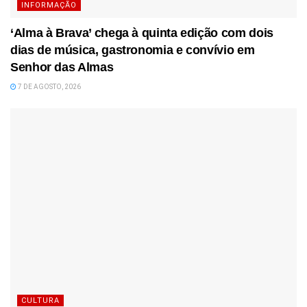
INFORMAÇÃO
‘Alma à Brava’ chega à quinta edição com dois
dias de música, gastronomia e convívio em
Senhor das Almas
7 DE AGOSTO, 2026
CULTURA