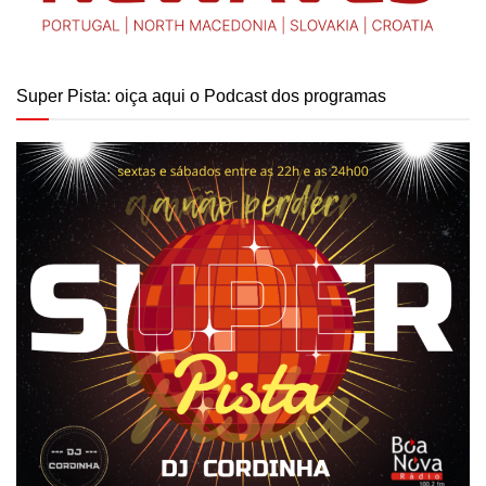
Super Pista: oiça aqui o Podcast dos programas