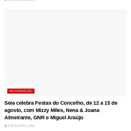
INFORMAÇÃO
Seia celebra Festas do Concelho, de 12 a 15 de
agosto, com Mizzy Miles, Nena & Joana
Almeirante, GNR e Miguel Araújo
7 DE AGOSTO, 2026