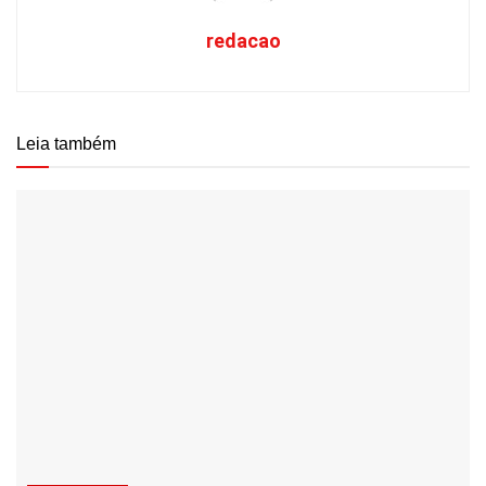
redacao
Leia também