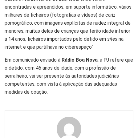
encontradas e apreendidos, em suporte informático, vários
milhares de ficheiros (fotografias e vídeos) de cariz
pornográfico, com imagens explícitas de nudez integral de
menores, muitas delas de crianças que terão idade inferior
a 14 anos, ficheiros importados pelo detido em
sites
na
internet e que partilhava no ciberespaço”
Em comunicado enviado à
Rádio Boa Nova
, a PJ refere que
o detido, com 46 anos de idade, com a profissão de
serralheiro, vai ser presente às autoridades judiciárias
competentes, com vista à aplicação das adequadas
medidas de coação.