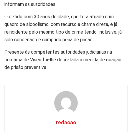
informam as autoridades.
O detido com 30 anos de idade, que terá atuado num
quadro de alcoolismo, com recurso a chama direta, é já
reincidente pelo mesmo tipo de crime tendo, inclusive, já
sido condenado e cumprido pena de prisão.
Presente às competentes autoridades judiciárias na
comarca de Viseu foi-lhe decretada a medida de coação
de prisão preventiva.
redacao