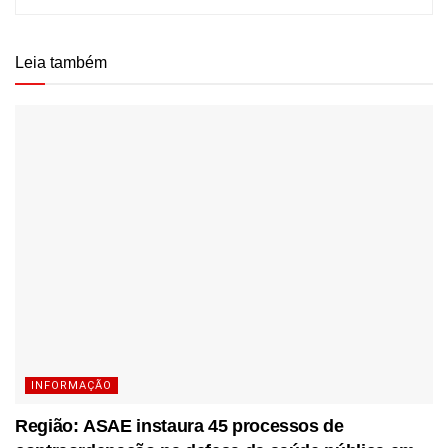
Leia também
INFORMAÇÃO
Região: ASAE instaura 45 processos de