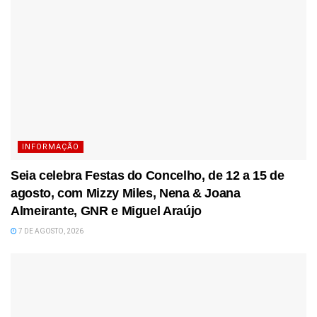
INFORMAÇÃO
Seia celebra Festas do Concelho, de 12 a 15 de
agosto, com Mizzy Miles, Nena & Joana
Almeirante, GNR e Miguel Araújo
7 DE AGOSTO, 2026