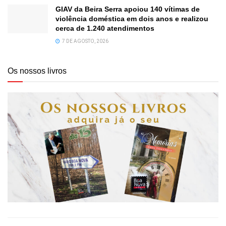
GIAV da Beira Serra apoiou 140 vítimas de
violência doméstica em dois anos e realizou
cerca de 1.240 atendimentos
7 DE AGOSTO, 2026
Os nossos livros