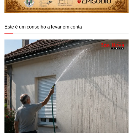
Este é um conselho a levar em conta