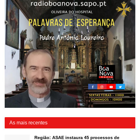
As mais recentes
Região: ASAE instaura 45 processos de