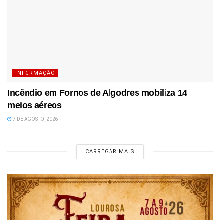
INFORMAÇÃO
Incêndio em Fornos de Algodres mobiliza 14
meios aéreos
7 DE AGOSTO, 2026
CARREGAR MAIS