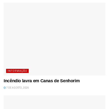
INFORMAÇÃO
Incêndio lavra em Canas de Senhorim
7 DE AGOSTO, 2026