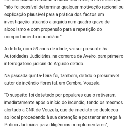
“não foi possível determinar qualquer motivação racional ou
explicação plausível para a prática dos factos em
investigação, atuando a arguida num quadro grave de
alcoolismo e com propensão para a repetição do
comportamento incendiário.”
A detida, com 59 anos de idade, vai ser presente às
Autoridades Judiciárias, na comarca de Aveiro, para primeiro
interrogatório judicial de Arguido detido.
Na passada quinta-feira foi, também, detido o presumível
autor de incêndio florestal, em Cambra, Vouzela.
“O suspeito foi detetado por populares que o retiveram,
imediatamente após o início do incêndio, tendo os mesmos
alertado a GNR de Vouzela, que de imediato se deslocou
ao local procedendo à sua detenção e posterior entrega à
Polícia Judiciária, para diligências complementares”,