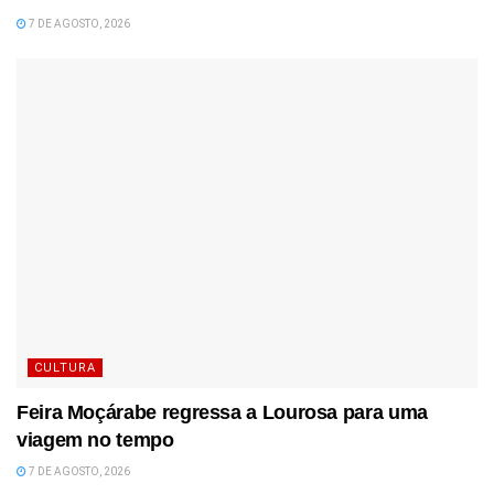
7 DE AGOSTO, 2026
CULTURA
Feira Moçárabe regressa a Lourosa para uma
viagem no tempo
7 DE AGOSTO, 2026