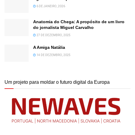
6 DE JANEIRO, 2026
Anatomia do Chega: A propósito de um livro
do jornalista Miguel Carvalho
27 DE DEZEMBRO, 2025
A Amiga Natália
14 DE DEZEMBRO, 2025
Um projeto para moldar o futuro digital da Europa