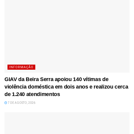
INFORMAÇÃO
GIAV da Beira Serra apoiou 140 vítimas de
violência doméstica em dois anos e realizou cerca
de 1.240 atendimentos
7 DE AGOSTO, 2026