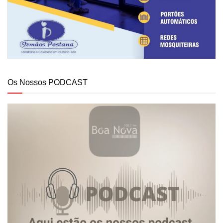
Os Nossos PODCAST