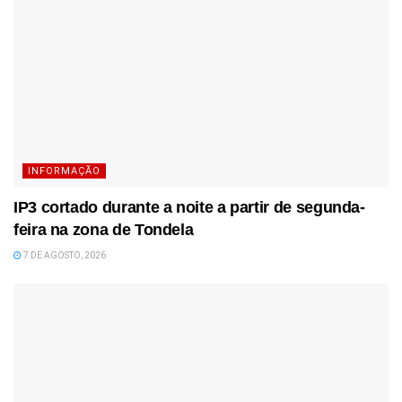
INFORMAÇÃO
IP3 cortado durante a noite a partir de segunda-
feira na zona de Tondela
7 DE AGOSTO, 2026