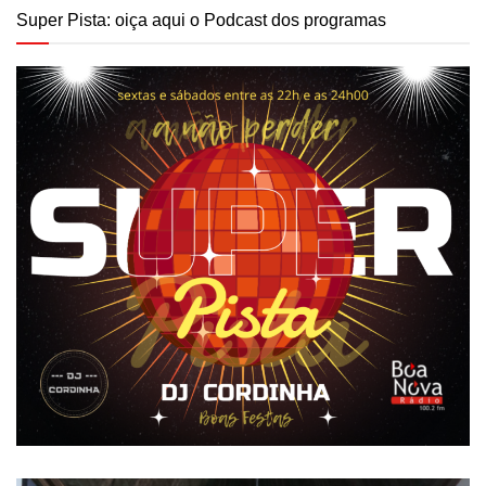
Super Pista: oiça aqui o Podcast dos programas