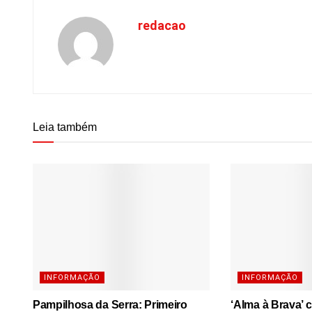
redacao
Leia também
INFORMAÇÃO
INFORMAÇÃO
Pampilhosa da Serra: Primeiro
‘Alma à Brava’ 