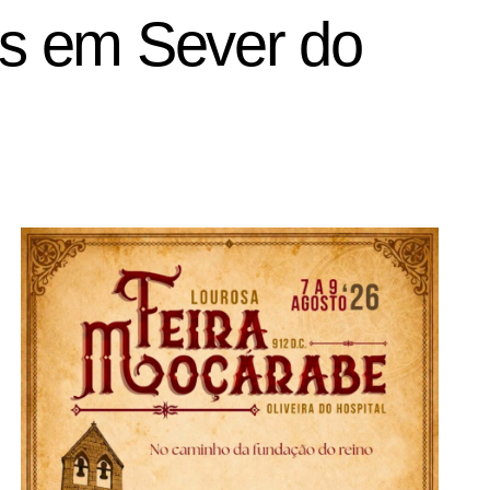
gos em Sever do