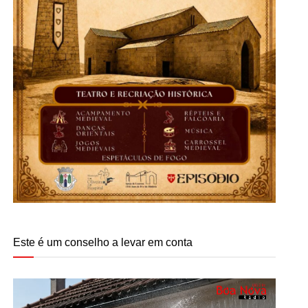
Este é um conselho a levar em conta