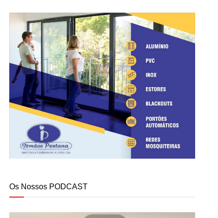
Os Nossos PODCAST