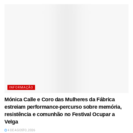
INFORMAÇÃO
Mónica Calle e Coro das Mulheres da Fábrica
estreiam performance-percurso sobre memória,
resistência e comunhão no Festival Ocupar a
Velga
4 DE AGOSTO, 2026