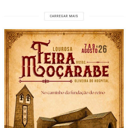
CARREGAR MAIS