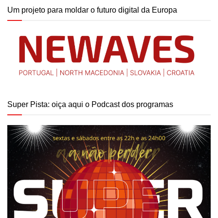
Um projeto para moldar o futuro digital da Europa
Super Pista: oiça aqui o Podcast dos programas