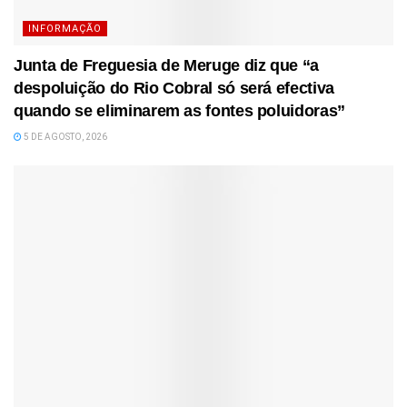
INFORMAÇÃO
Junta de Freguesia de Meruge diz que “a
despoluição do Rio Cobral só será efectiva
quando se eliminarem as fontes poluidoras”
5 DE AGOSTO, 2026