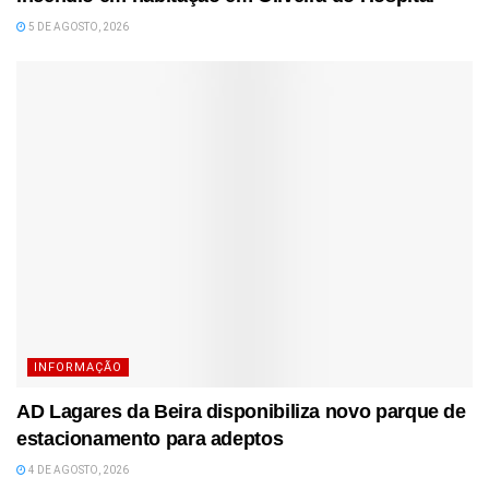
5 DE AGOSTO, 2026
INFORMAÇÃO
AD Lagares da Beira disponibiliza novo parque de
estacionamento para adeptos
4 DE AGOSTO, 2026