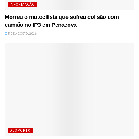
INFORMAÇÃO
Morreu o motocilista que sofreu colisão com
camião no IP3 em Penacova
5 DE AGOSTO, 2026
DESPORTO