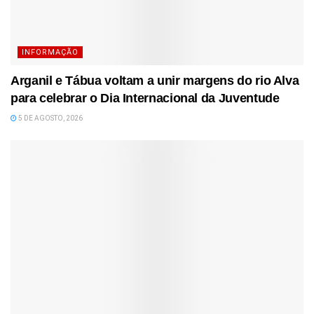
INFORMAÇÃO
Arganil e Tábua voltam a unir margens do rio Alva
para celebrar o Dia Internacional da Juventude
5 DE AGOSTO, 2026