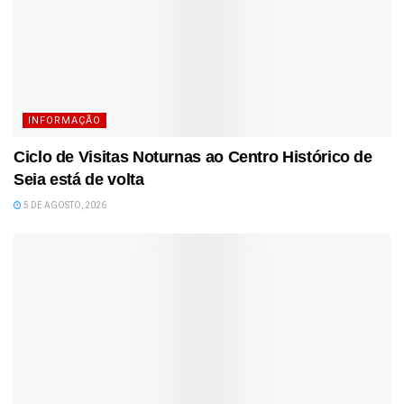
INFORMAÇÃO
Ciclo de Visitas Noturnas ao Centro Histórico de
Seia está de volta
5 DE AGOSTO, 2026