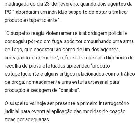
madrugada do dia 23 de fevereiro, quando dois agentes da
PSP abordaram um indivíduo suspeito de estar a traficar
produto estupefaciente”.
“O suspeito reagiu violentamente à abordagem policial e
conseguiu pôr-se em fuga, após ter empunhando uma arma
de fogo, que encostou ao corpo de um dos agentes,
ameaçando-o de morte”, refere a PJ que nas diligências de
recolha de prova efetuadas apreendeu “produto
estupefaciente e alguns artigos relacionados com o tráfico
de droga, nomeadamente uma estufa artesanal para
produção e secagem de “canábis”.
O suspeito vai hoje ser presente a primeiro interrogatório
judicial para eventual aplicação das medidas de coação
tidas por adequadas.