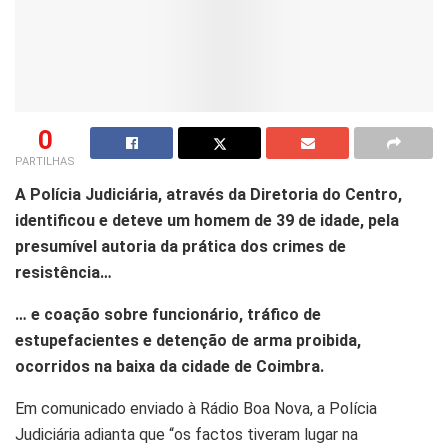
0
PARTILHAS
A Polícia Judiciária, através da Diretoria do Centro,
identificou e deteve um homem de 39 de idade, pela
presumível autoria da prática dos crimes de
resistência…
… e coação sobre funcionário, tráfico de
estupefacientes e detenção de arma proibida,
ocorridos na baixa da cidade de Coimbra.
Em comunicado enviado à Rádio Boa Nova, a Polícia
Judiciária adianta que “os factos tiveram lugar na