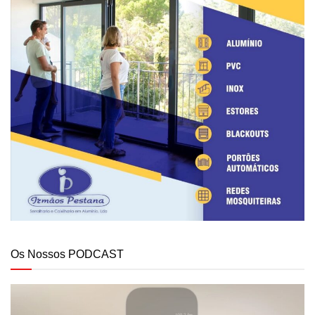
Os Nossos PODCAST