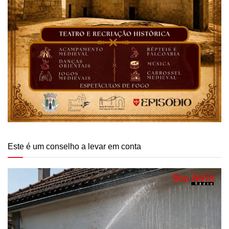
Este é um conselho a levar em conta