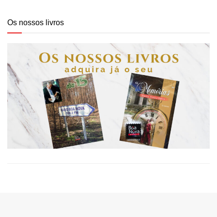
Os nossos livros