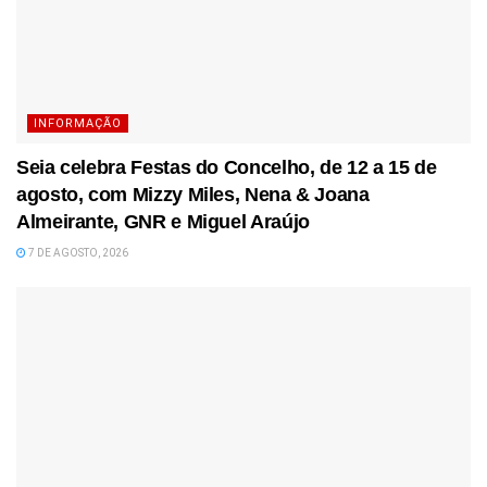
INFORMAÇÃO
Seia celebra Festas do Concelho, de 12 a 15 de
agosto, com Mizzy Miles, Nena & Joana
Almeirante, GNR e Miguel Araújo
7 DE AGOSTO, 2026