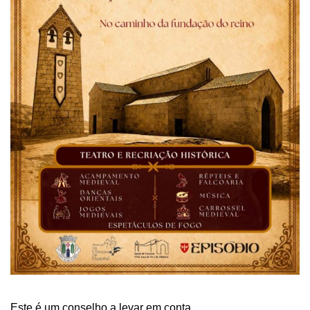
Este é um conselho a levar em conta