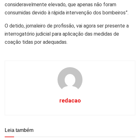
consideravelmente elevado, que apenas não foram
consumidas devido à rápida intervenção dos bombeiros”.
O detido, jornaleiro de profissão, vai agora ser presente a
interrogatório judicial para aplicação das medidas de
coação tidas por adequadas.
redacao
Leia também