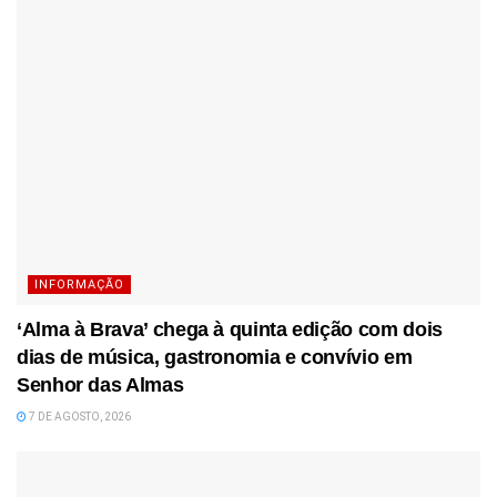
INFORMAÇÃO
‘Alma à Brava’ chega à quinta edição com dois
dias de música, gastronomia e convívio em
Senhor das Almas
7 DE AGOSTO, 2026