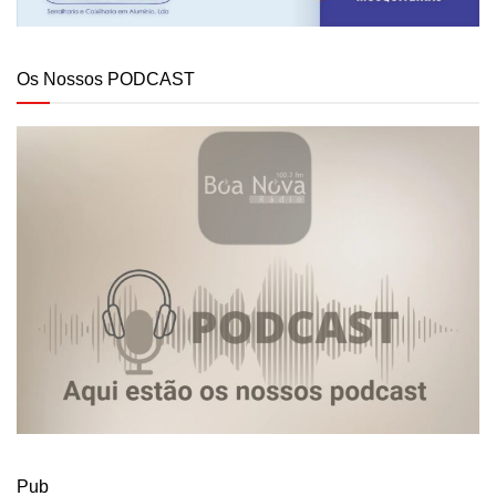
Os Nossos PODCAST
Pub