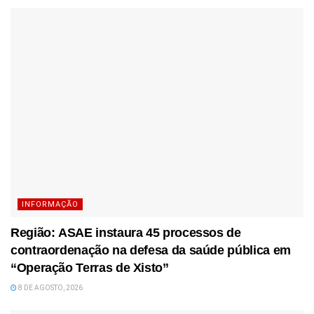
INFORMAÇÃO
Região: ASAE instaura 45 processos de
contraordenação na defesa da saúde pública em
“Operação Terras de Xisto”
8 DE AGOSTO, 2026