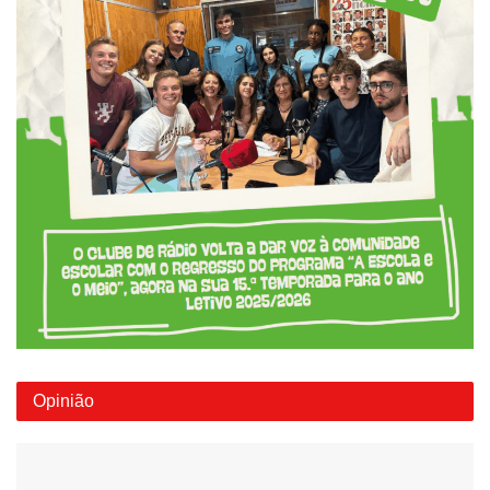
Opinião