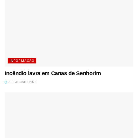
INFORMAÇÃO
Incêndio lavra em Canas de Senhorim
7 DE AGOSTO, 2026