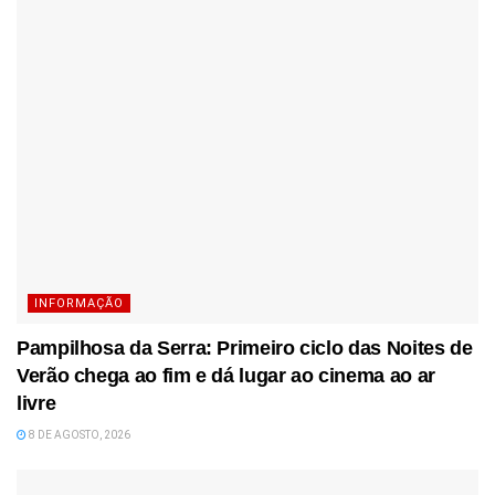
INFORMAÇÃO
Pampilhosa da Serra: Primeiro ciclo das Noites de
Verão chega ao fim e dá lugar ao cinema ao ar
livre
8 DE AGOSTO, 2026