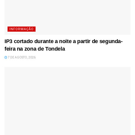
INFORMAÇÃO
IP3 cortado durante a noite a partir de segunda-
feira na zona de Tondela
7 DE AGOSTO, 2026