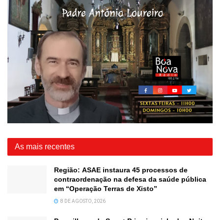
As mais recentes
Região: ASAE instaura 45 processos de
contraordenação na defesa da saúde pública
em “Operação Terras de Xisto”
8 DE AGOSTO, 2026