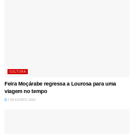
CULTURA
Feira Moçárabe regressa a Lourosa para uma
viagem no tempo
7 DE AGOSTO, 2026