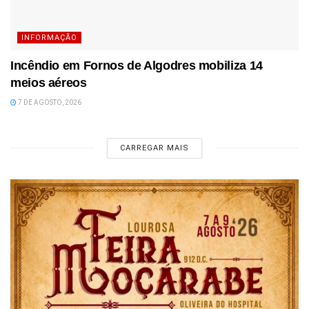
INFORMAÇÃO
Incêndio em Fornos de Algodres mobiliza 14
meios aéreos
7 DE AGOSTO, 2026
CARREGAR MAIS