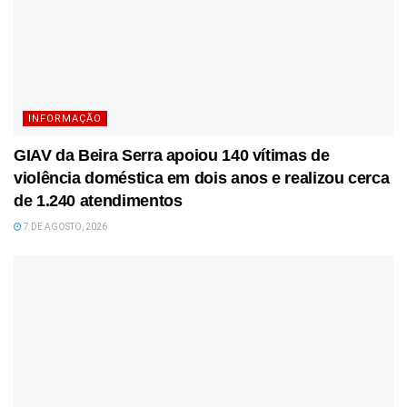
INFORMAÇÃO
GIAV da Beira Serra apoiou 140 vítimas de
violência doméstica em dois anos e realizou cerca
de 1.240 atendimentos
7 DE AGOSTO, 2026