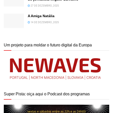
27 DE DEZEMBRO, 2025
A Amiga Natália
14 DE DEZEMBRO, 2025
Um projeto para moldar o futuro digital da Europa
Super Pista: oiça aqui o Podcast dos programas