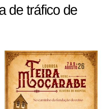
 de tráfico de