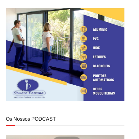
Os Nossos PODCAST