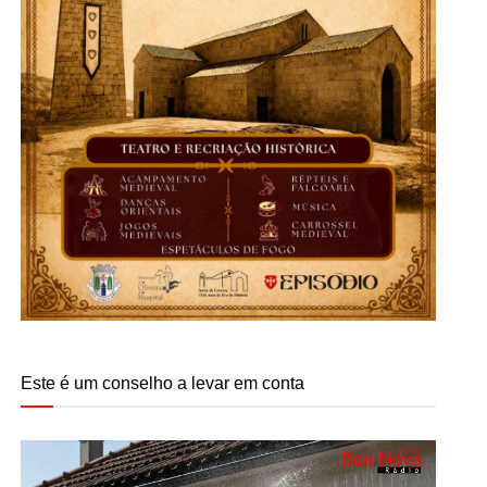
Este é um conselho a levar em conta