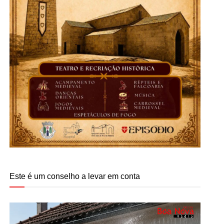
Este é um conselho a levar em conta