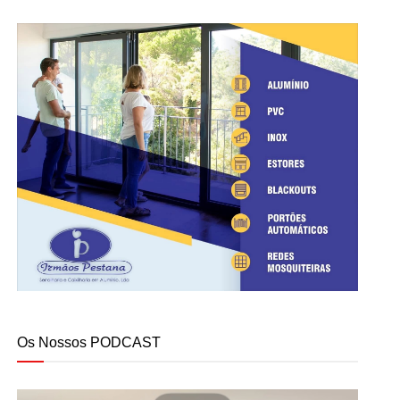
Os Nossos PODCAST