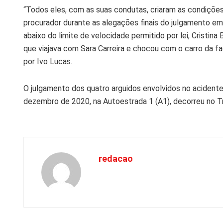
“Todos eles, com as suas condutas, criaram as condições 
procurador durante as alegações finais do julgamento em
abaixo do limite de velocidade permitido por lei, Cristina
que viajava com Sara Carreira e chocou com o carro da f
por Ivo Lucas.
O julgamento dos quatro arguidos envolvidos no acidente
dezembro de 2020, na Autoestrada 1 (A1), decorreu no Tri
redacao