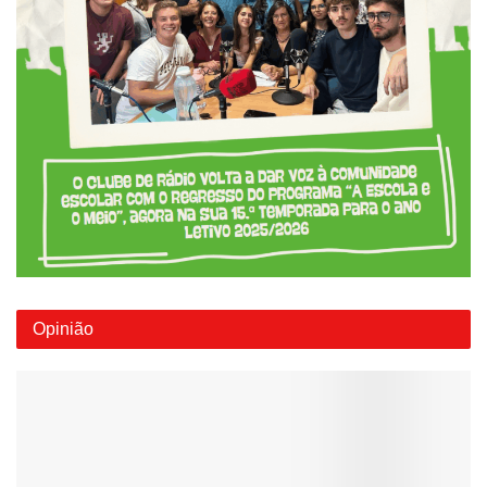
Opinião