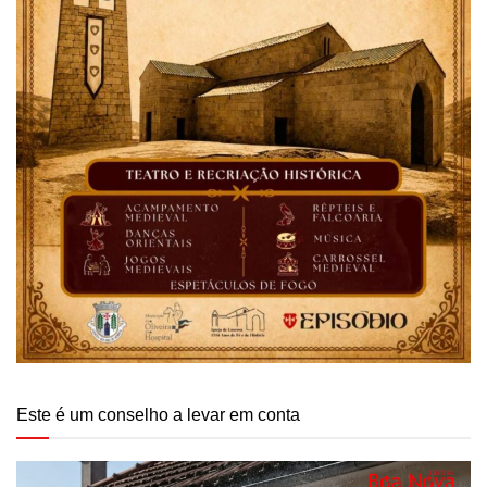
Este é um conselho a levar em conta