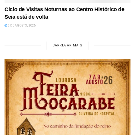
Ciclo de Visitas Noturnas ao Centro Histórico de
Seia está de volta
5 DE AGOSTO, 2026
CARREGAR MAIS