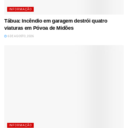
INFORMAÇÃO
Tábua: Incêndio em garagem destrói quatro
viaturas em Póvoa de Midões
6 DE AGOSTO, 2026
INFORMAÇÃO