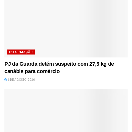
INFORMAÇÃO
PJ da Guarda detém suspeito com 27,5 kg de
canábis para comércio
6 DE AGOSTO, 2026