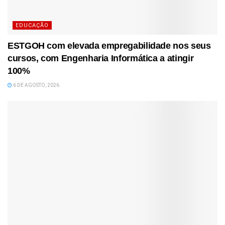
EDUCAÇÃO
ESTGOH com elevada empregabilidade nos seus
cursos, com Engenharia Informática a atingir
100%
6 DE AGOSTO, 2026