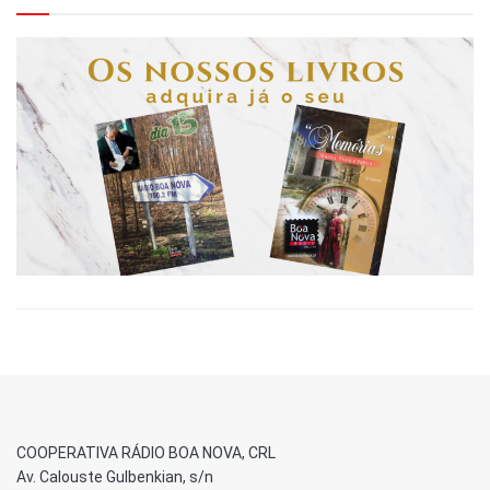
COOPERATIVA RÁDIO BOA NOVA, CRL
Av. Calouste Gulbenkian, s/n