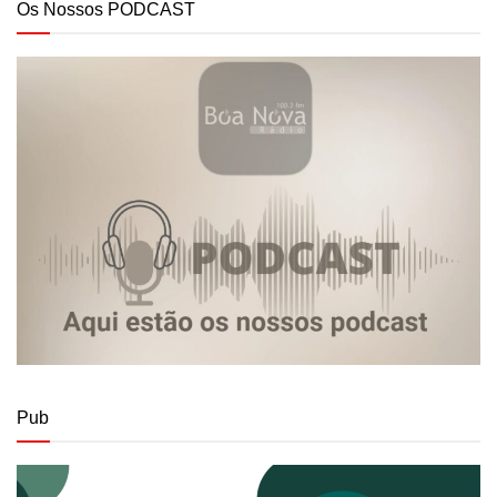
Os Nossos PODCAST
Pub