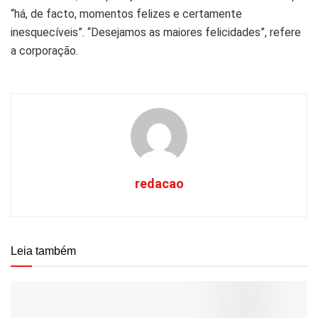
“há, de facto, momentos felizes e certamente
inesquecíveis”. “Desejamos as maiores felicidades”, refere
a corporação.
redacao
Leia também