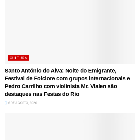
CULTURA
Santo António do Alva: Noite do Emigrante,
Festival de Folclore com grupos internacionais e
Pedro Carrilho com violinista Mr. Vlalen são
destaques nas Festas do Rio
6 DE AGOSTO, 2026