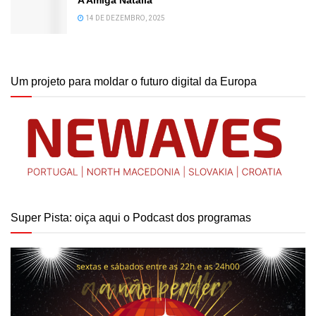
14 DE DEZEMBRO, 2025
Um projeto para moldar o futuro digital da Europa
Super Pista: oiça aqui o Podcast dos programas