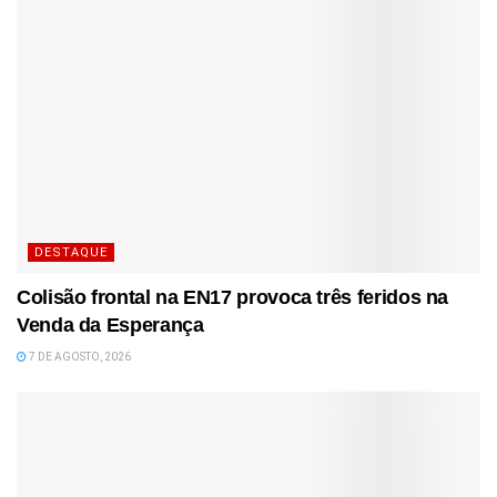
DESTAQUE
Colisão frontal na EN17 provoca três feridos na
Venda da Esperança
7 DE AGOSTO, 2026