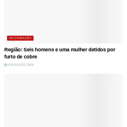
INFORMAÇÃO
Região: Seis homens e uma mulher detidos por
furto de cobre
6 DE AGOSTO, 2026