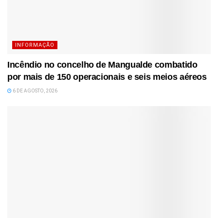
INFORMAÇÃO
Incêndio no concelho de Mangualde combatido
por mais de 150 operacionais e seis meios aéreos
6 DE AGOSTO, 2026