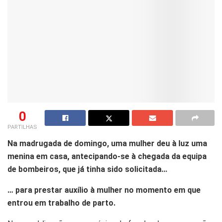
0
PARTILHAS
Na madrugada de domingo, uma mulher deu à luz uma
menina em casa, antecipando-se à chegada da equipa
de bombeiros, que já tinha sido solicitada…
… para prestar auxílio à mulher no momento em que
entrou em trabalho de parto.