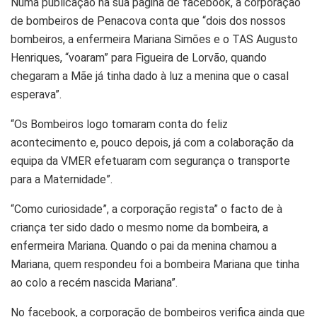
Numa publicação na sua página de facebook, a corporação
de bombeiros de Penacova conta que “dois dos nossos
bombeiros, a enfermeira Mariana Simões e o TAS Augusto
Henriques, “voaram” para Figueira de Lorvão, quando
chegaram a Mãe já tinha dado à luz a menina que o casal
esperava”.
“Os Bombeiros logo tomaram conta do feliz
acontecimento e, pouco depois, já com a colaboração da
equipa da VMER efetuaram com segurança o transporte
para a Maternidade”.
“Como curiosidade”, a corporação regista” o facto de à
criança ter sido dado o mesmo nome da bombeira, a
enfermeira Mariana. Quando o pai da menina chamou a
Mariana, quem respondeu foi a bombeira Mariana que tinha
ao colo a recém nascida Mariana”.
No facebook, a corporação de bombeiros verifica ainda que