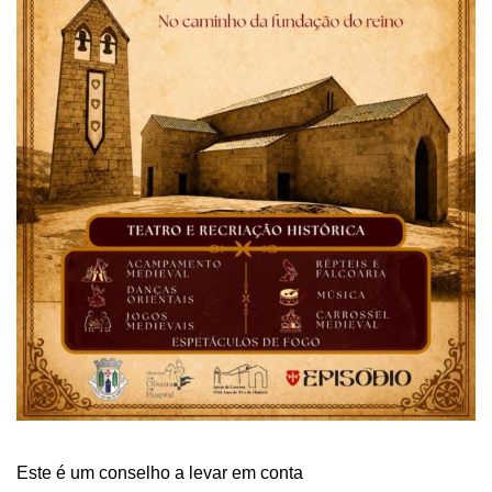
Este é um conselho a levar em conta