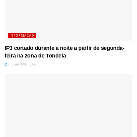
INFORMAÇÃO
IP3 cortado durante a noite a partir de segunda-
feira na zona de Tondela
7 DE AGOSTO, 2026