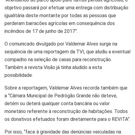
objetivo passará por efetuar uma entrega com distribuição
igualitária deste montante por todas as pessoas que
perderam barracões agrícolas em consequência dos
incêndios de 17 de junho de 2017”.
O comunicado divulgado por Valdemar Alves surge na
sequência de uma reportagem da TVI, que aludiu a eventual
compadrio na seleção de casas para reconstrução.
Também a revista Visão já tinha aludido a esta
possibilidade.
Sobre a reportagem, Valdemar Alves recorda também que
a “Câmara Municipal de Pedrógão Grande não deteve,
detém ou deterá qualquer conta bancária ou valor
monetário referente à reconstrução de habitações. Todos
os donativos efetuados foram diretamente para o REVITA”.
Por isso, “face à gravidade das denúncias veiculadas na