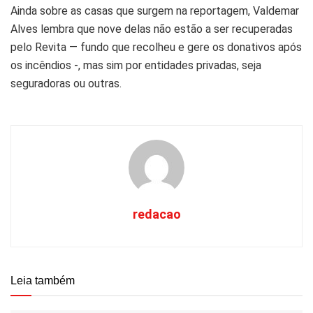
Ainda sobre as casas que surgem na reportagem, Valdemar
Alves lembra que nove delas não estão a ser recuperadas
pelo Revita — fundo que recolheu e gere os donativos após
os incêndios -, mas sim por entidades privadas, seja
seguradoras ou outras.
redacao
Leia também