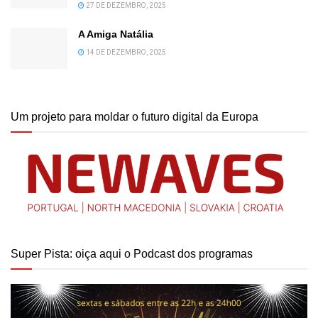
27 DE DEZEMBRO, 2025
A Amiga Natália
14 DE DEZEMBRO, 2025
Um projeto para moldar o futuro digital da Europa
Super Pista: oiça aqui o Podcast dos programas