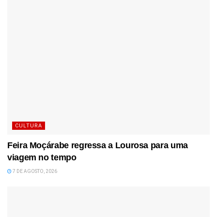
CULTURA
Feira Moçárabe regressa a Lourosa para uma
viagem no tempo
7 DE AGOSTO, 2026