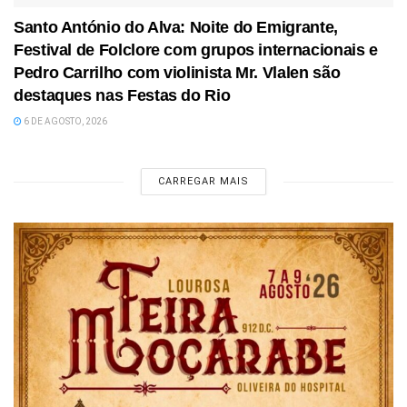
Santo António do Alva: Noite do Emigrante,
Festival de Folclore com grupos internacionais e
Pedro Carrilho com violinista Mr. Vlalen são
destaques nas Festas do Rio
6 DE AGOSTO, 2026
CARREGAR MAIS