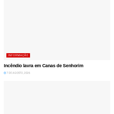
INFORMAÇÃO
Incêndio lavra em Canas de Senhorim
7 DE AGOSTO, 2026