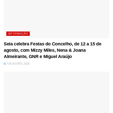
INFORMAÇÃO
Seia celebra Festas do Concelho, de 12 a 15 de
agosto, com Mizzy Miles, Nena & Joana
Almeirante, GNR e Miguel Araújo
7 DE AGOSTO, 2026