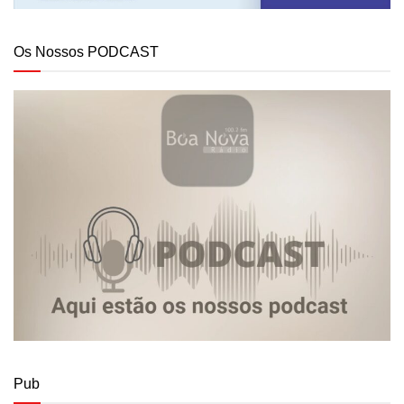
Os Nossos PODCAST
Pub