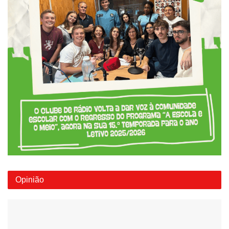
Opinião