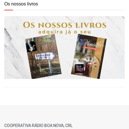
Os nossos livros
COOPERATIVA RÁDIO BOA NOVA, CRL