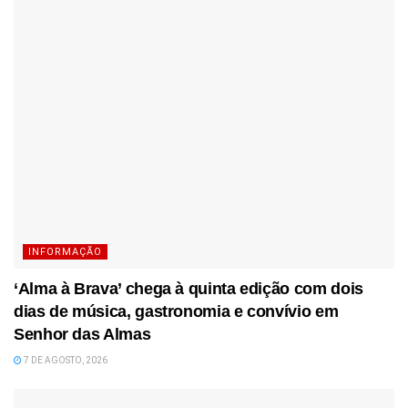
INFORMAÇÃO
‘Alma à Brava’ chega à quinta edição com dois
dias de música, gastronomia e convívio em
Senhor das Almas
7 DE AGOSTO, 2026