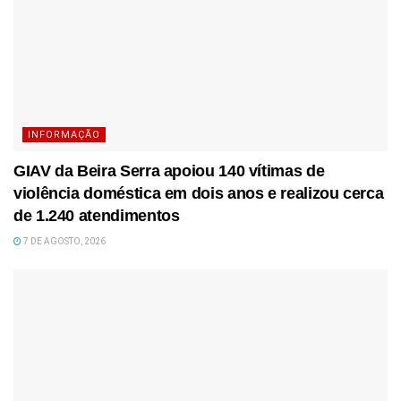
INFORMAÇÃO
GIAV da Beira Serra apoiou 140 vítimas de
violência doméstica em dois anos e realizou cerca
de 1.240 atendimentos
7 DE AGOSTO, 2026