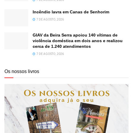
Incêndio lavra em Canas de Senhorim
7 DE AGOSTO, 2026
GIAV da Beira Serra apoiou 140 vítimas de
violência doméstica em dois anos e realizou
cerca de 1.240 atendimentos
7 DE AGOSTO, 2026
Os nossos livros