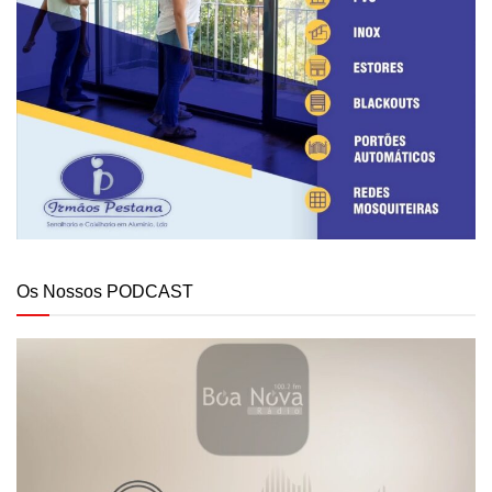
Os Nossos PODCAST