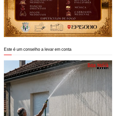
Este é um conselho a levar em conta