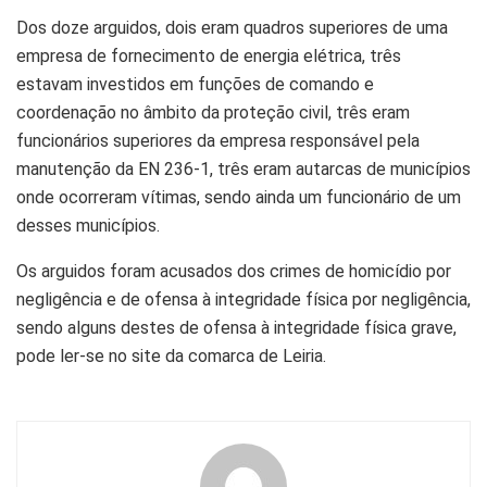
Dos doze arguidos, dois eram quadros superiores de uma
empresa de fornecimento de energia elétrica, três
estavam investidos em funções de comando e
coordenação no âmbito da proteção civil, três eram
funcionários superiores da empresa responsável pela
manutenção da EN 236-1, três eram autarcas de municípios
onde ocorreram vítimas, sendo ainda um funcionário de um
desses municípios.
Os arguidos foram acusados dos crimes de homicídio por
negligência e de ofensa à integridade física por negligência,
sendo alguns destes de ofensa à integridade física grave,
pode ler-se no site da comarca de Leiria.