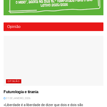
Opinião
OPINIÃO
Futurologia e tirania
31 DE JANEIRO, 2026
«Liberdade é a liberdade de dizer que dois e dois são