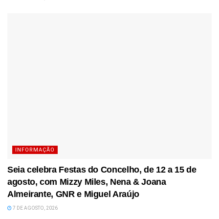
INFORMAÇÃO
Seia celebra Festas do Concelho, de 12 a 15 de
agosto, com Mizzy Miles, Nena & Joana
Almeirante, GNR e Miguel Araújo
7 DE AGOSTO, 2026