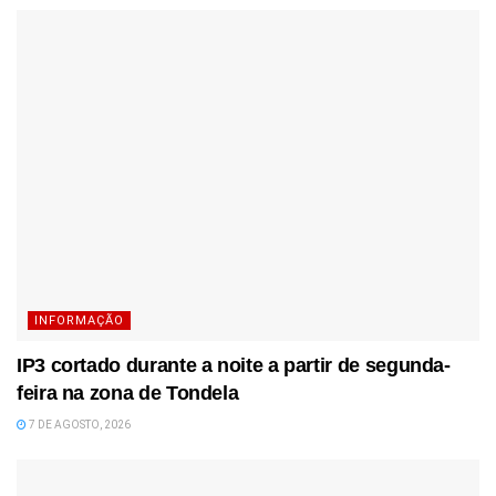
INFORMAÇÃO
IP3 cortado durante a noite a partir de segunda-
feira na zona de Tondela
7 DE AGOSTO, 2026