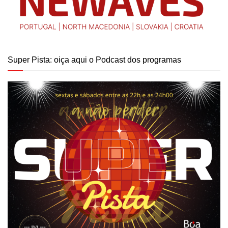
Super Pista: oiça aqui o Podcast dos programas