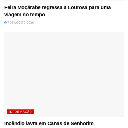
Feira Moçárabe regressa a Lourosa para uma
viagem no tempo
7 DE AGOSTO, 2026
INFORMAÇÃO
Incêndio lavra em Canas de Senhorim