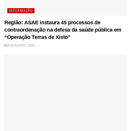
INFORMAÇÃO
Região: ASAE instaura 45 processos de
contraordenação na defesa da saúde pública em
“Operação Terras de Xisto”
8 DE AGOSTO, 2026