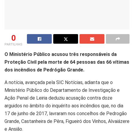
0
PARTILHAS
O Ministério Público acusou três responsáveis da
Proteção Civil pela morte de 64 pessoas das 66 vítimas
dos incêndios de Pedrógão Grande.
A notícia, avançada pela SIC Notícias, adianta que o
Ministério Público do Departamento de Investigação e
Ação Penal de Leiria deduziu acusação contra doze
arguidos no âmbito do inquérito aos incêndios que, no dia
17 de junho de 2017, lavraram nos concelhos de Pedrogão
Grande, Castanheira de Pêra, Figueiró dos Vinhos, Alvaiázere
e Ansião.