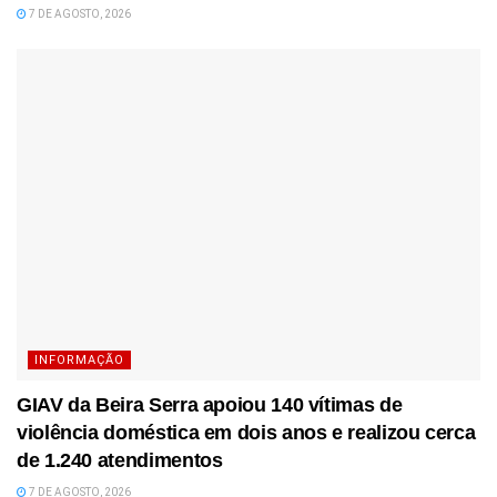
7 DE AGOSTO, 2026
INFORMAÇÃO
GIAV da Beira Serra apoiou 140 vítimas de
violência doméstica em dois anos e realizou cerca
de 1.240 atendimentos
7 DE AGOSTO, 2026