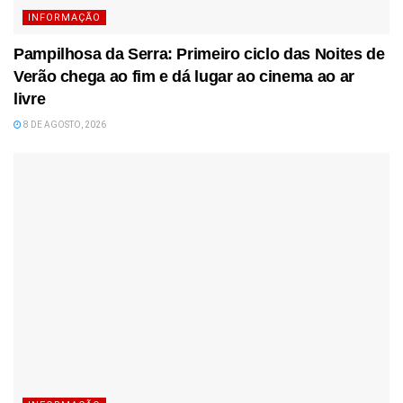
INFORMAÇÃO
Pampilhosa da Serra: Primeiro ciclo das Noites de
Verão chega ao fim e dá lugar ao cinema ao ar
livre
8 DE AGOSTO, 2026