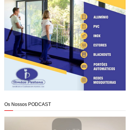
Os Nossos PODCAST