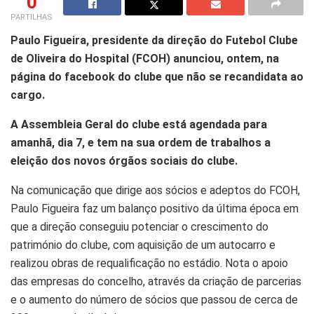
0
PARTILHAS
Paulo Figueira, presidente da direção do Futebol Clube
de Oliveira do Hospital (FCOH) anunciou, ontem, na
página do facebook do clube que não se recandidata ao
cargo.
A Assembleia Geral do clube está agendada para
amanhã, dia 7, e tem na sua ordem de trabalhos a
eleição dos novos órgãos sociais do clube.
Na comunicação que dirige aos sócios e adeptos do FCOH,
Paulo Figueira faz um balanço positivo da última época em
que a direção conseguiu potenciar o crescimento do
património do clube, com aquisição de um autocarro e
realizou obras de requalificação no estádio. Nota o apoio
das empresas do concelho, através da criação de parcerias
e o aumento do número de sócios que passou de cerca de