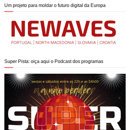
Um projeto para moldar o futuro digital da Europa
Super Pista: oiça aqui o Podcast dos programas