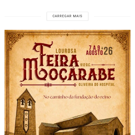
CARREGAR MAIS