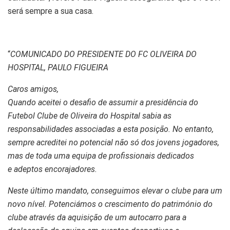
será sempre a sua casa.
“
COMUNICADO DO PRESIDENTE DO FC OLIVEIRA DO
HOSPITAL, PAULO FIGUEIRA
Caros amigos,
Quando aceitei o desafio de assumir a presidência do
Futebol Clube de Oliveira do Hospital
sabia as
responsabilidades associadas a esta posição. No entanto,
sempre acreditei no
potencial não só dos jovens jogadores,
mas de toda uma equipa de profissionais dedicados
e
adeptos encorajadores.
Neste último mandato, conseguimos elevar o clube para um
novo nível. Potenciámos o
crescimento do património do
clube através da aquisição de um autocarro para a