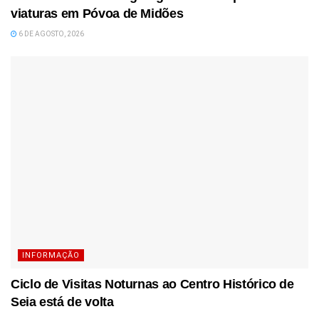
viaturas em Póvoa de Midões
6 DE AGOSTO, 2026
INFORMAÇÃO
Ciclo de Visitas Noturnas ao Centro Histórico de
Seia está de volta