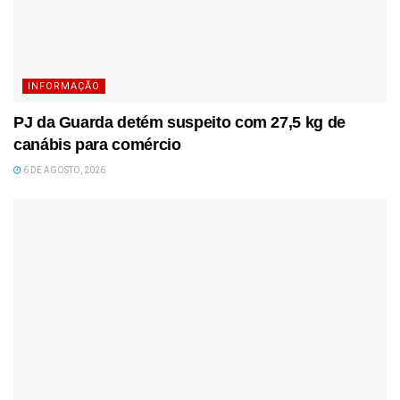
INFORMAÇÃO
PJ da Guarda detém suspeito com 27,5 kg de
canábis para comércio
6 DE AGOSTO, 2026