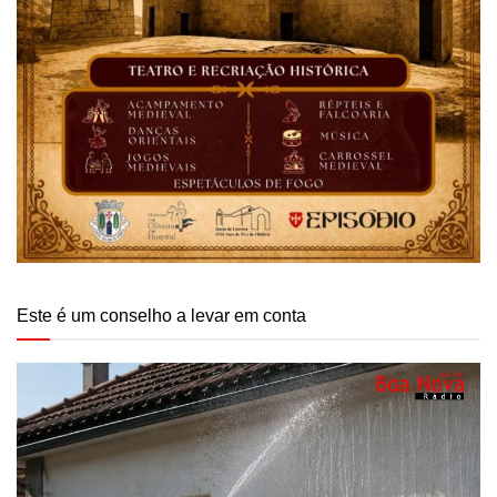
Este é um conselho a levar em conta