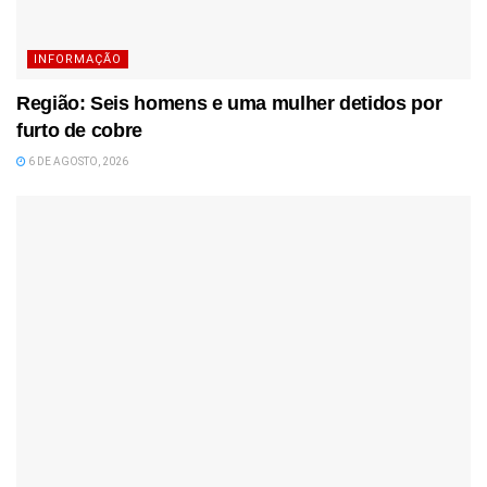
INFORMAÇÃO
Região: Seis homens e uma mulher detidos por
furto de cobre
6 DE AGOSTO, 2026