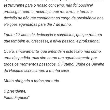
estruturante para o nosso concelho,
não foi possível
prosseguir com o mesmo, o que me levou a tomar a
decisão de não me
candidatar ao cargo de presidência nas
eleições agendadas para dia 7 de junho.
Foram 17 anos de dedicação e sacrifícios, que permitiram
que também eu crescesse, a nível
pessoal e profissional.
Quero, sinceramente, que entendam este texto não como
uma despedida, mas sim como um
agradecimento por
todos os momentos passados. O Futebol Clube de Oliveira
do Hospital será
sempre a minha casa.
Muito obrigado a todos por tudo.
O presidente,
Paulo Figueira”