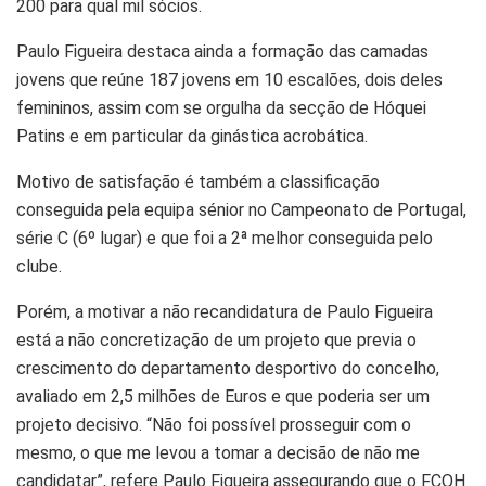
200 para qual mil sócios.
Paulo Figueira destaca ainda a formação das camadas
jovens que reúne 187 jovens em 10 escalões, dois deles
femininos, assim com se orgulha da secção de Hóquei
Patins e em particular da ginástica acrobática.
Motivo de satisfação é também a classificação
conseguida pela equipa sénior no Campeonato de Portugal,
série C (6º lugar) e que foi a 2ª melhor conseguida pelo
clube.
Porém, a motivar a não recandidatura de Paulo Figueira
está a não concretização de um projeto que previa o
crescimento do departamento desportivo do concelho,
avaliado em 2,5 milhões de Euros e que poderia ser um
projeto decisivo. “Não foi possível prosseguir com o
mesmo, o que me levou a tomar a decisão de não me
candidatar”, refere Paulo Figueira assegurando que o FCOH