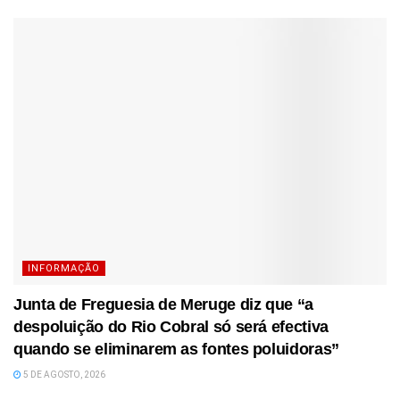
INFORMAÇÃO
Junta de Freguesia de Meruge diz que “a
despoluição do Rio Cobral só será efectiva
quando se eliminarem as fontes poluidoras”
5 DE AGOSTO, 2026