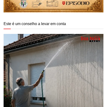
Este é um conselho a levar em conta