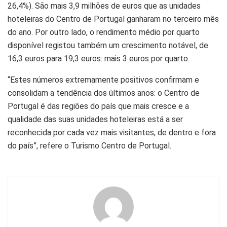
26,4%). São mais 3,9 milhões de euros que as unidades
hoteleiras do Centro de Portugal ganharam no terceiro mês
do ano. Por outro lado, o rendimento médio por quarto
disponível registou também um crescimento notável, de
16,3 euros para 19,3 euros: mais 3 euros por quarto.
“Estes números extremamente positivos confirmam e
consolidam a tendência dos últimos anos: o Centro de
Portugal é das regiões do país que mais cresce e a
qualidade das suas unidades hoteleiras está a ser
reconhecida por cada vez mais visitantes, de dentro e fora
do país”, refere o Turismo Centro de Portugal.