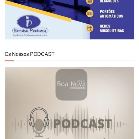
Os Nossos PODCAST