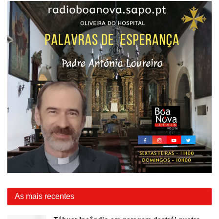
As mais recentes