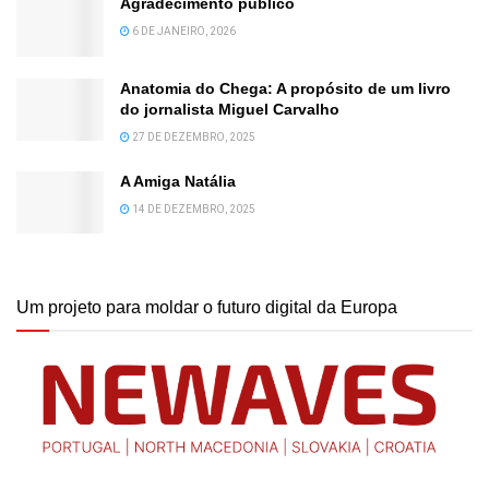
Agradecimento público
6 DE JANEIRO, 2026
Anatomia do Chega: A propósito de um livro
do jornalista Miguel Carvalho
27 DE DEZEMBRO, 2025
A Amiga Natália
14 DE DEZEMBRO, 2025
Um projeto para moldar o futuro digital da Europa