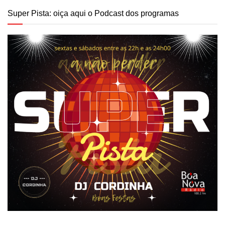
Super Pista: oiça aqui o Podcast dos programas