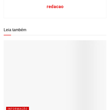
redacao
Leia também
INFORMAÇÃO