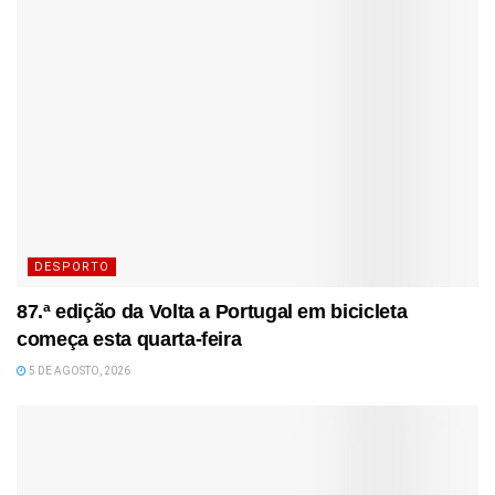
DESPORTO
87.ª edição da Volta a Portugal em bicicleta
começa esta quarta-feira
5 DE AGOSTO, 2026