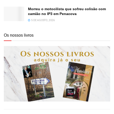
Morreu o motocilista que sofreu colisão com
camião no IP3 em Penacova
5 DE AGOSTO, 2026
Os nossos livros