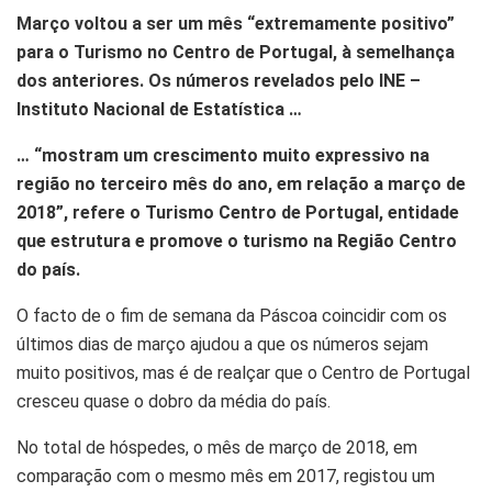
Março voltou a ser um mês “extremamente positivo”
para o Turismo no Centro de Portugal, à semelhança
dos anteriores. Os números revelados pelo INE –
Instituto Nacional de Estatística …
… “mostram um crescimento muito expressivo na
região no terceiro mês do ano, em relação a março de
2018”, refere o Turismo Centro de Portugal, entidade
que estrutura e promove o turismo na Região Centro
do país.
O facto de o fim de semana da Páscoa coincidir com os
últimos dias de março ajudou a que os números sejam
muito positivos, mas é de realçar que o Centro de Portugal
cresceu quase o dobro da média do país.
No total de hóspedes, o mês de março de 2018, em
comparação com o mesmo mês em 2017, registou um