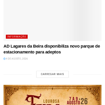
INFORMAÇÃO
AD Lagares da Beira disponibiliza novo parque de
estacionamento para adeptos
4 DE AGOSTO, 2026
CARREGAR MAIS