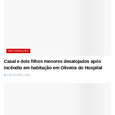
INFORMAÇÃO
Casal e dois filhos menores desalojados após
incêndio em habitação em Oliveira do Hospital
5 DE AGOSTO, 2026