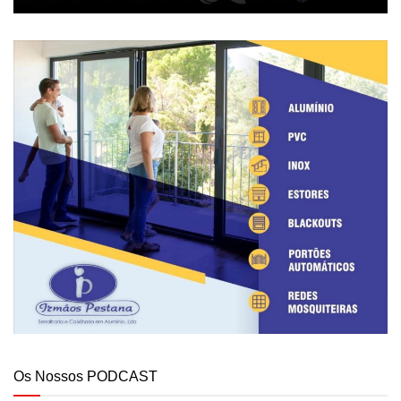
Os Nossos PODCAST