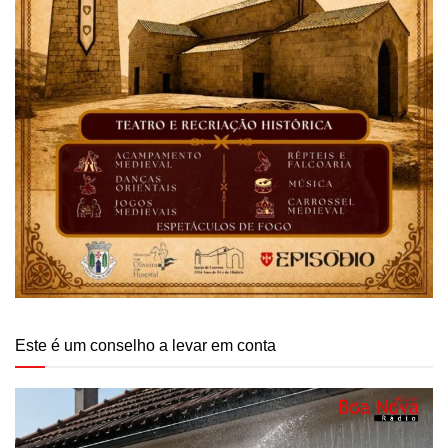
Este é um conselho a levar em conta