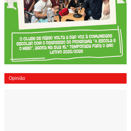
Opinião