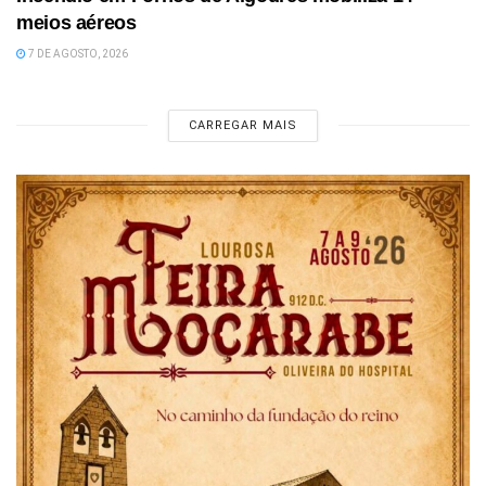
meios aéreos
7 DE AGOSTO, 2026
CARREGAR MAIS