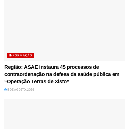
INFORMAÇÃO
Região: ASAE instaura 45 processos de
contraordenação na defesa da saúde pública em
“Operação Terras de Xisto”
8 DE AGOSTO, 2026