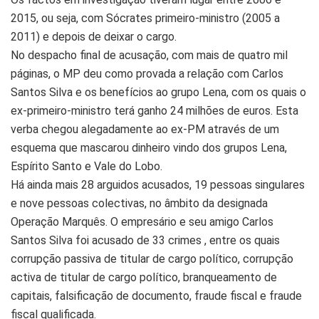
2015, ou seja, com Sócrates primeiro-ministro (2005 a
2011) e depois de deixar o cargo.
No despacho final de acusação, com mais de quatro mil
páginas, o MP deu como provada a relação com Carlos
Santos Silva e os benefícios ao grupo Lena, com os quais o
ex-primeiro-ministro terá ganho 24 milhões de euros. Esta
verba chegou alegadamente ao ex-PM através de um
esquema que mascarou dinheiro vindo dos grupos Lena,
Espírito Santo e Vale do Lobo.
Há ainda mais 28 arguidos acusados, 19 pessoas singulares
e nove pessoas colectivas, no âmbito da designada
Operação Marquês. O empresário e seu amigo Carlos
Santos Silva foi acusado de 33 crimes , entre os quais
corrupção passiva de titular de cargo político, corrupção
activa de titular de cargo político, branqueamento de
capitais, falsificação de documento, fraude fiscal e fraude
fiscal qualificada.