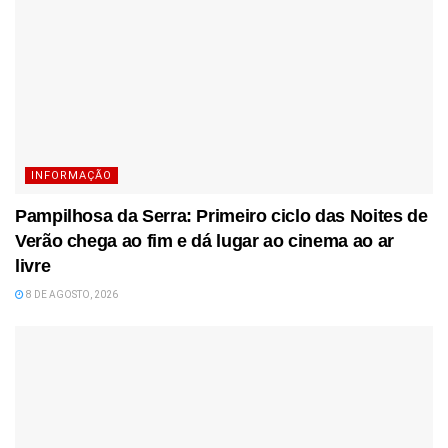
INFORMAÇÃO
Pampilhosa da Serra: Primeiro ciclo das Noites de
Verão chega ao fim e dá lugar ao cinema ao ar
livre
8 DE AGOSTO, 2026