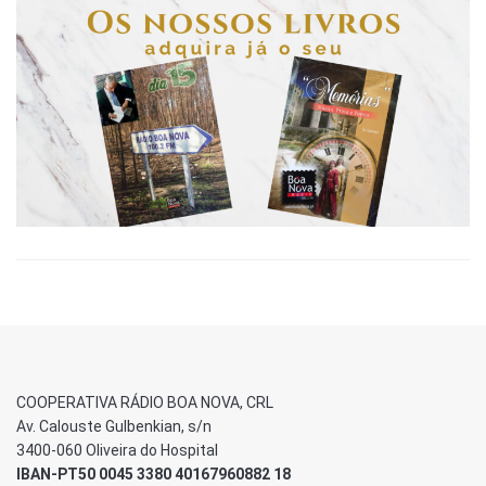
COOPERATIVA RÁDIO BOA NOVA, CRL
Av. Calouste Gulbenkian, s/n
3400-060 Oliveira do Hospital
IBAN-PT50 0045 3380 40167960882 18