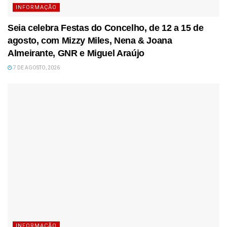
INFORMAÇÃO
Seia celebra Festas do Concelho, de 12 a 15 de
agosto, com Mizzy Miles, Nena & Joana
Almeirante, GNR e Miguel Araújo
7 DE AGOSTO, 2026
INFORMAÇÃO