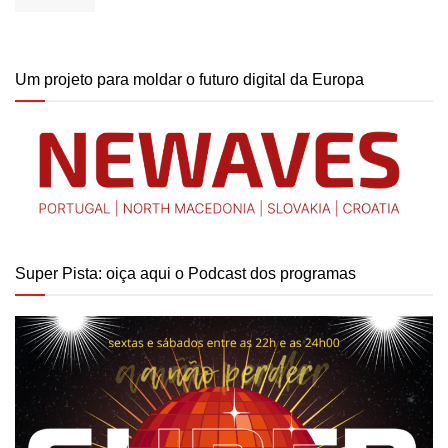
Um projeto para moldar o futuro digital da Europa
Super Pista: oiça aqui o Podcast dos programas