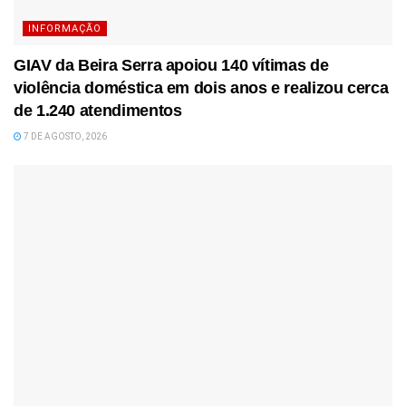
INFORMAÇÃO
GIAV da Beira Serra apoiou 140 vítimas de
violência doméstica em dois anos e realizou cerca
de 1.240 atendimentos
7 DE AGOSTO, 2026