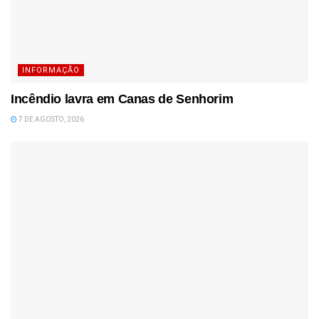
INFORMAÇÃO
Incêndio lavra em Canas de Senhorim
7 DE AGOSTO, 2026