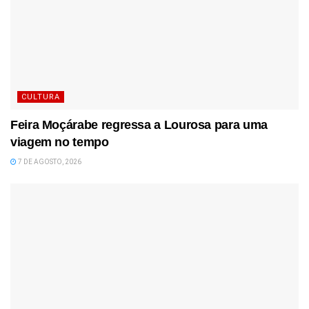
CULTURA
Feira Moçárabe regressa a Lourosa para uma
viagem no tempo
7 DE AGOSTO, 2026