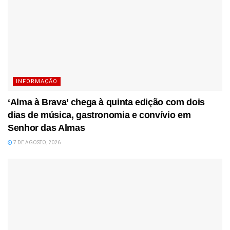
INFORMAÇÃO
‘Alma à Brava’ chega à quinta edição com dois
dias de música, gastronomia e convívio em
Senhor das Almas
7 DE AGOSTO, 2026