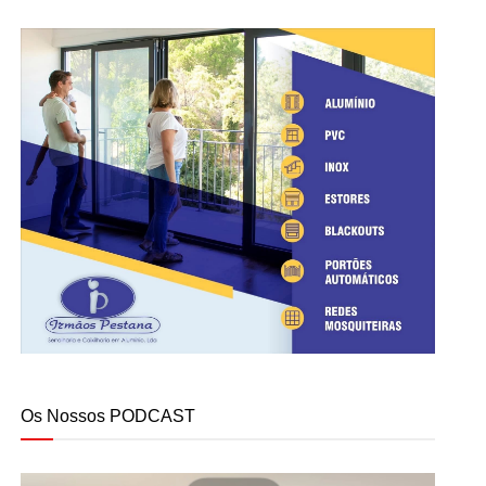
Os Nossos PODCAST