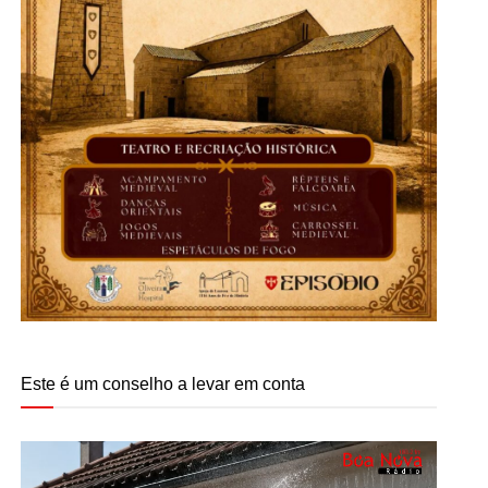
Este é um conselho a levar em conta