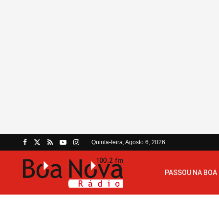
Quinta-feira, Agosto 6, 2026
PASSOU NA BOA