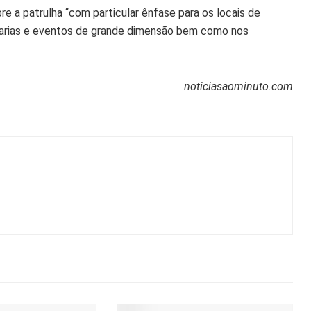
e a patrulha “com particular ênfase para os locais de
omarias e eventos de grande dimensão bem como nos
noticiasaominuto.com