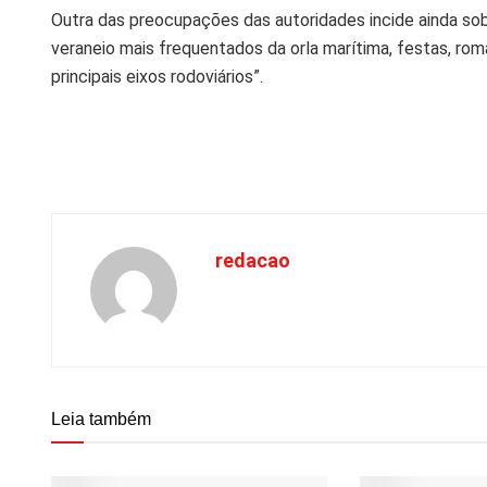
Outra das preocupações das autoridades incide ainda sobr
veraneio mais frequentados da orla marítima, festas, r
principais eixos rodoviários”.
redacao
Leia também