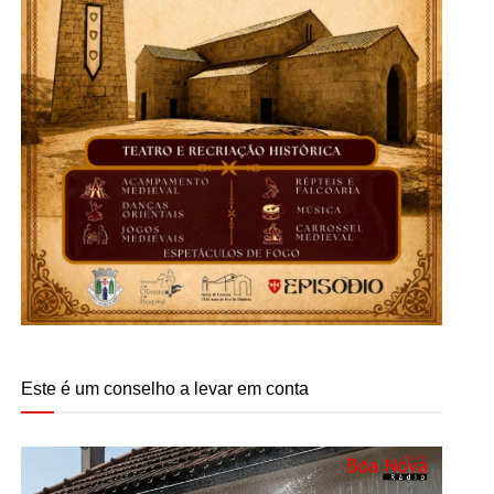
Este é um conselho a levar em conta