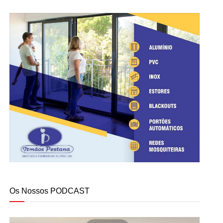
Os Nossos PODCAST