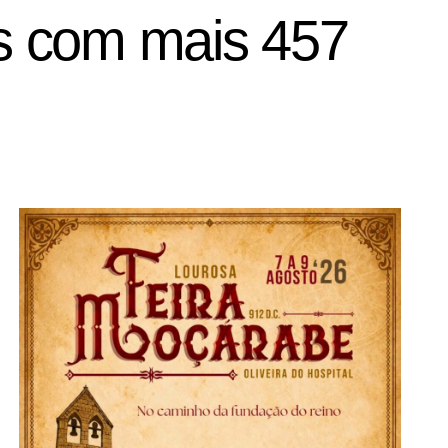
ís com mais 457