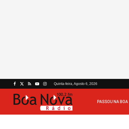
Quinta-feira, Agosto 6, 2026
PASSOU NA BOA