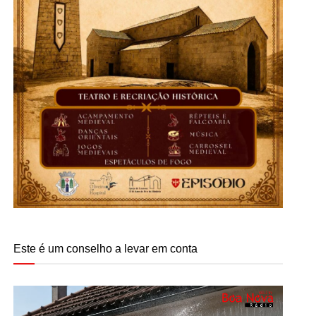
Este é um conselho a levar em conta