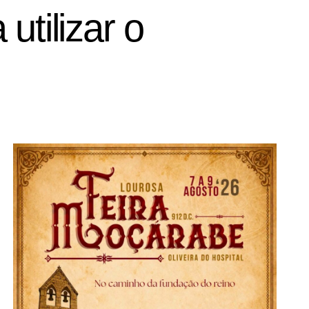
tilizar o