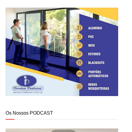
Os Nossos PODCAST