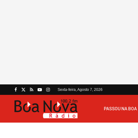
Sexta-feira, Agosto 7, 2026
PASSOU NA BOA