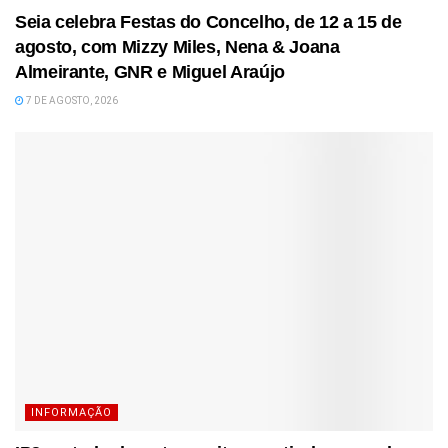
Seia celebra Festas do Concelho, de 12 a 15 de
agosto, com Mizzy Miles, Nena & Joana
Almeirante, GNR e Miguel Araújo
7 DE AGOSTO, 2026
INFORMAÇÃO