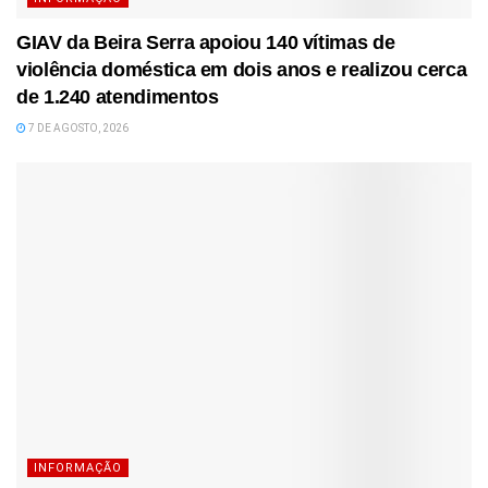
GIAV da Beira Serra apoiou 140 vítimas de
violência doméstica em dois anos e realizou cerca
de 1.240 atendimentos
7 DE AGOSTO, 2026
INFORMAÇÃO