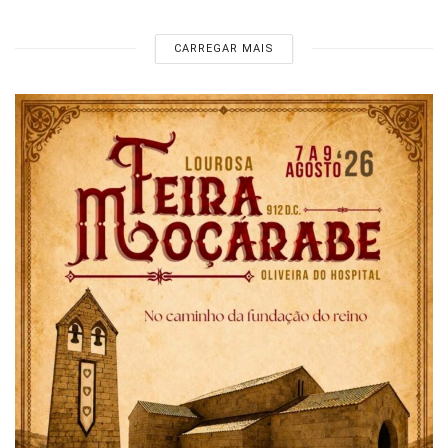
CARREGAR MAIS