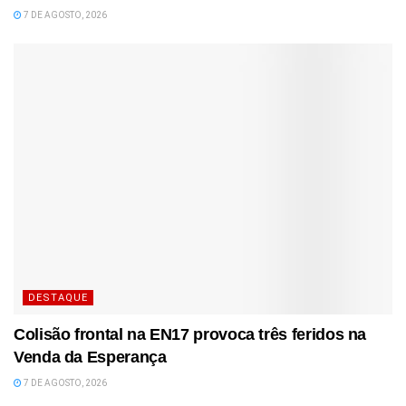
7 DE AGOSTO, 2026
DESTAQUE
Colisão frontal na EN17 provoca três feridos na
Venda da Esperança
7 DE AGOSTO, 2026