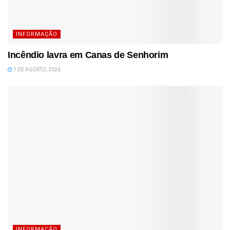
INFORMAÇÃO
Incêndio lavra em Canas de Senhorim
7 DE AGOSTO, 2026
INFORMAÇÃO