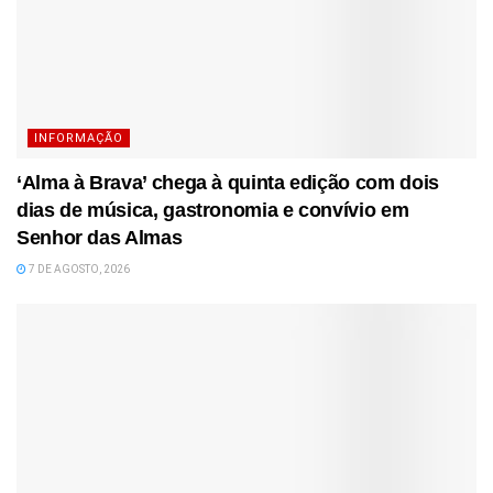
INFORMAÇÃO
‘Alma à Brava’ chega à quinta edição com dois
dias de música, gastronomia e convívio em
Senhor das Almas
7 DE AGOSTO, 2026