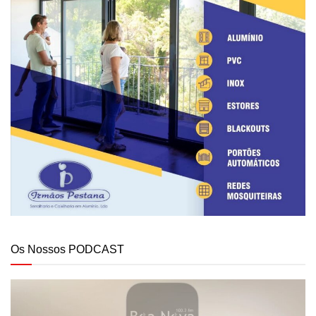
Os Nossos PODCAST