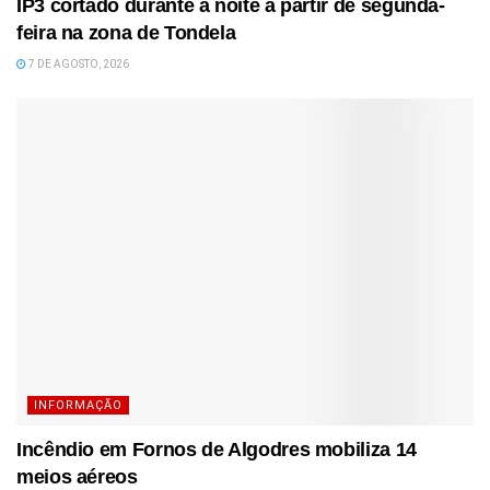
IP3 cortado durante a noite a partir de segunda-
feira na zona de Tondela
7 DE AGOSTO, 2026
INFORMAÇÃO
Incêndio em Fornos de Algodres mobiliza 14
meios aéreos