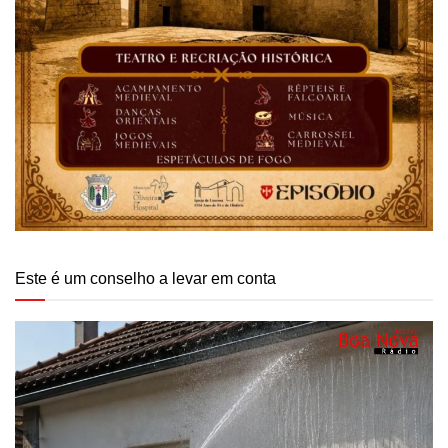
Este é um conselho a levar em conta