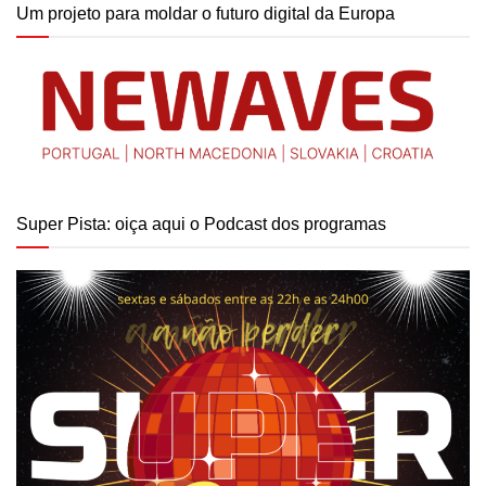
Um projeto para moldar o futuro digital da Europa
Super Pista: oiça aqui o Podcast dos programas