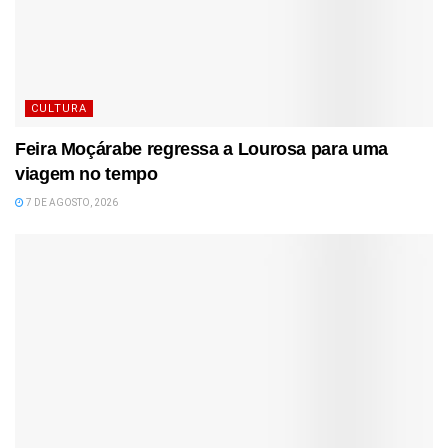
CULTURA
Feira Moçárabe regressa a Lourosa para uma
viagem no tempo
7 DE AGOSTO, 2026