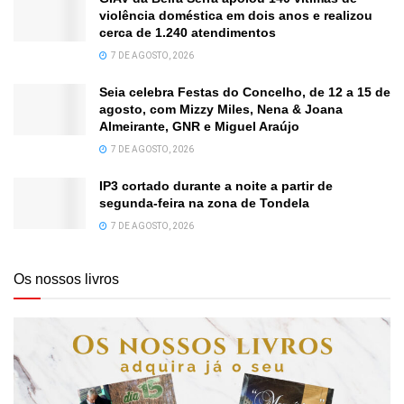
violência doméstica em dois anos e realizou
cerca de 1.240 atendimentos
7 DE AGOSTO, 2026
Seia celebra Festas do Concelho, de 12 a 15 de
agosto, com Mizzy Miles, Nena & Joana
Almeirante, GNR e Miguel Araújo
7 DE AGOSTO, 2026
IP3 cortado durante a noite a partir de
segunda-feira na zona de Tondela
7 DE AGOSTO, 2026
Os nossos livros