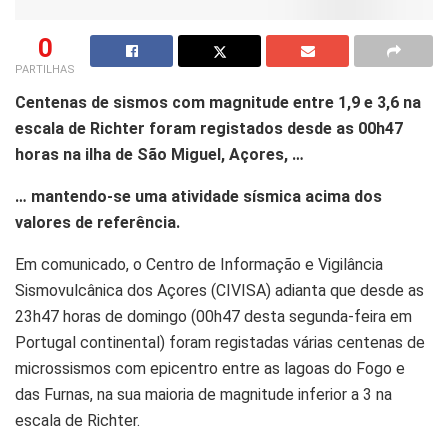
0
PARTILHAS
Centenas de sismos com magnitude entre 1,9 e 3,6 na
escala de Richter foram registados desde as 00h47
horas na ilha de São Miguel, Açores, …
… mantendo-se uma atividade sísmica acima dos
valores de referência.
Em comunicado, o Centro de Informação e Vigilância
Sismovulcânica dos Açores (CIVISA) adianta que desde as
23h47 horas de domingo (00h47 desta segunda-feira em
Portugal continental) foram registadas várias centenas de
microssismos com epicentro entre as lagoas do Fogo e
das Furnas, na sua maioria de magnitude inferior a 3 na
escala de Richter.