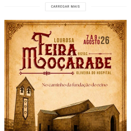
CARREGAR MAIS