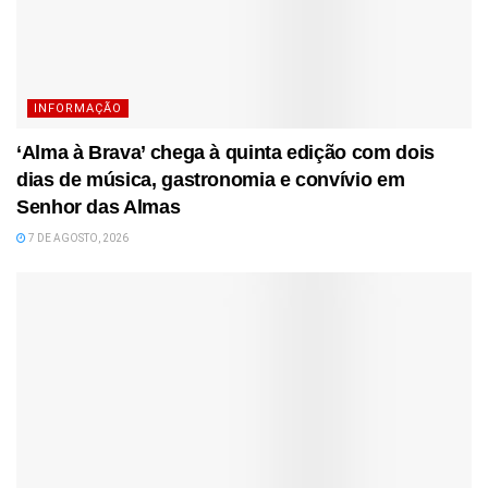
INFORMAÇÃO
‘Alma à Brava’ chega à quinta edição com dois
dias de música, gastronomia e convívio em
Senhor das Almas
7 DE AGOSTO, 2026