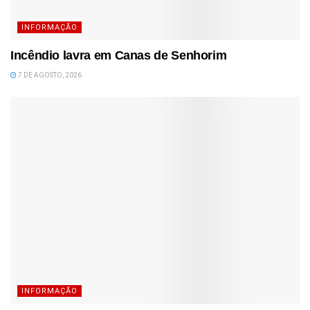
INFORMAÇÃO
Incêndio lavra em Canas de Senhorim
7 DE AGOSTO, 2026
INFORMAÇÃO