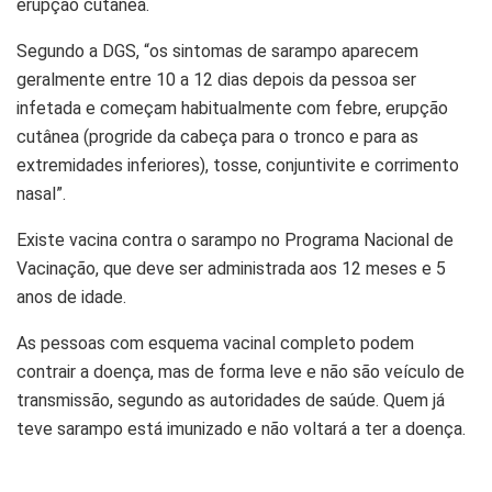
erupção cutânea.
Segundo a DGS, “os sintomas de sarampo aparecem
geralmente entre 10 a 12 dias depois da pessoa ser
infetada e começam habitualmente com febre, erupção
cutânea (progride da cabeça para o tronco e para as
extremidades inferiores), tosse, conjuntivite e corrimento
nasal”.
Existe vacina contra o sarampo no Programa Nacional de
Vacinação, que deve ser administrada aos 12 meses e 5
anos de idade.
As pessoas com esquema vacinal completo podem
contrair a doença, mas de forma leve e não são veículo de
transmissão, segundo as autoridades de saúde. Quem já
teve sarampo está imunizado e não voltará a ter a doença.