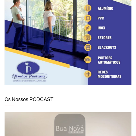
Os Nossos PODCAST