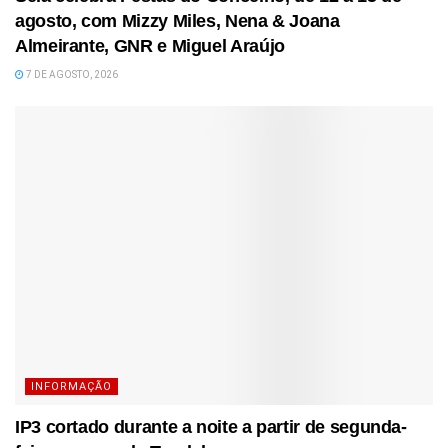
agosto, com Mizzy Miles, Nena & Joana
Almeirante, GNR e Miguel Araújo
7 DE AGOSTO, 2026
INFORMAÇÃO
IP3 cortado durante a noite a partir de segunda-