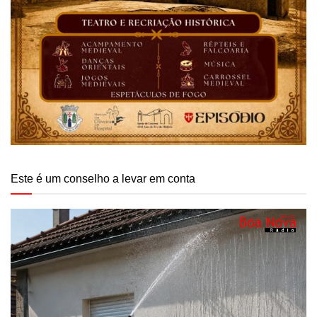
Este é um conselho a levar em conta