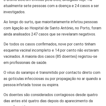
atualmente sete pessoas com a doença e 24 casos a ser
investigados.
Ao longo do surto, que maioritariamente infetou pessoas
com ligação ao Hospital de Santo António, no Porto, foram
ainda analisados 247 casos que se revelaram negativos.
De todos os casos confirmados, nove por cento tinham
esquema vacinal incompleto e 14 por cento não estavam
vacinados. A maioria dos casos (85 doentes) registou-se
em profissionais de saúde.
O vírus do sarampo é transmitido por contacto direto com
as gotículas infecciosas ou por propagação no ar quando a
pessoa infetada tosse ou espirra.
Os doentes são considerados contagiosos desde quatro
dias antes até quatro dias depois do aparecimento da