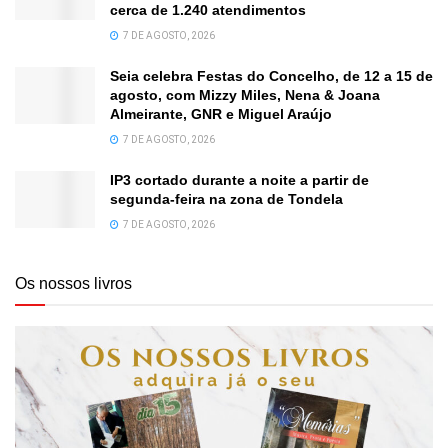
cerca de 1.240 atendimentos
7 DE AGOSTO, 2026
Seia celebra Festas do Concelho, de 12 a 15 de
agosto, com Mizzy Miles, Nena & Joana
Almeirante, GNR e Miguel Araújo
7 DE AGOSTO, 2026
IP3 cortado durante a noite a partir de
segunda-feira na zona de Tondela
7 DE AGOSTO, 2026
Os nossos livros