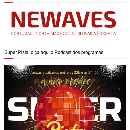
Super Pista: oiça aqui o Podcast dos programas