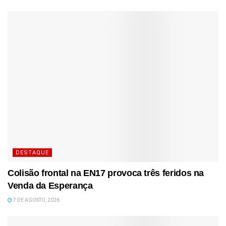
DESTAQUE
Colisão frontal na EN17 provoca três feridos na
Venda da Esperança
7 DE AGOSTO, 2026