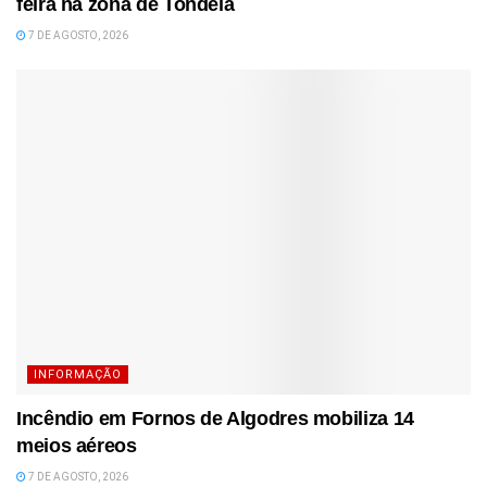
feira na zona de Tondela
7 DE AGOSTO, 2026
INFORMAÇÃO
Incêndio em Fornos de Algodres mobiliza 14
meios aéreos
7 DE AGOSTO, 2026