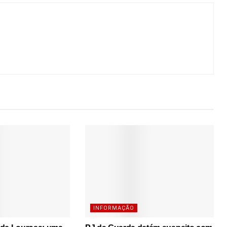
INFORMAÇÃO