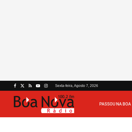
Sexta-feira, Agosto 7, 2026
PASSOU NA BOA