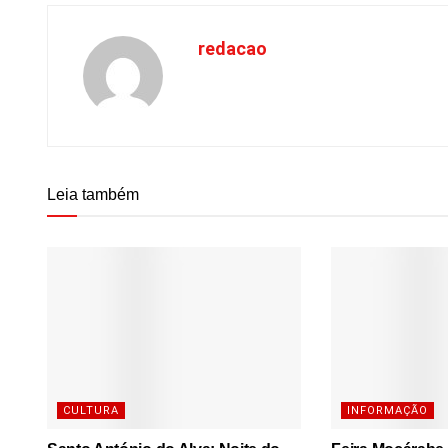
redacao
Leia também
CULTURA
INFORMAÇÃO