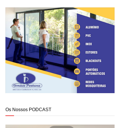
Os Nossos PODCAST