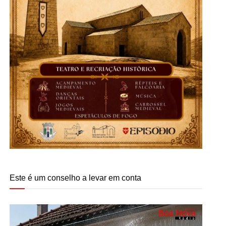
Este é um conselho a levar em conta