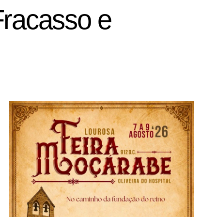
Fracasso e