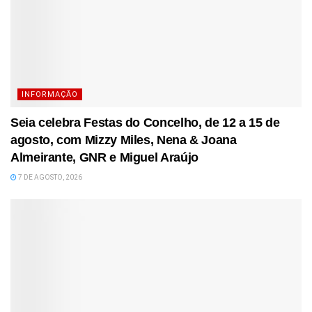
INFORMAÇÃO
Seia celebra Festas do Concelho, de 12 a 15 de
agosto, com Mizzy Miles, Nena & Joana
Almeirante, GNR e Miguel Araújo
7 DE AGOSTO, 2026