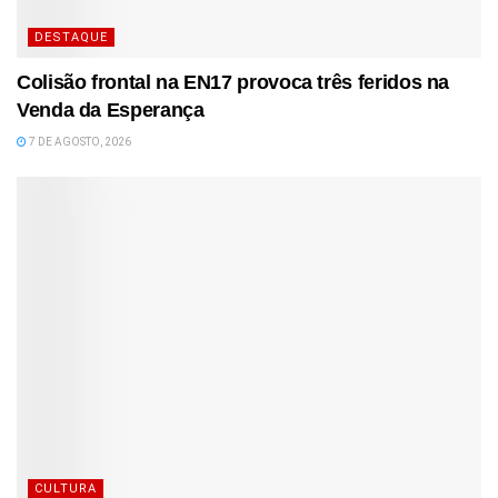
DESTAQUE
Colisão frontal na EN17 provoca três feridos na
Venda da Esperança
7 DE AGOSTO, 2026
CULTURA