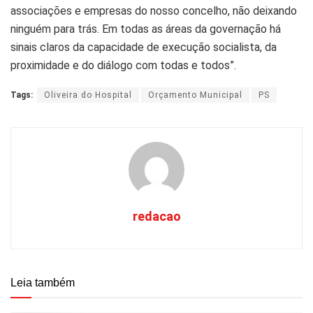
associações e empresas do nosso concelho, não deixando
ninguém para trás. Em todas as áreas da governação há
sinais claros da capacidade de execução socialista, da
proximidade e do diálogo com todas e todos”.
Tags:
Oliveira do Hospital
Orçamento Municipal
PS
redacao
Leia também