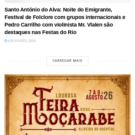
Santo António do Alva: Noite do Emigrante,
Festival de Folclore com grupos internacionais e
Pedro Carrilho com violinista Mr. Vlalen são
destaques nas Festas do Rio
6 DE AGOSTO, 2026
CARREGAR MAIS