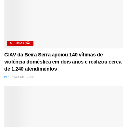
INFORMAÇÃO
GIAV da Beira Serra apoiou 140 vítimas de
violência doméstica em dois anos e realizou cerca
de 1.240 atendimentos
7 DE AGOSTO, 2026