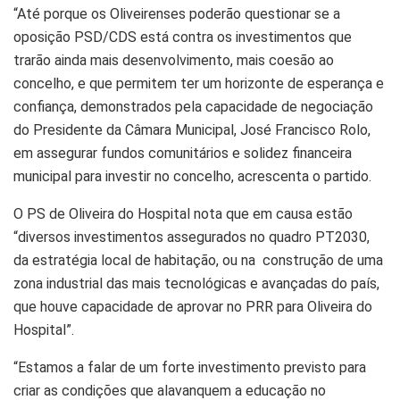
“Até porque os Oliveirenses poderão questionar se a
oposição PSD/CDS está contra os investimentos que
trarão ainda mais desenvolvimento, mais coesão ao
concelho, e que permitem ter um horizonte de esperança e
confiança, demonstrados pela capacidade de negociação
do Presidente da Câmara Municipal, José Francisco Rolo,
em assegurar fundos comunitários e solidez financeira
municipal para investir no concelho, acrescenta o partido.
O PS de Oliveira do Hospital nota que em causa estão
“diversos investimentos assegurados no quadro PT2030,
da estratégia local de habitação, ou na construção de uma
zona industrial das mais tecnológicas e avançadas do país,
que houve capacidade de aprovar no PRR para Oliveira do
Hospital”.
“Estamos a falar de um forte investimento previsto para
criar as condições que alavanquem a educação no