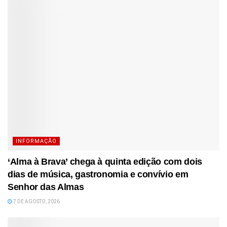
INFORMAÇÃO
‘Alma à Brava’ chega à quinta edição com dois
dias de música, gastronomia e convívio em
Senhor das Almas
7 DE AGOSTO, 2026