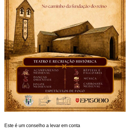
Este é um conselho a levar em conta