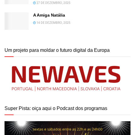
27 DE DEZEMBRO, 2025
A Amiga Natália
14 DE DEZEMBRO, 2025
Um projeto para moldar o futuro digital da Europa
Super Pista: oiça aqui o Podcast dos programas