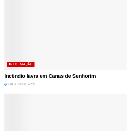
INFORMAÇÃO
Incêndio lavra em Canas de Senhorim
7 DE AGOSTO, 2026