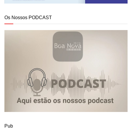
Os Nossos PODCAST
Pub