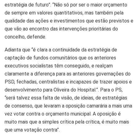
estratégia de futuro”. “Não só por ser o maior orçamento
de sempre em valores quantitativos, mas também pela
qualidade das ações e investimentos que estão previstos e
que vão ao encontro das intervenções prioritárias do
concelho, defende.
Adianta que “é clara a continuidade da estratégia de
captação de fundos comunitários que os anteriores
executivos socialistas têm conseguido, e realçam
claramente a diferença para as anteriores governações do
PSD, fechadas, centralistas e incapazes de trazer apoios e
desenvolvimento para Oliveira do Hospital.”. Para o PS,
“será talvez essa falta de visão, de ideias, de estratégias
de consenso, que levaram a oposição camarária a mais uma
vez votar contra o orçamento municipal. A oposição é
muito mais que a simples crítica pela crítica, é muito mais
que uma votação contra”.