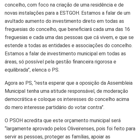
concelho, com foco na criação de uma residência e de
novas instalações para a ESTGOH. Estamos a falar de um
avultado aumento do investimento direto em todas as
freguesias do concelho, que beneficiará cada uma das 16
freguesias e cada uma das pessoas que cá vivem, e que se
estende a todas as entidades e associações do concelho.
Estamos a falar de investimento municipal em todas as
áreas, só possível pela gestão financeira rigorosa e
equilibrada”, elenca o PS.
Agora ao PS, “resta esperar que a oposição da Assembleia
Municipal tenha uma atitude responsável, de moderação
democrática e coloque os interesses do concelho acima
do mero interesse partidário do votar contra”.
O PSOH acredita que este orçamento municipal será
“largamente aprovado pelos Oliveirenses, pois foi feito para
servir as pessoas, proteger as famílias, apoiar as