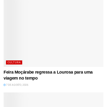
CULTURA
Feira Moçárabe regressa a Lourosa para uma
viagem no tempo
7 DE AGOSTO, 2026