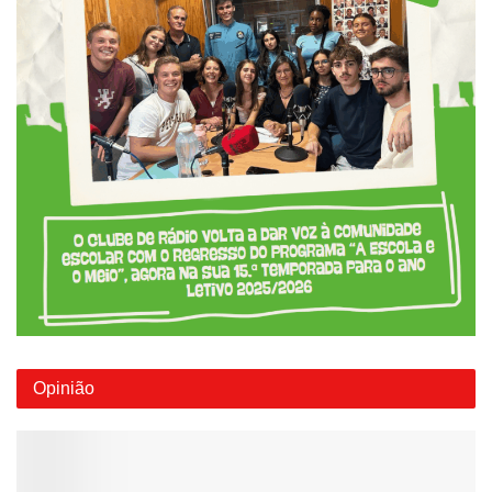
Opinião