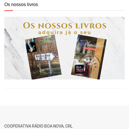
Os nossos livros
COOPERATIVA RÁDIO BOA NOVA, CRL