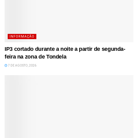
INFORMAÇÃO
IP3 cortado durante a noite a partir de segunda-
feira na zona de Tondela
7 DE AGOSTO, 2026