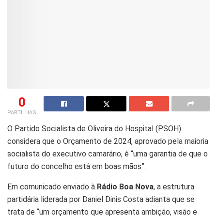
0
PARTILHAS
O Partido Socialista de Oliveira do Hospital (PSOH)
considera que o Orçamento de 2024, aprovado pela maioria
socialista do executivo camarário, é “uma garantia de que o
futuro do concelho está em boas mãos”.
Em comunicado enviado à
Rádio Boa Nova
, a estrutura
partidária liderada por Daniel Dinis Costa adianta que se
trata de “um orçamento que apresenta ambição, visão e