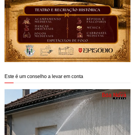
Este é um conselho a levar em conta