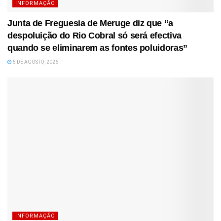
INFORMAÇÃO
Junta de Freguesia de Meruge diz que “a
despoluição do Rio Cobral só será efectiva
quando se eliminarem as fontes poluidoras”
5 DE AGOSTO, 2026
INFORMAÇÃO