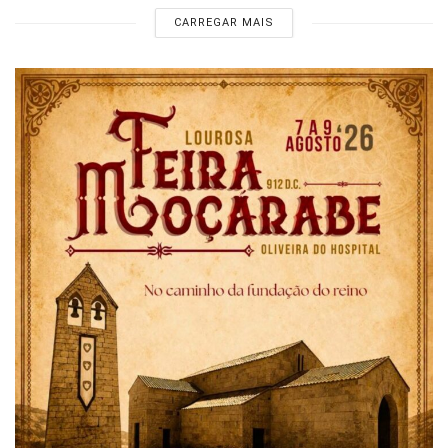
CARREGAR MAIS