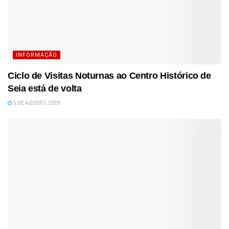
INFORMAÇÃO
Ciclo de Visitas Noturnas ao Centro Histórico de
Seia está de volta
5 DE AGOSTO, 2026