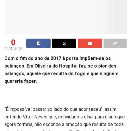
0
PARTILHAS
Com o fim do ano de 2017 à porta impõem-se os
balanços. Em Oliveira do Hospital faz-se o pior dos
balanços, aquele que resulta do fogo e que ninguém
quereria fazer.
“É impossível passar ao lado do que aconteceu”, assim
entende Vítor Neves que, convidado a olhar para o ano que
agora termina, não esconde a emoção que resulta de toda