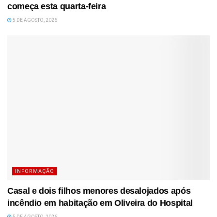
começa esta quarta-feira
5 DE AGOSTO, 2026
INFORMAÇÃO
Casal e dois filhos menores desalojados após
incêndio em habitação em Oliveira do Hospital
5 DE AGOSTO, 2026