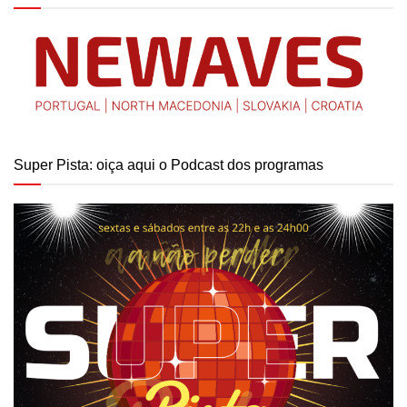
Super Pista: oiça aqui o Podcast dos programas