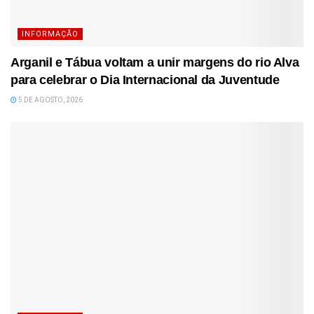
INFORMAÇÃO
Arganil e Tábua voltam a unir margens do rio Alva
para celebrar o Dia Internacional da Juventude
5 DE AGOSTO, 2026