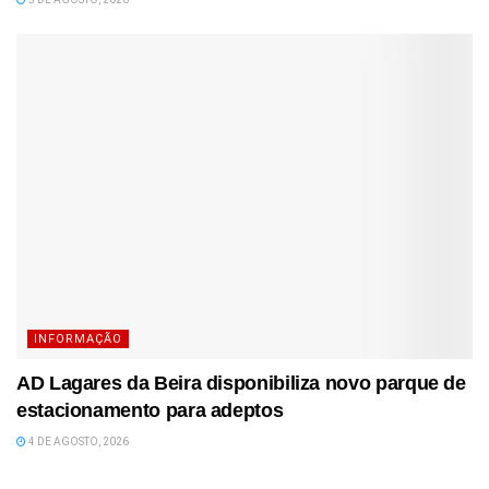
INFORMAÇÃO
AD Lagares da Beira disponibiliza novo parque de
estacionamento para adeptos
4 DE AGOSTO, 2026