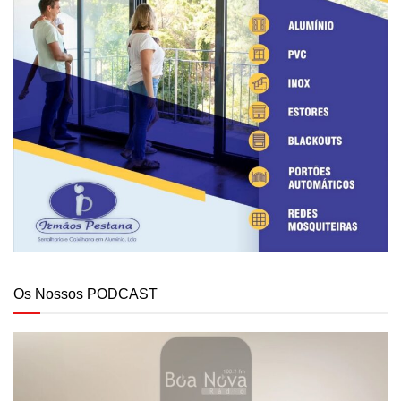
Os Nossos PODCAST