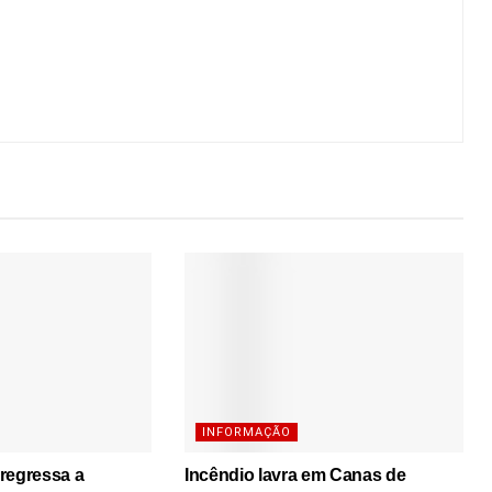
INFORMAÇÃO
regressa a
Incêndio lavra em Canas de