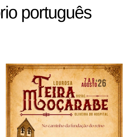
ório português