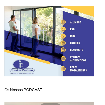
Os Nossos PODCAST