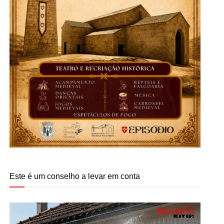
Este é um conselho a levar em conta