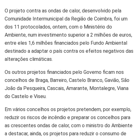
O projeto contra as ondas de calor, desenvolvido pela
Comunidade Intermunicipal da Região de Coimbra, foi um
dos 11 protocolados, ontem, com o Ministério do
Ambiente, num investimento superior a 2 milhões de euros,
entre eles 1,6 milhões financiados pelo Fundo Ambiental
destinado a adaptar o país contra os efeitos negativos das
alterações climáticas.
Os outros projetos financiados pelo Governo ficam nos
concelhos de Braga, Barreiro, Castelo Branco, Gavião, São
João da Pesqueira, Cascais, Amarante, Montalegre, Viana
do Castelo e Viseu.
Em vários concelhos os projetos pretendem, por exemplo,
reduzir os riscos de incêndio e preparar os concelhos para
as crescentes ondas de calor, com o ministro do Ambiente
a destacar, ainda, os projetos para reduzir o consumo de