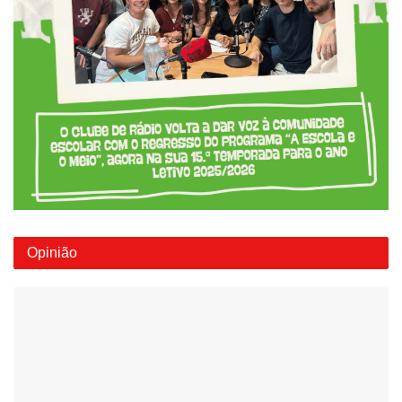
Opinião