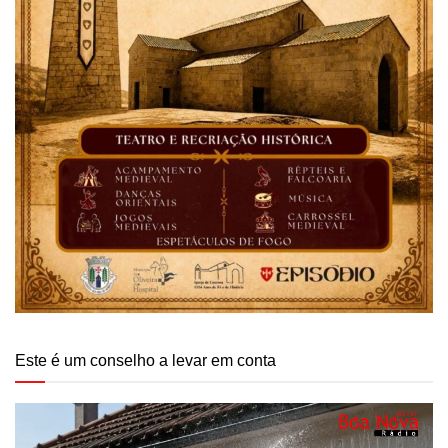
Este é um conselho a levar em conta