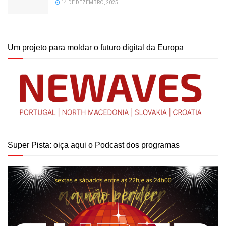
14 DE DEZEMBRO, 2025
Um projeto para moldar o futuro digital da Europa
Super Pista: oiça aqui o Podcast dos programas