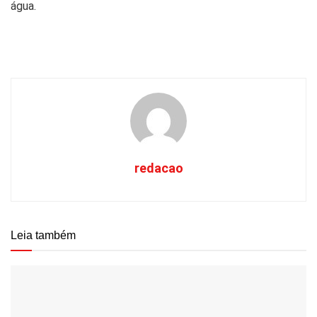
água.
redacao
Leia também