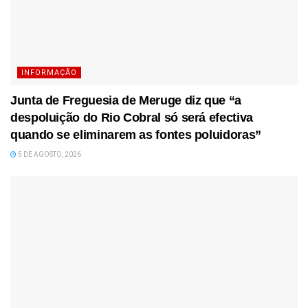
INFORMAÇÃO
Junta de Freguesia de Meruge diz que “a
despoluição do Rio Cobral só será efectiva
quando se eliminarem as fontes poluidoras”
5 DE AGOSTO, 2026