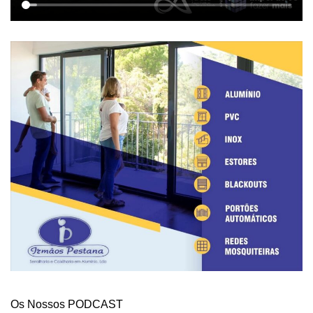
Os Nossos PODCAST