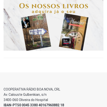
COOPERATIVA RÁDIO BOA NOVA, CRL
Av. Calouste Gulbenkian, s/n
3400-060 Oliveira do Hospital
IBAN-PT50 0045 3380 40167960882 18