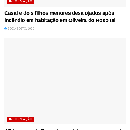
INFORMAÇÃO
Casal e dois filhos menores desalojados após
incêndio em habitação em Oliveira do Hospital
5 DE AGOSTO, 2026
INFORMAÇÃO