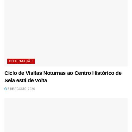
INFORMAÇÃO
Ciclo de Visitas Noturnas ao Centro Histórico de
Seia está de volta
5 DE AGOSTO, 2026