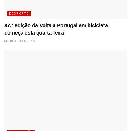
DESPORTO
87.ª edição da Volta a Portugal em bicicleta
começa esta quarta-feira
5 DE AGOSTO, 2026