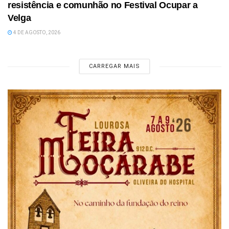
resistência e comunhão no Festival Ocupar a
Velga
4 DE AGOSTO, 2026
CARREGAR MAIS