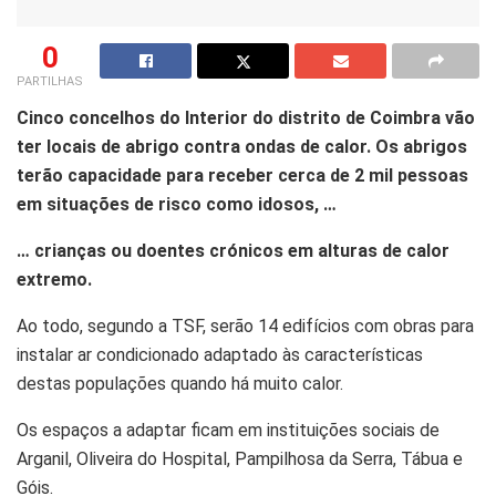
0
PARTILHAS
Cinco concelhos do Interior do distrito de Coimbra vão
ter locais de abrigo contra ondas de calor. Os abrigos
terão capacidade para receber cerca de 2 mil pessoas
em situações de risco como idosos, …
… crianças ou doentes crónicos em alturas de calor
extremo.
Ao todo, segundo a TSF, serão 14 edifícios com obras para
instalar ar condicionado adaptado às características
destas populações quando há muito calor.
Os espaços a adaptar ficam em instituições sociais de
Arganil, Oliveira do Hospital, Pampilhosa da Serra, Tábua e
Góis.