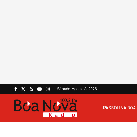
Sábado, Agosto 8, 2026
PASSOU NA BOA