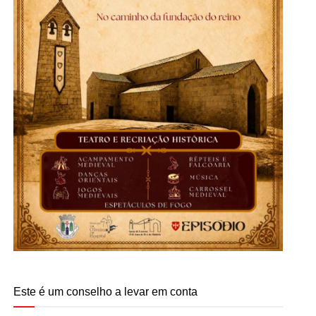
Este é um conselho a levar em conta