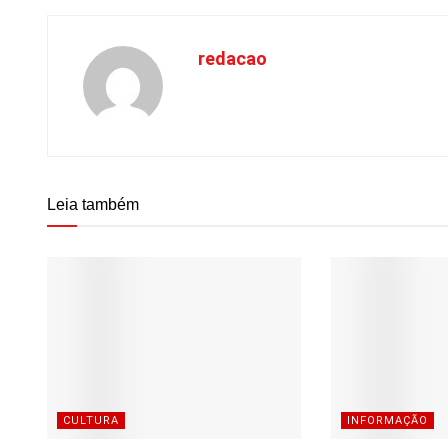
redacao
Leia também
CULTURA
INFORMAÇÃO