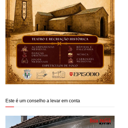
Este é um conselho a levar em conta