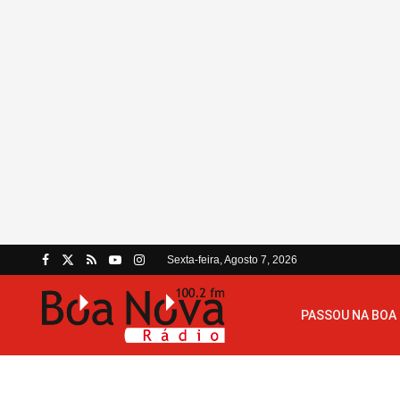
Sexta-feira, Agosto 7, 2026
PASSOU NA BOA