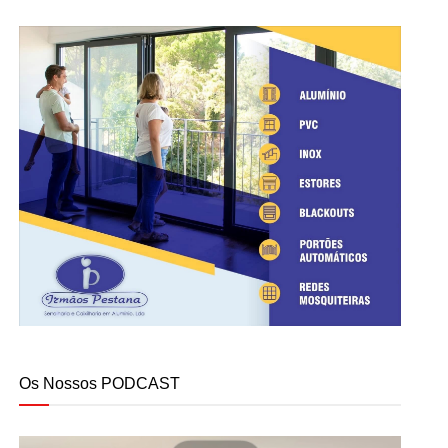
Os Nossos PODCAST