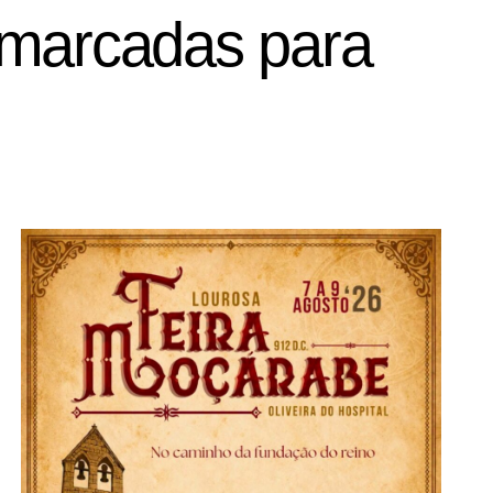
 marcadas para