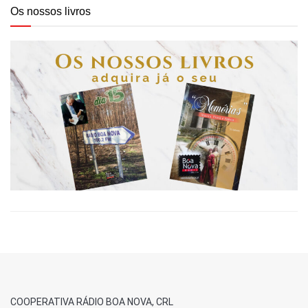
Os nossos livros
COOPERATIVA RÁDIO BOA NOVA, CRL