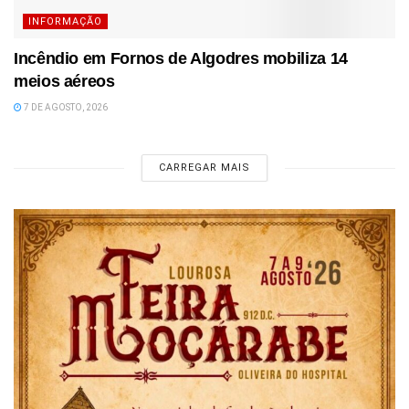
INFORMAÇÃO
Incêndio em Fornos de Algodres mobiliza 14
meios aéreos
7 DE AGOSTO, 2026
CARREGAR MAIS