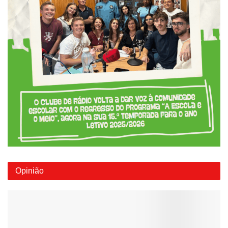
Opinião