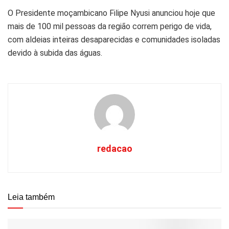
O Presidente moçambicano Filipe Nyusi anunciou hoje que
mais de 100 mil pessoas da região correm perigo de vida,
com aldeias inteiras desaparecidas e comunidades isoladas
devido à subida das águas.
redacao
Leia também