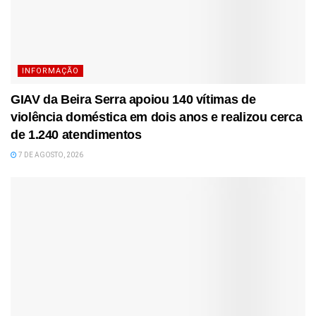
INFORMAÇÃO
GIAV da Beira Serra apoiou 140 vítimas de
violência doméstica em dois anos e realizou cerca
de 1.240 atendimentos
7 DE AGOSTO, 2026