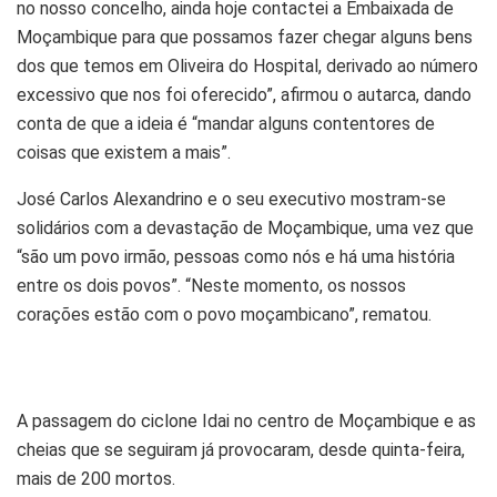
no nosso concelho, ainda hoje contactei a Embaixada de
Moçambique para que possamos fazer chegar alguns bens
dos que temos em Oliveira do Hospital, derivado ao número
excessivo que nos foi oferecido”, afirmou o autarca, dando
conta de que a ideia é “mandar alguns contentores de
coisas que existem a mais”.
José Carlos Alexandrino e o seu executivo mostram-se
solidários com a devastação de Moçambique, uma vez que
“são um povo irmão, pessoas como nós e há uma história
entre os dois povos”. “Neste momento, os nossos
corações estão com o povo moçambicano”, rematou.
A passagem do ciclone Idai no centro de Moçambique e as
cheias que se seguiram já provocaram, desde quinta-feira,
mais de 200 mortos.