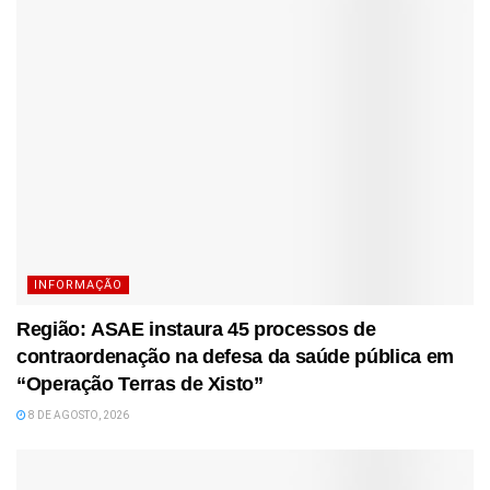
INFORMAÇÃO
Região: ASAE instaura 45 processos de
contraordenação na defesa da saúde pública em
“Operação Terras de Xisto”
8 DE AGOSTO, 2026