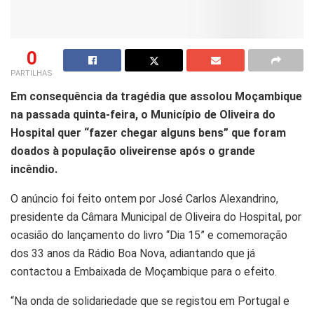
0
PARTILHAS
Em consequência da tragédia que assolou Moçambique
na passada quinta-feira, o Município de Oliveira do
Hospital quer “fazer chegar alguns bens” que foram
doados à população oliveirense após o grande
incêndio.
O anúncio foi feito ontem por José Carlos Alexandrino,
presidente da Câmara Municipal de Oliveira do Hospital, por
ocasião do lançamento do livro “Dia 15” e comemoração
dos 33 anos da Rádio Boa Nova, adiantando que já
contactou a Embaixada de Moçambique para o efeito.
“Na onda de solidariedade que se registou em Portugal e