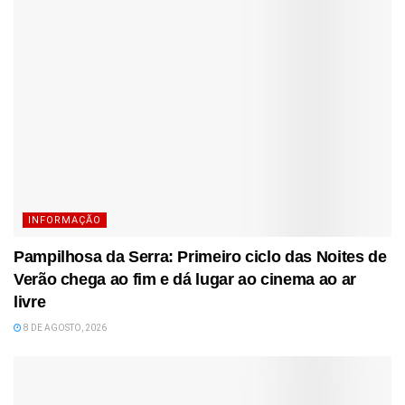
INFORMAÇÃO
Pampilhosa da Serra: Primeiro ciclo das Noites de
Verão chega ao fim e dá lugar ao cinema ao ar
livre
8 DE AGOSTO, 2026