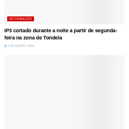
INFORMAÇÃO
IP3 cortado durante a noite a partir de segunda-
feira na zona de Tondela
7 DE AGOSTO, 2026