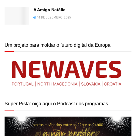
A Amiga Natália
14 DE DEZEMBRO, 2025
Um projeto para moldar o futuro digital da Europa
Super Pista: oiça aqui o Podcast dos programas