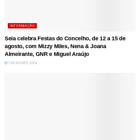
INFORMAÇÃO
Seia celebra Festas do Concelho, de 12 a 15 de
agosto, com Mizzy Miles, Nena & Joana
Almeirante, GNR e Miguel Araújo
7 DE AGOSTO, 2026