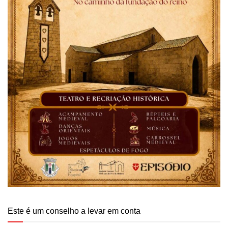
Este é um conselho a levar em conta