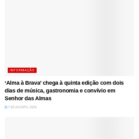
INFORMAÇÃO
‘Alma à Brava’ chega à quinta edição com dois
dias de música, gastronomia e convívio em
Senhor das Almas
7 DE AGOSTO, 2026