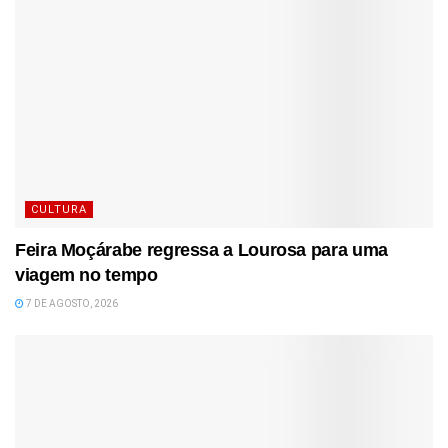
CULTURA
Feira Moçárabe regressa a Lourosa para uma
viagem no tempo
7 DE AGOSTO, 2026