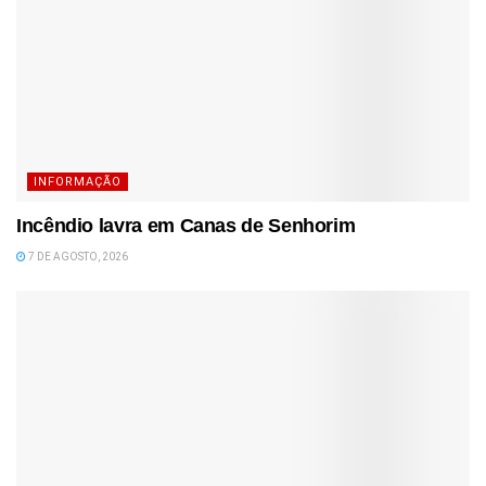
INFORMAÇÃO
Incêndio lavra em Canas de Senhorim
7 DE AGOSTO, 2026