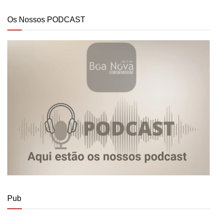
Os Nossos PODCAST
Pub