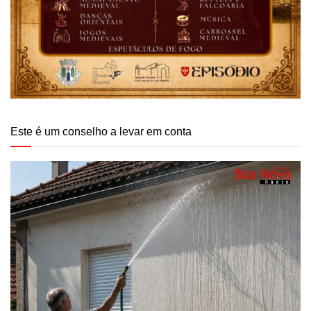
Este é um conselho a levar em conta