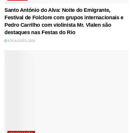
Santo António do Alva: Noite do Emigrante,
Festival de Folclore com grupos internacionais e
Pedro Carrilho com violinista Mr. Vlalen são
destaques nas Festas do Rio
6 DE AGOSTO, 2026