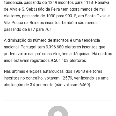
tendência, passando de 1219 inscritos para 1118. Penalva
de Alva e S. Sebastião da Feira tem agora menos de mil
eleitores, passando de 1090 para 993. E, em Santa Ovaia e
Vila Pouca da Beira os inscritos também são menos,
passando de 817 para 761.
A diminuição do número de inscritos é uma tendência
nacional. Portugal tem 9.396.680 eleitores inscritos que
podem votar nas próximas eleições autárquicas. Há quatros
anos estavam registados 9.501.103 eleitores.
Nas últimas eleições autárquicas, dos 19048 eleitores
inscritos no concelho, votaram 12579, verificando-se uma
abstenção de 34 por cento (não votaram 6469).