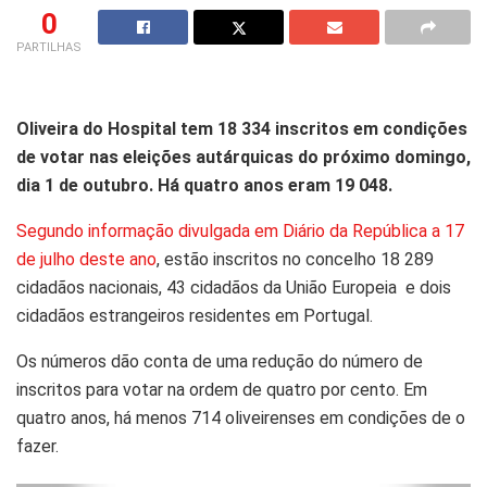
0
PARTILHAS
Oliveira do Hospital tem 18 334 inscritos em condições
de votar nas eleições autárquicas do próximo domingo,
dia 1 de outubro. Há quatro anos eram 19 048.
Segundo informação divulgada em Diário da República a 17
de julho deste ano
, estão inscritos no concelho 18 289
cidadãos nacionais, 43 cidadãos da União Europeia e dois
cidadãos estrangeiros residentes em Portugal.
Os números dão conta de uma redução do número de
inscritos para votar na ordem de quatro por cento. Em
quatro anos, há menos 714 oliveirenses em condições de o
fazer.