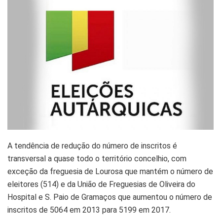
A tendência de redução do número de inscritos é
transversal a quase todo o território concelhio, com
exceção da freguesia de Lourosa que mantém o número de
eleitores (514) e da União de Freguesias de Oliveira do
Hospital e S. Paio de Gramaços que aumentou o número de
inscritos de 5064 em 2013 para 5199 em 2017.