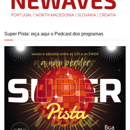
Super Pista: oiça aqui o Podcast dos programas