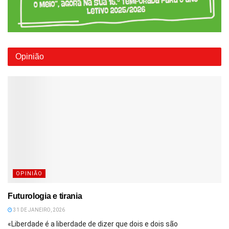
Opinião
OPINIÃO
Futurologia e tirania
31 DE JANEIRO, 2026
«Liberdade é a liberdade de dizer que dois e dois são