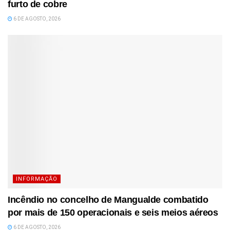
furto de cobre
6 DE AGOSTO, 2026
INFORMAÇÃO
Incêndio no concelho de Mangualde combatido
por mais de 150 operacionais e seis meios aéreos
6 DE AGOSTO, 2026