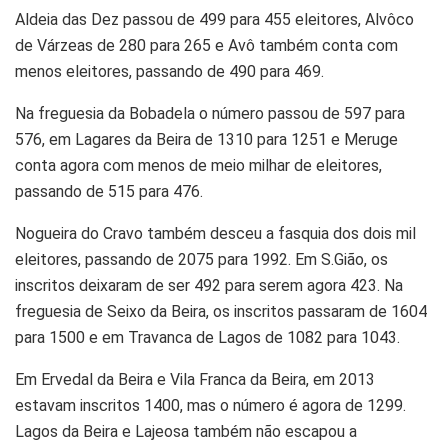
Aldeia das Dez passou de 499 para 455 eleitores, Alvôco
de Várzeas de 280 para 265 e Avô também conta com
menos eleitores, passando de 490 para 469.
Na freguesia da Bobadela o número passou de 597 para
576, em Lagares da Beira de 1310 para 1251 e Meruge
conta agora com menos de meio milhar de eleitores,
passando de 515 para 476.
Nogueira do Cravo também desceu a fasquia dos dois mil
eleitores, passando de 2075 para 1992. Em S.Gião, os
inscritos deixaram de ser 492 para serem agora 423. Na
freguesia de Seixo da Beira, os inscritos passaram de 1604
para 1500 e em Travanca de Lagos de 1082 para 1043.
Em Ervedal da Beira e Vila Franca da Beira, em 2013
estavam inscritos 1400, mas o número é agora de 1299.
Lagos da Beira e Lajeosa também não escapou a