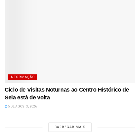
INFORMAÇÃO
Ciclo de Visitas Noturnas ao Centro Histórico de
Seia está de volta
5 DE AGOSTO, 2026
CARREGAR MAIS