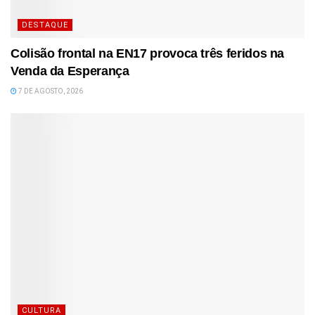
DESTAQUE
Colisão frontal na EN17 provoca três feridos na
Venda da Esperança
7 DE AGOSTO, 2026
CULTURA