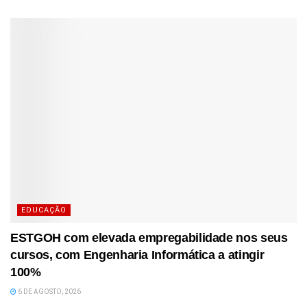
EDUCAÇÃO
ESTGOH com elevada empregabilidade nos seus
cursos, com Engenharia Informática a atingir
100%
6 DE AGOSTO, 2026