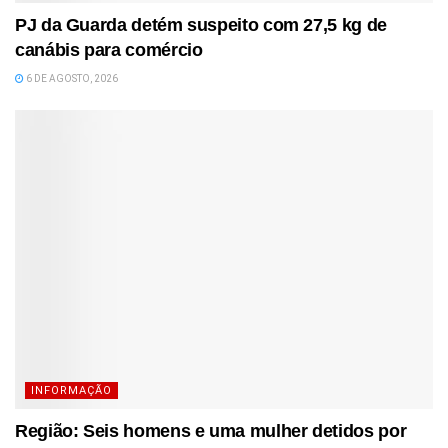
PJ da Guarda detém suspeito com 27,5 kg de
canábis para comércio
6 DE AGOSTO, 2026
INFORMAÇÃO
Região: Seis homens e uma mulher detidos por