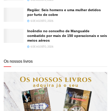
Região: Seis homens e uma mulher detidos
por furto de cobre
6 DE AGOSTO, 2026
Incêndio no concelho de Mangualde
combatido por mais de 150 operacionais e seis
meios aéreos
6 DE AGOSTO, 2026
Os nossos livros