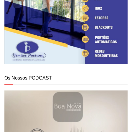
Os Nossos PODCAST