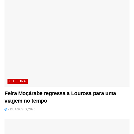
CULTURA
Feira Moçárabe regressa a Lourosa para uma
viagem no tempo
7 DE AGOSTO, 2026