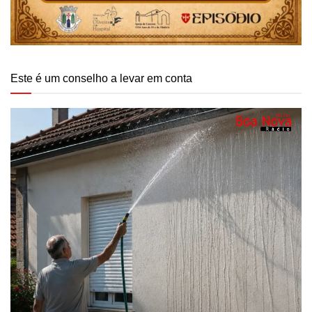
Este é um conselho a levar em conta