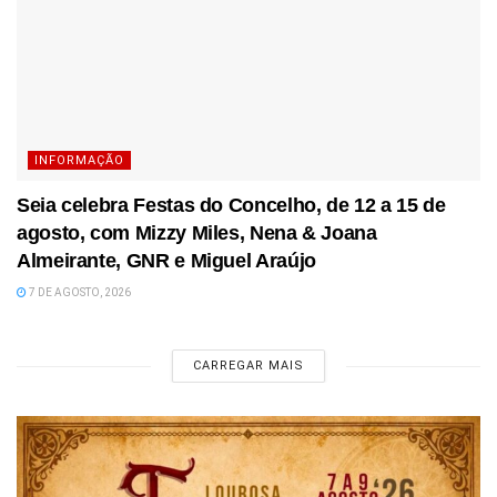
INFORMAÇÃO
Seia celebra Festas do Concelho, de 12 a 15 de
agosto, com Mizzy Miles, Nena & Joana
Almeirante, GNR e Miguel Araújo
7 DE AGOSTO, 2026
CARREGAR MAIS