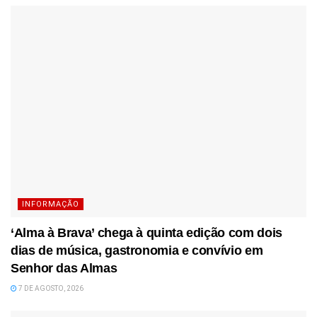
INFORMAÇÃO
‘Alma à Brava’ chega à quinta edição com dois
dias de música, gastronomia e convívio em
Senhor das Almas
7 DE AGOSTO, 2026