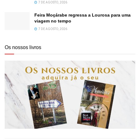
7 DE AGOSTO, 2026
Feira Moçárabe regressa a Lourosa para uma
viagem no tempo
7 DE AGOSTO, 2026
Os nossos livros