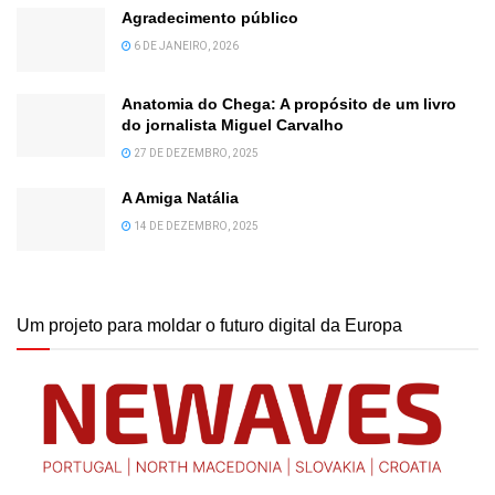
Agradecimento público
6 DE JANEIRO, 2026
Anatomia do Chega: A propósito de um livro
do jornalista Miguel Carvalho
27 DE DEZEMBRO, 2025
A Amiga Natália
14 DE DEZEMBRO, 2025
Um projeto para moldar o futuro digital da Europa