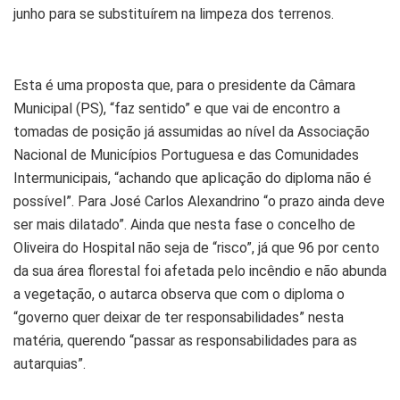
junho para se substituírem na limpeza dos terrenos.
Esta é uma proposta que, para o presidente da Câmara
Municipal (PS), “faz sentido” e que vai de encontro a
tomadas de posição já assumidas ao nível da Associação
Nacional de Municípios Portuguesa e das Comunidades
Intermunicipais, “achando que aplicação do diploma não é
possível”. Para José Carlos Alexandrino “o prazo ainda deve
ser mais dilatado”. Ainda que nesta fase o concelho de
Oliveira do Hospital não seja de “risco”, já que 96 por cento
da sua área florestal foi afetada pelo incêndio e não abunda
a vegetação, o autarca observa que com o diploma o
“governo quer deixar de ter responsabilidades” nesta
matéria, querendo “passar as responsabilidades para as
autarquias”.