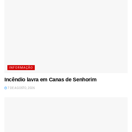
INFORMAÇÃO
Incêndio lavra em Canas de Senhorim
7 DE AGOSTO, 2026