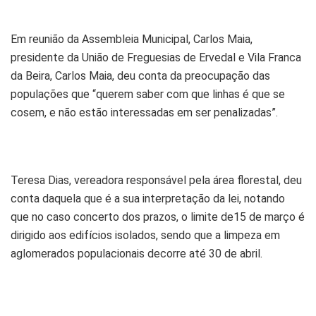
Em reunião da Assembleia Municipal, Carlos Maia,
presidente da União de Freguesias de Ervedal e Vila Franca
da Beira, Carlos Maia, deu conta da preocupação das
populações que “querem saber com que linhas é que se
cosem, e não estão interessadas em ser penalizadas”.
Teresa Dias, vereadora responsável pela área florestal, deu
conta daquela que é a sua interpretação da lei, notando
que no caso concerto dos prazos, o limite de15 de março é
dirigido aos edifícios isolados, sendo que a limpeza em
aglomerados populacionais decorre até 30 de abril.