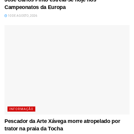
Campeonatos da Europa
10 DE AGOSTO, 2026
INFORMAÇÃO
Pescador da Arte Xávega morre atropelado por
trator na praia da Tocha