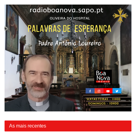
As mais recentes