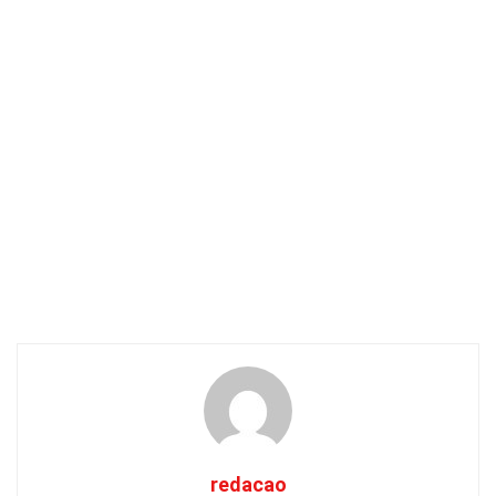
redacao