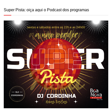
Super Pista: oiça aqui o Podcast dos programas