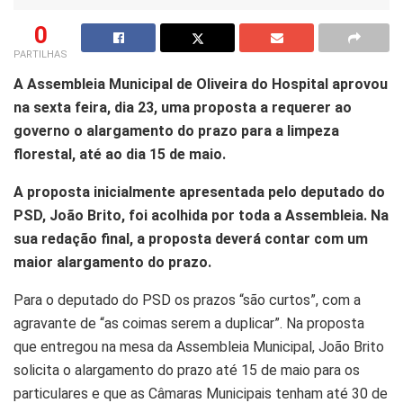
0
PARTILHAS
A Assembleia Municipal de Oliveira do Hospital aprovou
na sexta feira, dia 23, uma proposta a requerer ao
governo o alargamento do prazo para a limpeza
florestal, até ao dia 15 de maio.
A proposta inicialmente apresentada pelo deputado do
PSD, João Brito, foi acolhida por toda a Assembleia. Na
sua redação final, a proposta deverá contar com um
maior alargamento do prazo.
Para o deputado do PSD os prazos “são curtos”, com a
agravante de “as coimas serem a duplicar”. Na proposta
que entregou na mesa da Assembleia Municipal, João Brito
solicita o alargamento do prazo até 15 de maio para os
particulares e que as Câmaras Municipais tenham até 30 de