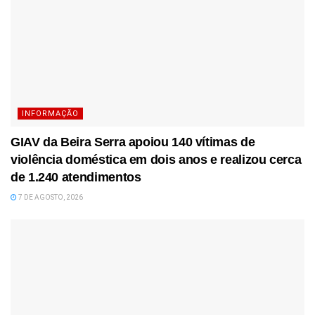
INFORMAÇÃO
GIAV da Beira Serra apoiou 140 vítimas de
violência doméstica em dois anos e realizou cerca
de 1.240 atendimentos
7 DE AGOSTO, 2026