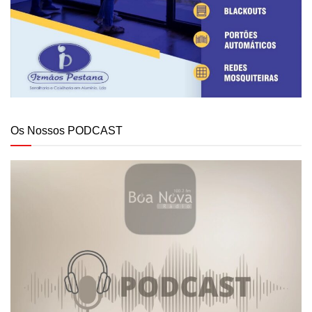
Os Nossos PODCAST