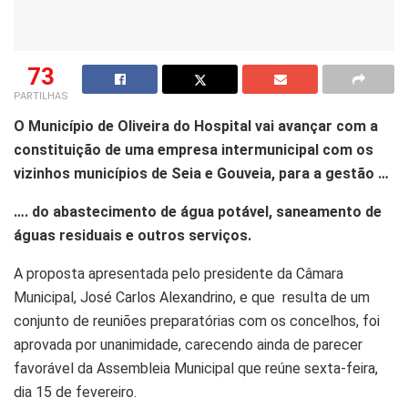
73
PARTILHAS
O Município de Oliveira do Hospital vai avançar com a
constituição de uma empresa intermunicipal com os
vizinhos municípios de Seia e Gouveia, para a gestão …
…. do abastecimento de água potável, saneamento de
águas residuais e outros serviços.
A proposta apresentada pelo presidente da Câmara
Municipal, José Carlos Alexandrino, e que resulta de um
conjunto de reuniões preparatórias com os concelhos, foi
aprovada por unanimidade, carecendo ainda de parecer
favorável da Assembleia Municipal que reúne sexta-feira,
dia 15 de fevereiro.