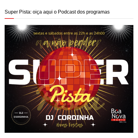
Super Pista: oiça aqui o Podcast dos programas