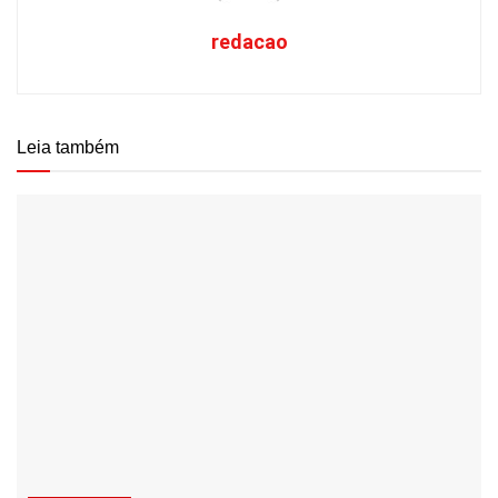
redacao
Leia também