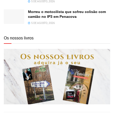
5 DE AGOSTO, 2026
Morreu o motocilista que sofreu colisão com
camião no IP3 em Penacova
5 DE AGOSTO, 2026
Os nossos livros