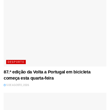
DESPORTO
87.ª edição da Volta a Portugal em bicicleta
começa esta quarta-feira
5 DE AGOSTO, 2026