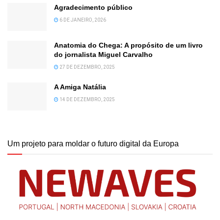
Agradecimento público
6 DE JANEIRO, 2026
Anatomia do Chega: A propósito de um livro
do jornalista Miguel Carvalho
27 DE DEZEMBRO, 2025
A Amiga Natália
14 DE DEZEMBRO, 2025
Um projeto para moldar o futuro digital da Europa