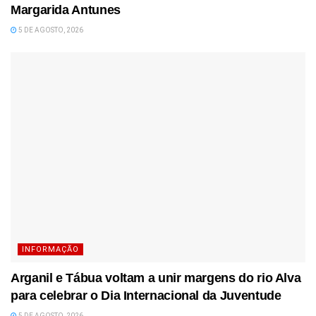
Margarida Antunes
5 DE AGOSTO, 2026
INFORMAÇÃO
Arganil e Tábua voltam a unir margens do rio Alva
para celebrar o Dia Internacional da Juventude
5 DE AGOSTO, 2026