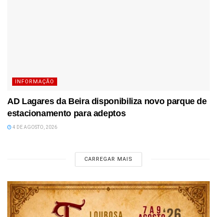
INFORMAÇÃO
AD Lagares da Beira disponibiliza novo parque de
estacionamento para adeptos
4 DE AGOSTO, 2026
CARREGAR MAIS