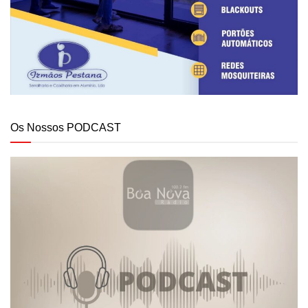
Os Nossos PODCAST