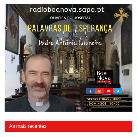
As mais recentes