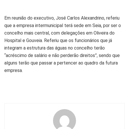
Em reunião do executivo, José Carlos Alexandrino, referiu
que a empresa intermunicipal terá sede em Seia, por ser o
concelho mais central, com delegações em Oliveira do
Hospital e Gouveia. Referiu que os funcionários que já
integram a estrutura das águas no concelho terão
“acréscimo de salário e não perderão direitos”, sendo que
alguns terão que passar a pertencer ao quadro da futura
empresa.