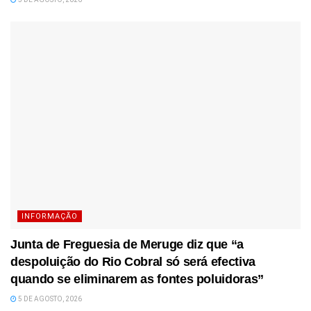
INFORMAÇÃO
Junta de Freguesia de Meruge diz que “a
despoluição do Rio Cobral só será efectiva
quando se eliminarem as fontes poluidoras”
5 DE AGOSTO, 2026