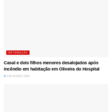
INFORMAÇÃO
Casal e dois filhos menores desalojados após
incêndio em habitação em Oliveira do Hospital
5 DE AGOSTO, 2026