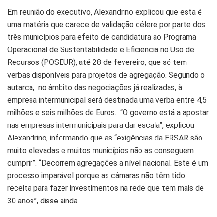
Em reunião do executivo, Alexandrino explicou que esta é
uma matéria que carece de validação célere por parte dos
três municípios para efeito de candidatura ao Programa
Operacional de Sustentabilidade e Eficiência no Uso de
Recursos (POSEUR), até 28 de fevereiro, que só tem
verbas disponíveis para projetos de agregação. Segundo o
autarca, no âmbito das negociações já realizadas, à
empresa intermunicipal será destinada uma verba entre 4,5
milhões e seis milhões de Euros. “O governo está a apostar
nas empresas intermunicipais para dar escala”, explicou
Alexandrino, informando que as “exigências da ERSAR são
muito elevadas e muitos municípios não as conseguem
cumprir”. “Decorrem agregações a nível nacional. Este é um
processo imparável porque as câmaras não têm tido
receita para fazer investimentos na rede que tem mais de
30 anos”, disse ainda.