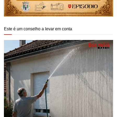
Este é um conselho a levar em conta