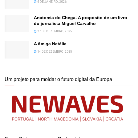
6 DE JANEIRO, 2026
Anatomia do Chega: A propósito de um livro
do jornalista Miguel Carvalho
27 DE DEZEMBRO, 2025
A Amiga Natália
14 DE DEZEMBRO, 2025
Um projeto para moldar o futuro digital da Europa