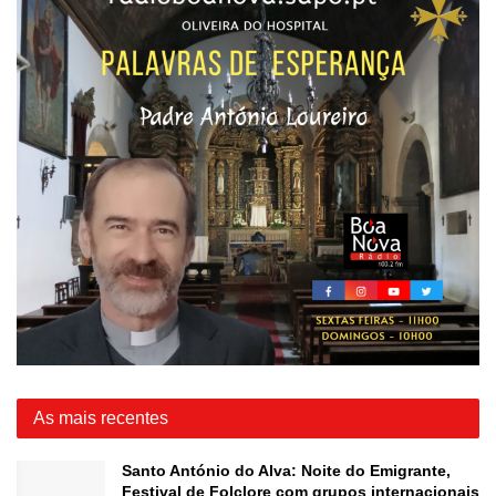
As mais recentes
Santo António do Alva: Noite do Emigrante,
Festival de Folclore com grupos internacionais