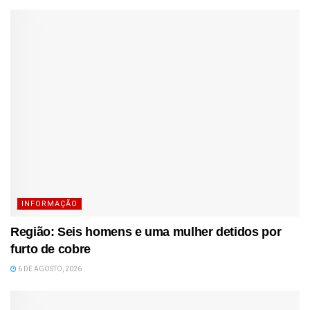
INFORMAÇÃO
Região: Seis homens e uma mulher detidos por
furto de cobre
6 DE AGOSTO, 2026