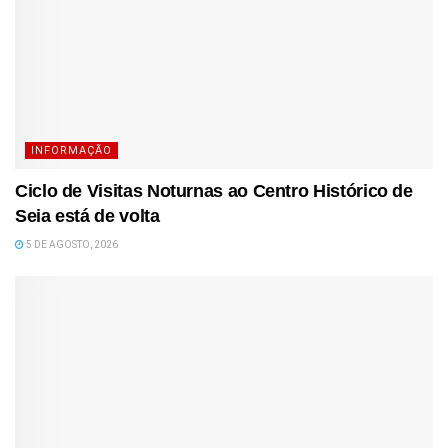
INFORMAÇÃO
Ciclo de Visitas Noturnas ao Centro Histórico de
Seia está de volta
5 DE AGOSTO, 2026