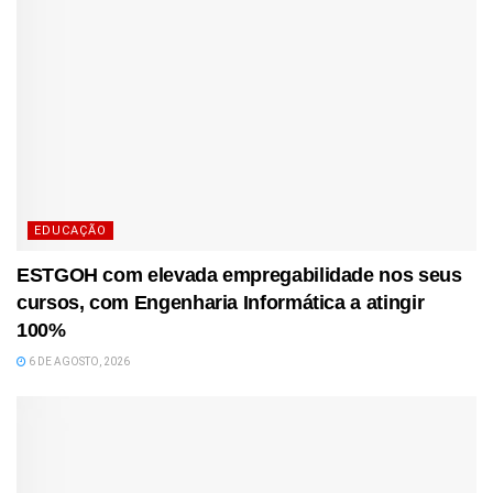
EDUCAÇÃO
ESTGOH com elevada empregabilidade nos seus
cursos, com Engenharia Informática a atingir
100%
6 DE AGOSTO, 2026