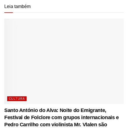
Leia também
CULTURA
Santo António do Alva: Noite do Emigrante,
Festival de Folclore com grupos internacionais e
Pedro Carrilho com violinista Mr. Vlalen são