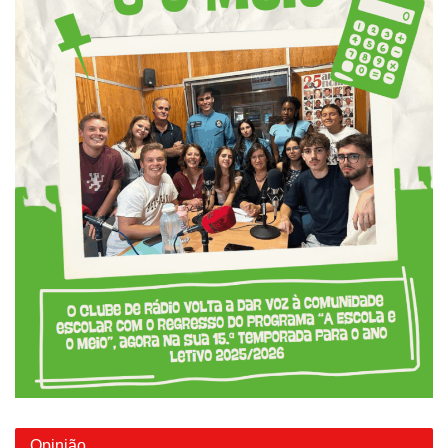
Opinião