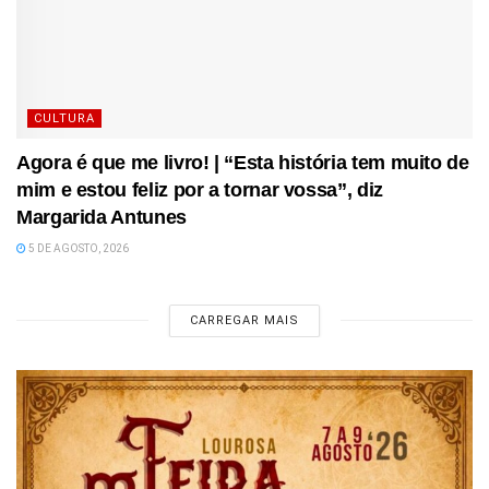
CULTURA
Agora é que me livro! | “Esta história tem muito de
mim e estou feliz por a tornar vossa”, diz
Margarida Antunes
5 DE AGOSTO, 2026
CARREGAR MAIS