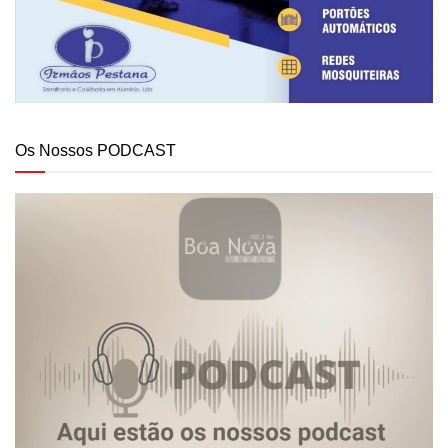
Os Nossos PODCAST