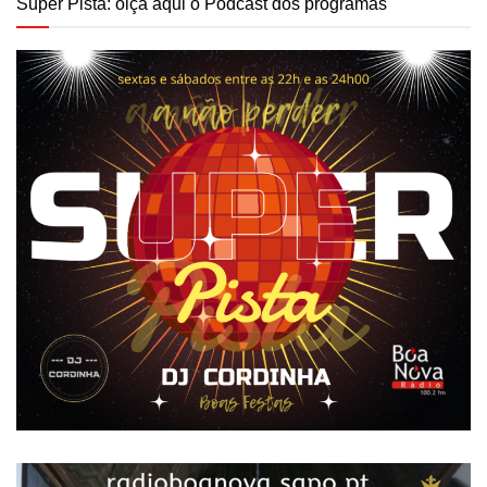
Super Pista: oiça aqui o Podcast dos programas