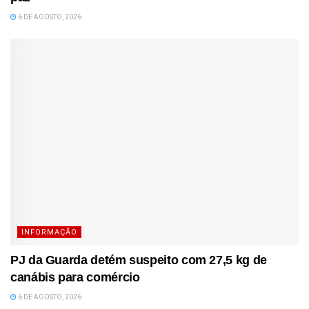
6 DE AGOSTO, 2026
INFORMAÇÃO
PJ da Guarda detém suspeito com 27,5 kg de
canábis para comércio
6 DE AGOSTO, 2026