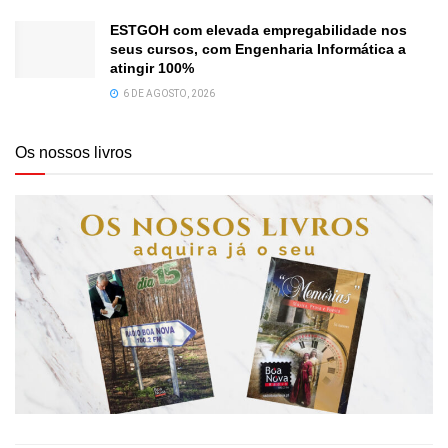
ESTGOH com elevada empregabilidade nos
seus cursos, com Engenharia Informática a
atingir 100%
6 DE AGOSTO, 2026
Os nossos livros