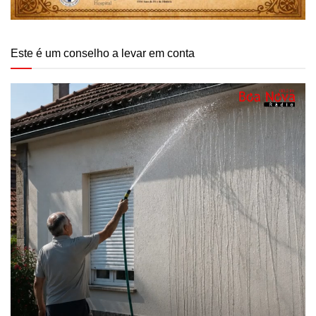
Este é um conselho a levar em conta