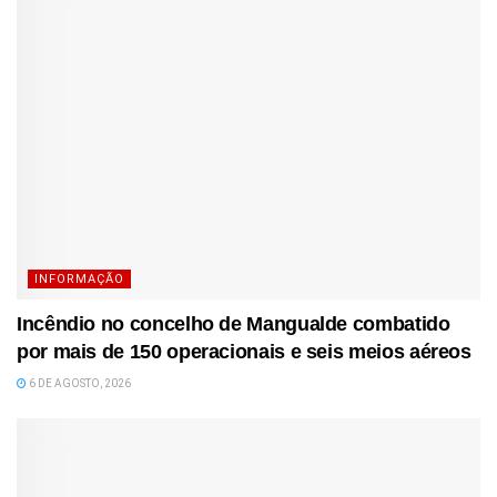
INFORMAÇÃO
Incêndio no concelho de Mangualde combatido
por mais de 150 operacionais e seis meios aéreos
6 DE AGOSTO, 2026