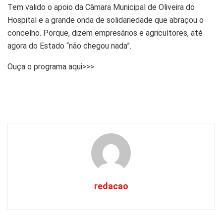
Tem valido o apoio da Câmara Municipal de Oliveira do
Hospital e a grande onda de solidariedade que abraçou o
concelho. Porque, dizem empresários e agricultores, até
agora do Estado “não chegou nada”.
Ouça o programa aqui>>>
redacao