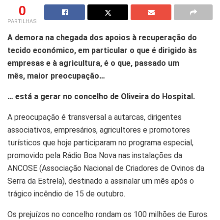
0
PARTILHAS
A demora na chegada dos apoios à recuperação do
tecido económico, em particular o que é dirigido às
empresas e à agricultura, é o que, passado um
mês, maior preocupação…
… está a gerar no concelho de Oliveira do Hospital.
A preocupação é transversal a autarcas, dirigentes
associativos, empresários, agricultores e promotores
turísticos que hoje participaram no programa especial,
promovido pela Rádio Boa Nova nas instalações da
ANCOSE (Associação Nacional de Criadores de Ovinos da
Serra da Estrela), destinado a assinalar um mês após o
trágico incêndio de 15 de outubro.
Os prejuízos no concelho rondam os 100 milhões de Euros.