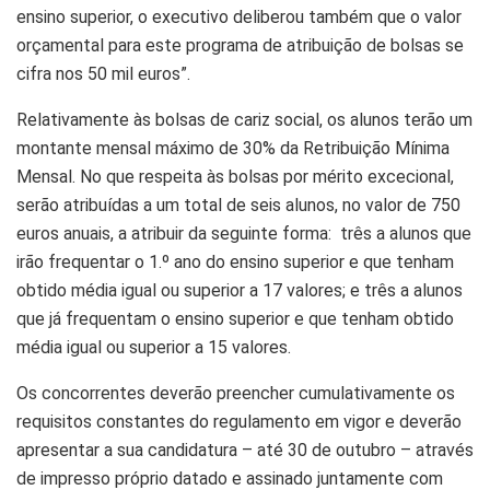
ensino superior, o executivo deliberou também que o valor
orçamental para este programa de atribuição de bolsas se
cifra nos 50 mil euros”.
Relativamente às bolsas de cariz social, os alunos terão um
montante mensal máximo de 30% da Retribuição Mínima
Mensal. No que respeita às bolsas por mérito excecional,
serão atribuídas a um total de seis alunos, no valor de 750
euros anuais, a atribuir da seguinte forma: três a alunos que
irão frequentar o 1.º ano do ensino superior e que tenham
obtido média igual ou superior a 17 valores; e três a alunos
que já frequentam o ensino superior e que tenham obtido
média igual ou superior a 15 valores.
Os concorrentes deverão preencher cumulativamente os
requisitos constantes do regulamento em vigor e deverão
apresentar a sua candidatura – até 30 de outubro – através
de impresso próprio datado e assinado juntamente com