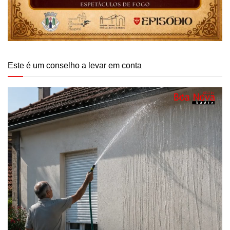
Este é um conselho a levar em conta