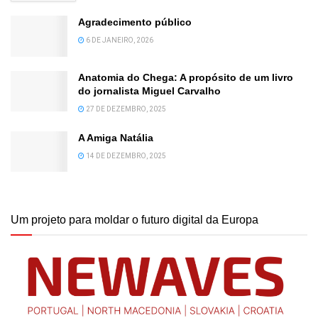
Agradecimento público
6 DE JANEIRO, 2026
Anatomia do Chega: A propósito de um livro
do jornalista Miguel Carvalho
27 DE DEZEMBRO, 2025
A Amiga Natália
14 DE DEZEMBRO, 2025
Um projeto para moldar o futuro digital da Europa