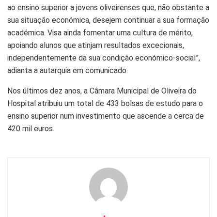
ao ensino superior a jovens oliveirenses que, não obstante a
sua situação económica, desejem continuar a sua formação
académica. Visa ainda fomentar uma cultura de mérito,
apoiando alunos que atinjam resultados excecionais,
independentemente da sua condição económico-social”,
adianta a autarquia em comunicado.
Nos últimos dez anos, a Câmara Municipal de Oliveira do
Hospital atribuiu um total de 433 bolsas de estudo para o
ensino superior num investimento que ascende a cerca de
420 mil euros.