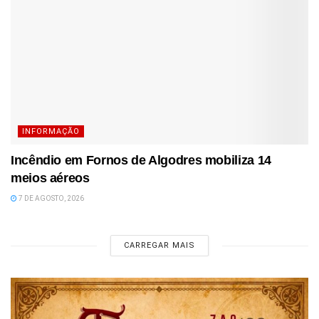
INFORMAÇÃO
Incêndio em Fornos de Algodres mobiliza 14
meios aéreos
7 DE AGOSTO, 2026
CARREGAR MAIS