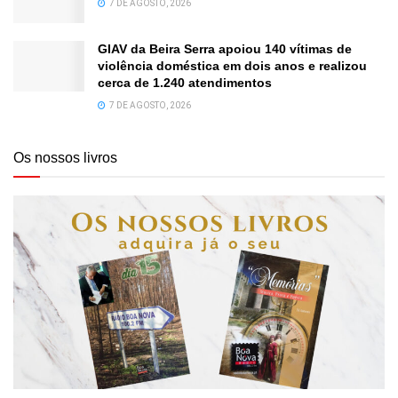
7 DE AGOSTO, 2026
GIAV da Beira Serra apoiou 140 vítimas de
violência doméstica em dois anos e realizou
cerca de 1.240 atendimentos
7 DE AGOSTO, 2026
Os nossos livros