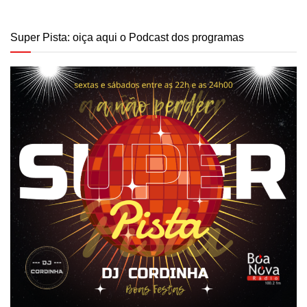
Super Pista: oiça aqui o Podcast dos programas