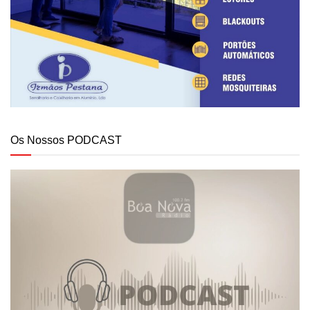
Os Nossos PODCAST