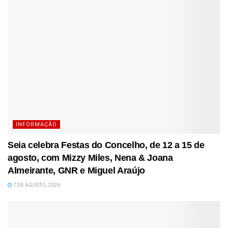
INFORMAÇÃO
Seia celebra Festas do Concelho, de 12 a 15 de
agosto, com Mizzy Miles, Nena & Joana
Almeirante, GNR e Miguel Araújo
7 DE AGOSTO, 2026