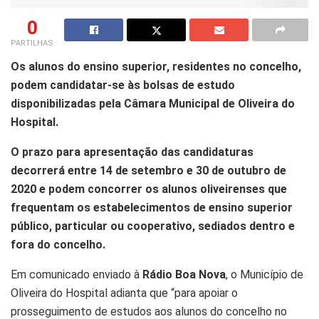
0
PARTILHAS
Os alunos do ensino superior, residentes no concelho,
podem candidatar-se às bolsas de estudo
disponibilizadas pela Câmara Municipal de Oliveira do
Hospital.
O prazo para apresentação das candidaturas
decorrerá entre 14 de setembro e 30 de outubro de
2020 e podem concorrer os alunos oliveirenses que
frequentam os estabelecimentos de ensino superior
público, particular ou cooperativo, sediados dentro e
fora do concelho.
Em comunicado enviado à
Rádio Boa Nova
, o Município de
Oliveira do Hospital adianta que “para apoiar o
prosseguimento de estudos aos alunos do concelho no