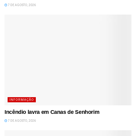
7 DE AGOSTO, 2026
INFORMAÇÃO
Incêndio lavra em Canas de Senhorim
7 DE AGOSTO, 2026