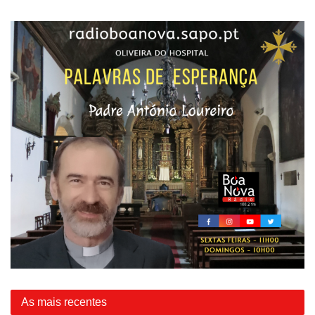
As mais recentes