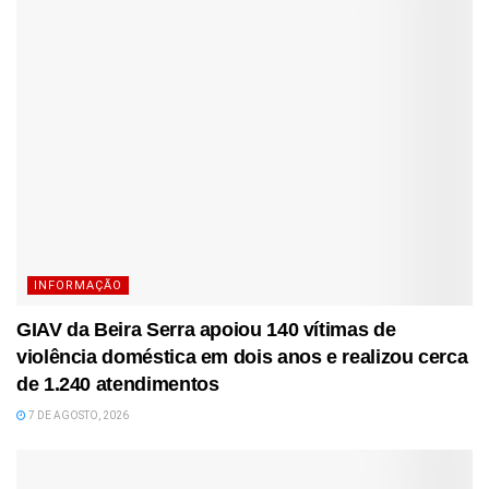
INFORMAÇÃO
GIAV da Beira Serra apoiou 140 vítimas de
violência doméstica em dois anos e realizou cerca
de 1.240 atendimentos
7 DE AGOSTO, 2026