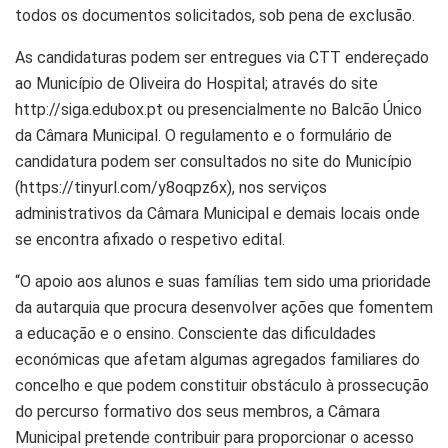
todos os documentos solicitados, sob pena de exclusão.
As candidaturas podem ser entregues via CTT endereçado
ao Município de Oliveira do Hospital; através do site
http://siga.edubox.pt ou presencialmente no Balcão Único
da Câmara Municipal. O regulamento e o formulário de
candidatura podem ser consultados no site do Município
(https://tinyurl.com/y8oqpz6x), nos serviços
administrativos da Câmara Municipal e demais locais onde
se encontra afixado o respetivo edital.
“O apoio aos alunos e suas famílias tem sido uma prioridade
da autarquia que procura desenvolver ações que fomentem
a educação e o ensino. Consciente das dificuldades
económicas que afetam algumas agregados familiares do
concelho e que podem constituir obstáculo à prossecução
do percurso formativo dos seus membros, a Câmara
Municipal pretende contribuir para proporcionar o acesso