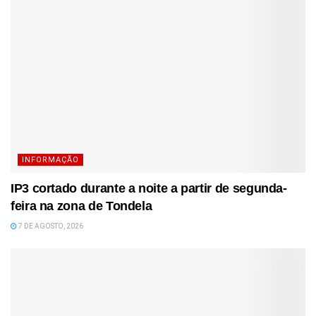
INFORMAÇÃO
IP3 cortado durante a noite a partir de segunda-
feira na zona de Tondela
7 DE AGOSTO, 2026