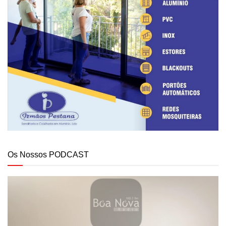
Os Nossos PODCAST