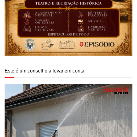
Este é um conselho a levar em conta