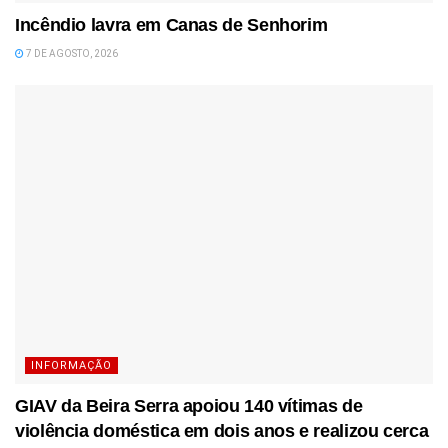
Incêndio lavra em Canas de Senhorim
7 DE AGOSTO, 2026
INFORMAÇÃO
GIAV da Beira Serra apoiou 140 vítimas de
violência doméstica em dois anos e realizou cerca