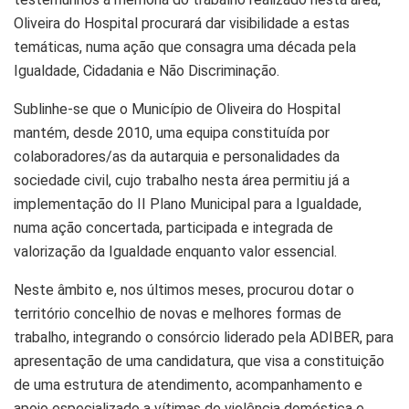
Oliveira do Hospital procurará dar visibilidade a estas
temáticas, numa ação que consagra uma década pela
Igualdade, Cidadania e Não Discriminação.
Sublinhe-se que o Município de Oliveira do Hospital
mantém, desde 2010, uma equipa constituída por
colaboradores/as da autarquia e personalidades da
sociedade civil, cujo trabalho nesta área permitiu já a
implementação do II Plano Municipal para a Igualdade,
numa ação concertada, participada e integrada de
valorização da Igualdade enquanto valor essencial.
Neste âmbito e, nos últimos meses, procurou dotar o
território concelhio de novas e melhores formas de
trabalho, integrando o consórcio liderado pela ADIBER, para
apresentação de uma candidatura, que visa a constituição
de uma estrutura de atendimento, acompanhamento e
apoio especializado a vítimas de violência doméstica e