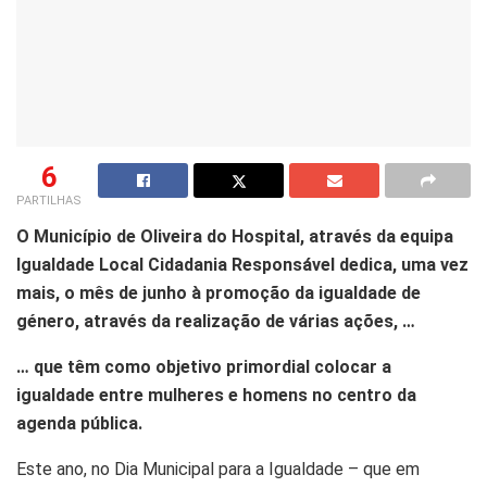
6
PARTILHAS
O Município de Oliveira do Hospital, através da equipa
Igualdade Local Cidadania Responsável dedica, uma vez
mais, o mês de junho à promoção da igualdade de
género, através da realização de várias ações, …
… que têm como objetivo primordial colocar a
igualdade entre mulheres e homens no centro da
agenda pública.
Este ano, no Dia Municipal para a Igualdade – que em