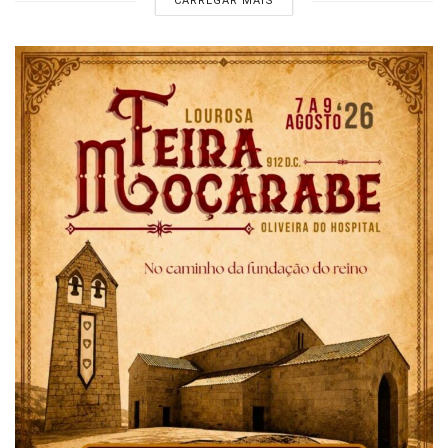
CARREGAR MAIS