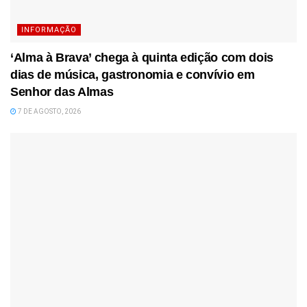
INFORMAÇÃO
‘Alma à Brava’ chega à quinta edição com dois
dias de música, gastronomia e convívio em
Senhor das Almas
7 DE AGOSTO, 2026