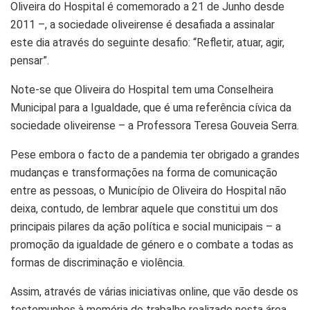
Oliveira do Hospital é comemorado a 21 de Junho desde
2011 –, a sociedade oliveirense é desafiada a assinalar
este dia através do seguinte desafio: “Refletir, atuar, agir,
pensar”.
Note-se que Oliveira do Hospital tem uma Conselheira
Municipal para a Igualdade, que é uma referência cívica da
sociedade oliveirense – a Professora Teresa Gouveia Serra.
Pese embora o facto de a pandemia ter obrigado a grandes
mudanças e transformações na forma de comunicação
entre as pessoas, o Município de Oliveira do Hospital não
deixa, contudo, de lembrar aquele que constitui um dos
principais pilares da ação política e social municipais – a
promoção da igualdade de género e o combate a todas as
formas de discriminação e violência.
Assim, através de várias iniciativas online, que vão desde os
testemunhos à memória do trabalho realizado nesta área,