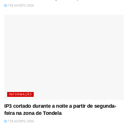
7 DE AGOSTO, 2026
INFORMAÇÃO
IP3 cortado durante a noite a partir de segunda-
feira na zona de Tondela
7 DE AGOSTO, 2026