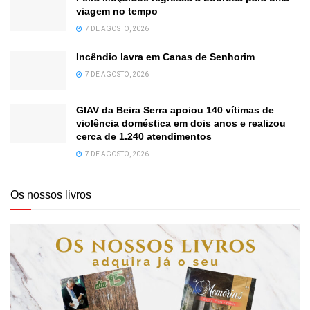
viagem no tempo
7 DE AGOSTO, 2026
Incêndio lavra em Canas de Senhorim
7 DE AGOSTO, 2026
GIAV da Beira Serra apoiou 140 vítimas de
violência doméstica em dois anos e realizou
cerca de 1.240 atendimentos
7 DE AGOSTO, 2026
Os nossos livros