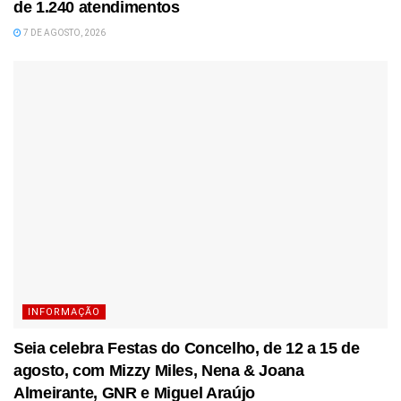
de 1.240 atendimentos
7 DE AGOSTO, 2026
INFORMAÇÃO
Seia celebra Festas do Concelho, de 12 a 15 de
agosto, com Mizzy Miles, Nena & Joana
Almeirante, GNR e Miguel Araújo