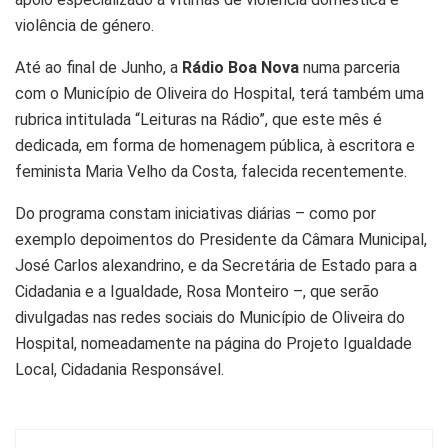
violência de género.
Até ao final de Junho, a
Rádio Boa Nova
numa parceria
com o Município de Oliveira do Hospital, terá também uma
rubrica intitulada “Leituras na Rádio”, que este mês é
dedicada, em forma de homenagem pública, à escritora e
feminista Maria Velho da Costa, falecida recentemente.
Do programa constam iniciativas diárias – como por
exemplo depoimentos do Presidente da Câmara Municipal,
José Carlos alexandrino, e da Secretária de Estado para a
Cidadania e a Igualdade, Rosa Monteiro –, que serão
divulgadas nas redes sociais do Município de Oliveira do
Hospital, nomeadamente na página do Projeto Igualdade
Local, Cidadania Responsável.