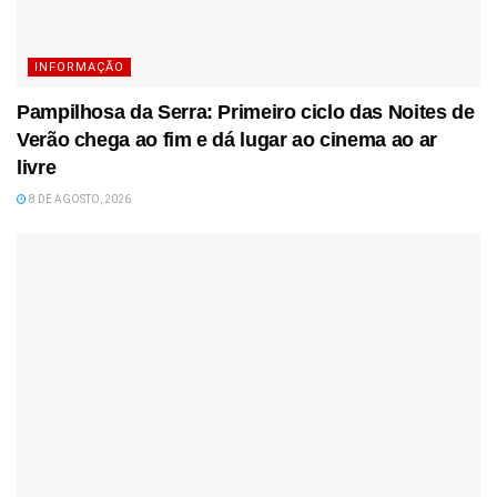
INFORMAÇÃO
Pampilhosa da Serra: Primeiro ciclo das Noites de
Verão chega ao fim e dá lugar ao cinema ao ar
livre
8 DE AGOSTO, 2026