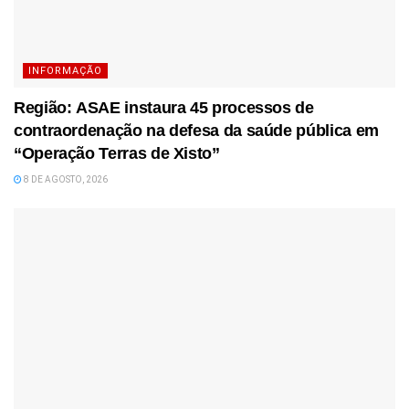
INFORMAÇÃO
Região: ASAE instaura 45 processos de
contraordenação na defesa da saúde pública em
“Operação Terras de Xisto”
8 DE AGOSTO, 2026