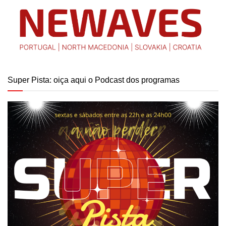
Super Pista: oiça aqui o Podcast dos programas