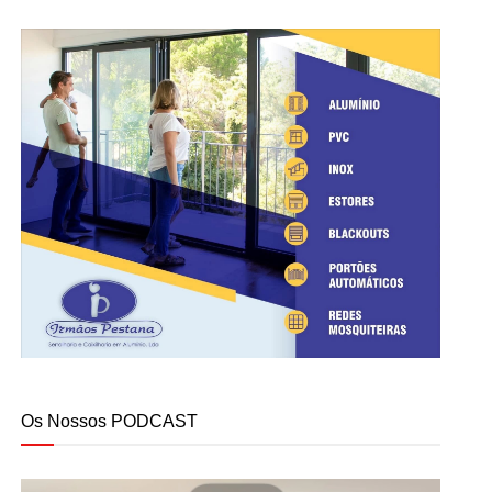
Os Nossos PODCAST