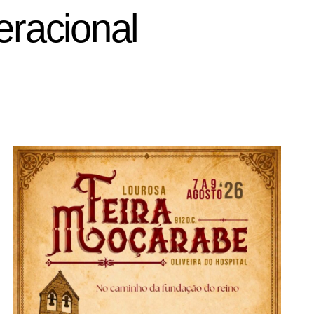
eracional