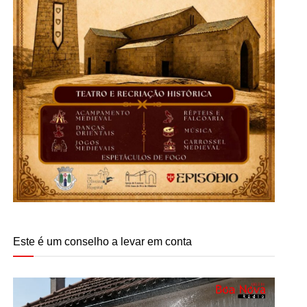
Este é um conselho a levar em conta