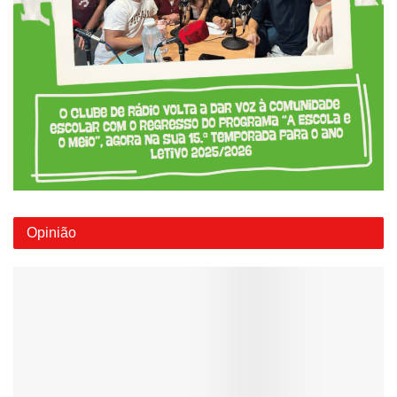
Opinião