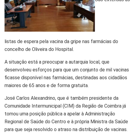
listas de espera pela vacina da gripe nas farmácias do
concelho de Oliveira do Hospital.
A situação está a preocupar a autarquia local, que
desenvolveu esforços para que um conjunto de mil vacinas
ficasse disponível nas farmácias, destinadas aos cidadãos
maiores de 65 anos e de forma gratuita.
José Carlos Alexandrino, que é também presidente da
Comunidade Intermunicipal (CIM) da Região de Coimbra já
tomou uma posição pública a apelar à Administração
Regional de Saúde do Centro e à própria Ministra da Saúde
para que seja resolvido o atraso na distribuição de vacinas.