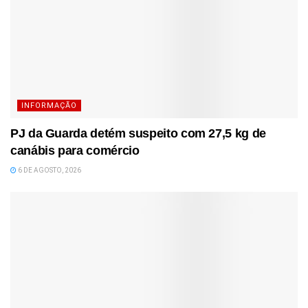
INFORMAÇÃO
PJ da Guarda detém suspeito com 27,5 kg de
canábis para comércio
6 DE AGOSTO, 2026