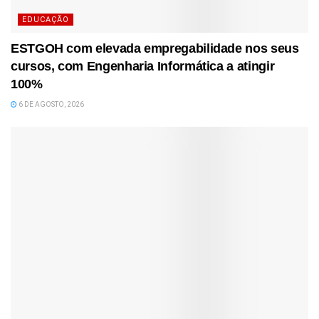
EDUCAÇÃO
ESTGOH com elevada empregabilidade nos seus
cursos, com Engenharia Informática a atingir
100%
6 DE AGOSTO, 2026