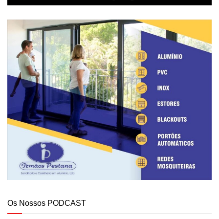
Os Nossos PODCAST