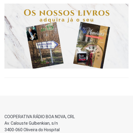
COOPERATIVA RÁDIO BOA NOVA, CRL
Av. Calouste Gulbenkian, s/n
3400-060 Oliveira do Hospital