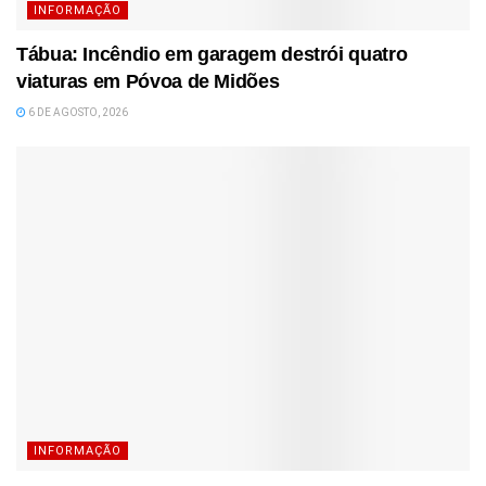
INFORMAÇÃO
Tábua: Incêndio em garagem destrói quatro
viaturas em Póvoa de Midões
6 DE AGOSTO, 2026
INFORMAÇÃO