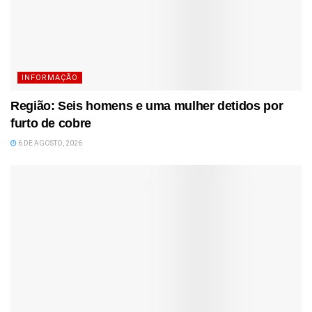
INFORMAÇÃO
Região: Seis homens e uma mulher detidos por
furto de cobre
6 DE AGOSTO, 2026