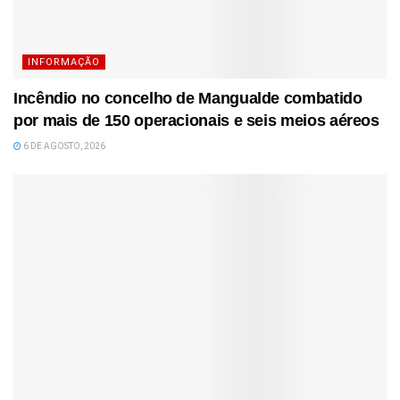
INFORMAÇÃO
Incêndio no concelho de Mangualde combatido
por mais de 150 operacionais e seis meios aéreos
6 DE AGOSTO, 2026