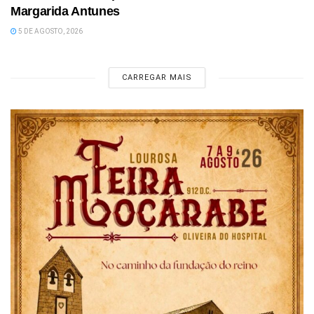
Margarida Antunes
5 DE AGOSTO, 2026
CARREGAR MAIS