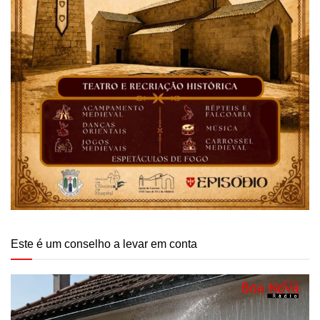
Este é um conselho a levar em conta