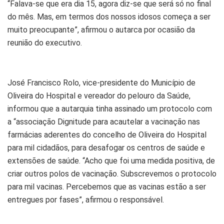
“Falava-se que era dia 15, agora diz-se que será só no final
do mês. Mas, em termos dos nossos idosos começa a ser
muito preocupante”, afirmou o autarca por ocasião da
reunião do executivo.
José Francisco Rolo, vice-presidente do Município de
Oliveira do Hospital e vereador do pelouro da Saúde,
informou que a autarquia tinha assinado um protocolo com
a “associação Dignitude para acautelar a vacinação nas
farmácias aderentes do concelho de Oliveira do Hospital
para mil cidadãos, para desafogar os centros de saúde e
extensões de saúde. “Acho que foi uma medida positiva, de
criar outros polos de vacinação. Subscrevemos o protocolo
para mil vacinas. Percebemos que as vacinas estão a ser
entregues por fases”, afirmou o responsável.