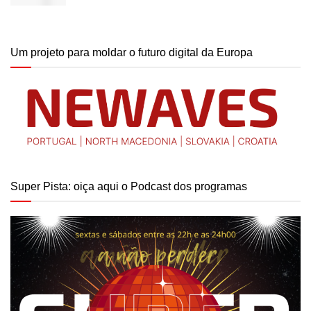
Um projeto para moldar o futuro digital da Europa
Super Pista: oiça aqui o Podcast dos programas