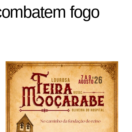
 combatem fogo