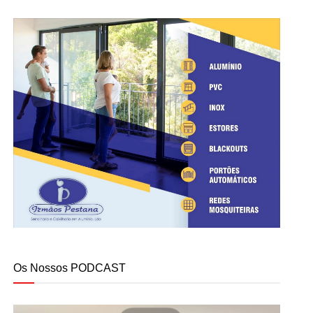
Os Nossos PODCAST