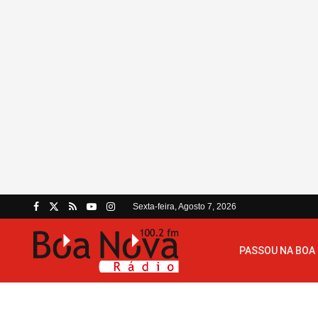
Sexta-feira, Agosto 7, 2026
PASSOU NA BOA