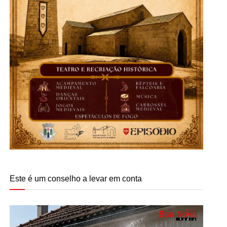
Este é um conselho a levar em conta