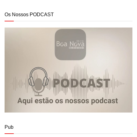
Os Nossos PODCAST
Pub