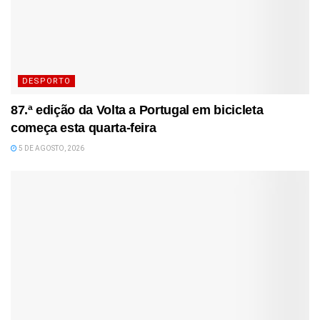
DESPORTO
87.ª edição da Volta a Portugal em bicicleta
começa esta quarta-feira
5 DE AGOSTO, 2026