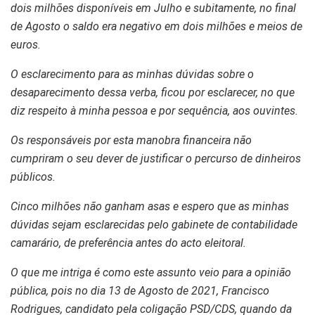
dois milhões disponíveis em Julho e subitamente, no final
de Agosto o saldo era negativo em dois milhões e meios de
euros.
O esclarecimento para as minhas dúvidas sobre o
desaparecimento dessa verba, ficou por esclarecer, no que
diz respeito à minha pessoa e por sequência, aos ouvintes.
Os responsáveis por esta manobra financeira não
cumpriram o seu dever de justificar o percurso de dinheiros
públicos.
Cinco milhões não ganham asas e espero que as minhas
dúvidas sejam esclarecidas pelo gabinete de contabilidade
camarário, de preferência antes do acto eleitoral.
O que me intriga é como este assunto veio para a opinião
pública, pois no dia 13 de Agosto de 2021, Francisco
Rodrigues, candidato pela coligação PSD/CDS, quando da