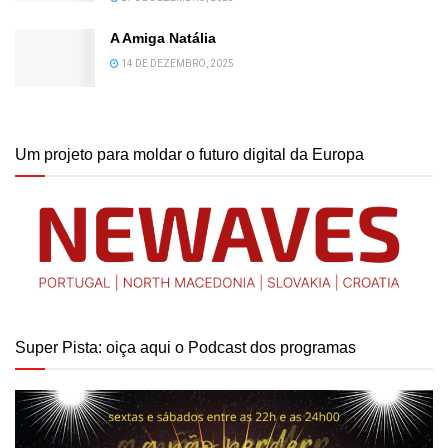
A Amiga Natália
14 DE DEZEMBRO, 2025
Um projeto para moldar o futuro digital da Europa
Super Pista: oiça aqui o Podcast dos programas