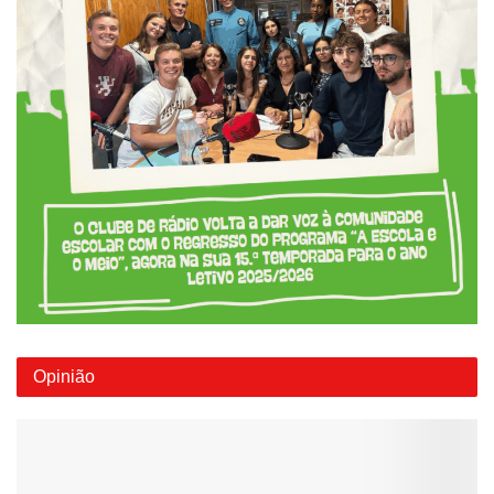
Opinião