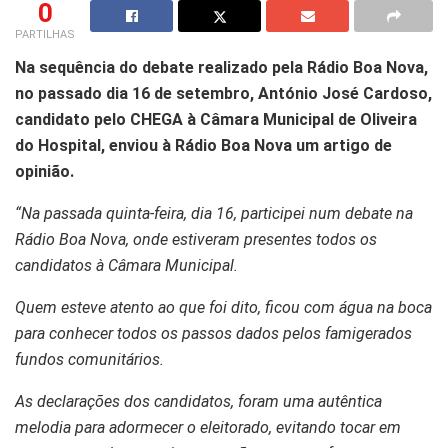
0
PARTILHAS
Na sequência do debate realizado pela Rádio Boa Nova,
no passado dia 16 de setembro, António José Cardoso,
candidato pelo CHEGA à Câmara Municipal de Oliveira
do Hospital, enviou à Rádio Boa Nova um artigo de
opinião.
“Na passada quinta-feira, dia 16, participei num debate na
Rádio Boa Nova, onde estiveram presentes todos os
candidatos à Câmara Municipal.
Quem esteve atento ao que foi dito, ficou com água na boca
para conhecer todos os passos dados pelos famigerados
fundos comunitários.
As declarações dos candidatos, foram uma autêntica
melodia para adormecer o eleitorado, evitando tocar em