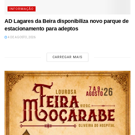
INFORMAÇÃO
AD Lagares da Beira disponibiliza novo parque de
estacionamento para adeptos
4 DE AGOSTO, 2026
CARREGAR MAIS