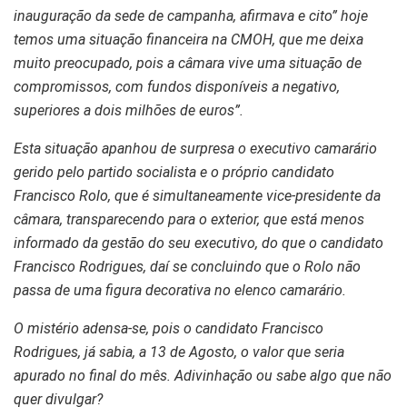
inauguração da sede de campanha, afirmava e cito” hoje
temos uma situação financeira na CMOH, que me deixa
muito preocupado, pois a câmara vive uma situação de
compromissos, com fundos disponíveis a negativo,
superiores a dois milhões de euros”.
Esta situação apanhou de surpresa o executivo camarário
gerido pelo partido socialista e o próprio candidato
Francisco Rolo, que é simultaneamente vice-presidente da
câmara, transparecendo para o exterior, que está menos
informado da gestão do seu executivo, do que o candidato
Francisco Rodrigues, daí se concluindo que o Rolo não
passa de uma figura decorativa no elenco camarário.
O mistério adensa-se, pois o candidato Francisco
Rodrigues, já sabia, a 13 de Agosto, o valor que seria
apurado no final do mês. Adivinhação ou sabe algo que não
quer divulgar?