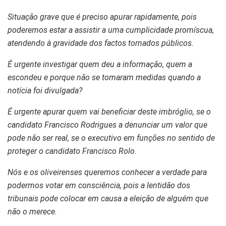
Situação grave que é preciso apurar rapidamente, pois
poderemos estar a assistir a uma cumplicidade promíscua,
atendendo à gravidade dos factos tornados públicos.
É urgente investigar quem deu a informação, quem a
escondeu e porque não se tomaram medidas quando a
notícia foi divulgada?
É urgente apurar quem vai beneficiar deste imbróglio, se o
candidato Francisco Rodrigues a denunciar um valor que
pode não ser real, se o executivo em funções no sentido de
proteger o candidato Francisco Rolo.
Nós e os oliveirenses queremos conhecer a verdade para
podermos votar em consciência, pois a lentidão dos
tribunais pode colocar em causa a eleição de alguém que
não o merece.