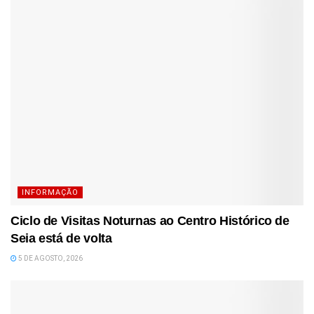
INFORMAÇÃO
Ciclo de Visitas Noturnas ao Centro Histórico de
Seia está de volta
5 DE AGOSTO, 2026