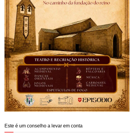
Este é um conselho a levar em conta