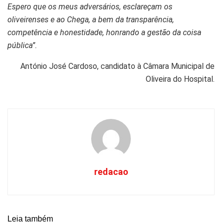
Espero que os meus adversários, esclareçam os
oliveirenses e ao Chega, a bem da transparência,
competência e honestidade, honrando a gestão da coisa
pública”.
António José Cardoso, candidato à Câmara Municipal de
Oliveira do Hospital.
redacao
Leia também