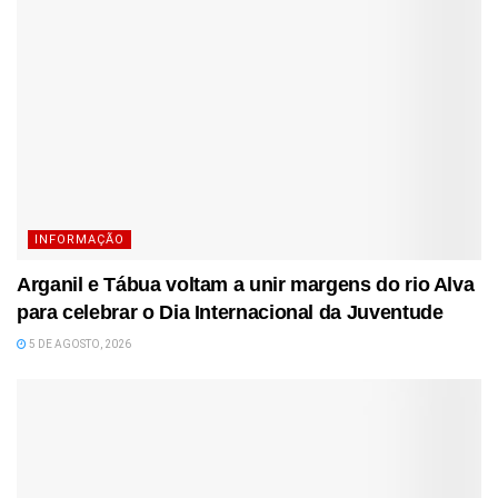
INFORMAÇÃO
Arganil e Tábua voltam a unir margens do rio Alva
para celebrar o Dia Internacional da Juventude
5 DE AGOSTO, 2026