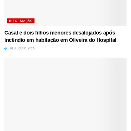
INFORMAÇÃO
Casal e dois filhos menores desalojados após
incêndio em habitação em Oliveira do Hospital
5 DE AGOSTO, 2026