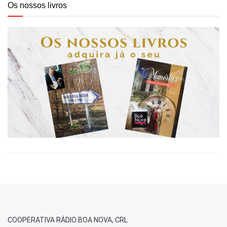
Os nossos livros
COOPERATIVA RÁDIO BOA NOVA, CRL