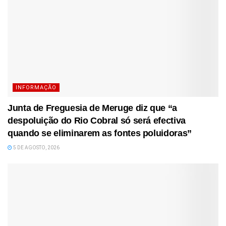
INFORMAÇÃO
Junta de Freguesia de Meruge diz que “a
despoluição do Rio Cobral só será efectiva
quando se eliminarem as fontes poluidoras”
5 DE AGOSTO, 2026